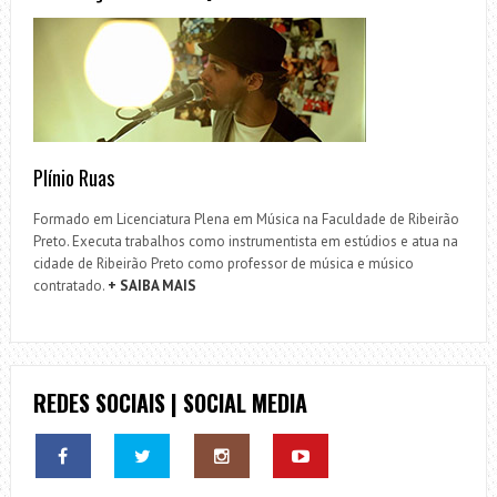
Plínio Ruas
Formado em Licenciatura Plena em Música na Faculdade de Ribeirão
Preto. Executa trabalhos como instrumentista em estúdios e atua na
cidade de Ribeirão Preto como professor de música e músico
contratado.
+ SAIBA MAIS
REDES SOCIAIS | SOCIAL MEDIA