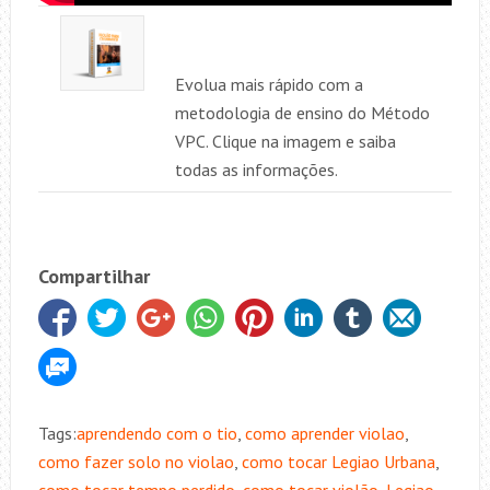
Evolua mais rápido com a
metodologia de ensino do Método
VPC. Clique na imagem e saiba
todas as informações.
Compartilhar
Tags:
aprendendo com o tio
,
como aprender violao
,
como fazer solo no violao
,
como tocar Legiao Urbana
,