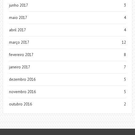
junho 2017
3
maio 2017
4
abril 2017
4
março 2017
12
fevereiro 2017
8
janeiro 2017
7
dezembro 2016
5
novembro 2016
5
outubro 2016
2