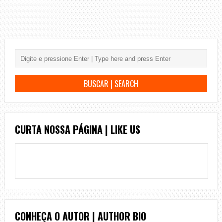
CURTA NOSSA PÁGINA | LIKE US
CONHEÇA O AUTOR | AUTHOR BIO