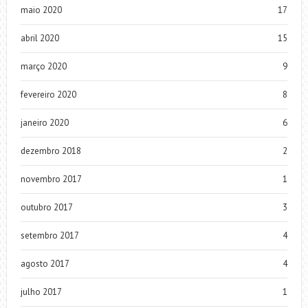
maio 2020
17
abril 2020
15
março 2020
9
fevereiro 2020
8
janeiro 2020
6
dezembro 2018
2
novembro 2017
1
outubro 2017
3
setembro 2017
4
agosto 2017
4
julho 2017
1