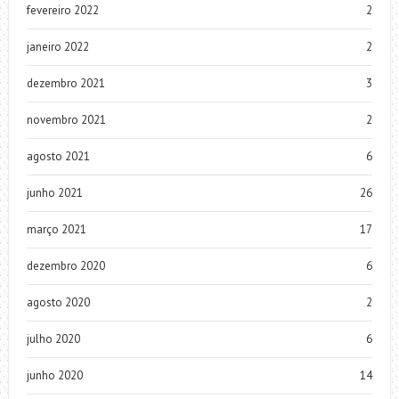
fevereiro 2022
2
janeiro 2022
2
dezembro 2021
3
novembro 2021
2
agosto 2021
6
junho 2021
26
março 2021
17
dezembro 2020
6
agosto 2020
2
julho 2020
6
junho 2020
14