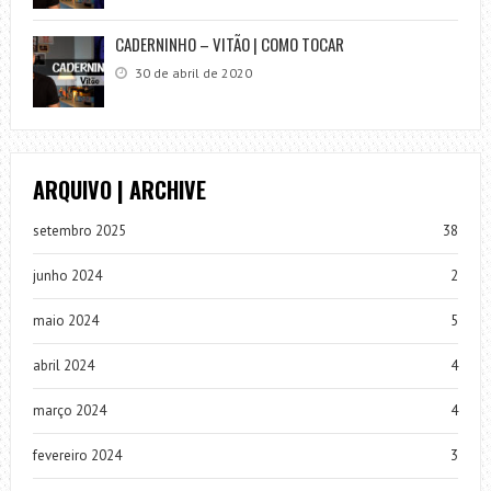
CADERNINHO – VITÃO | COMO TOCAR
30 de abril de 2020
ARQUIVO | ARCHIVE
setembro 2025
38
junho 2024
2
maio 2024
5
abril 2024
4
março 2024
4
fevereiro 2024
3