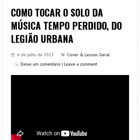
COMO TOCAR O SOLO DA
MÚSICA TEMPO PERDIDO, DO
LEGIÃO URBANA
6 de julho de 2023
Cover & Lesson
,
Geral
Deixe um comentário | Leave a comment