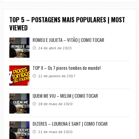
TOP 5 – POSTAGENS MAIS POPULARES | MOST
VIEWED
ROMEU E JULIETA – VITÃO | COMO TOCAR
24 de abril de 2020
TOP X – Os 7 piores tombos do mundo!
12 de janeiro de 2017
QUEM ME VIU – MELIM | COMO TOCAR
18 de maio de 2020
DIZERES – LOURENA E SANT | COMO TOCAR
21 de maio de 2020