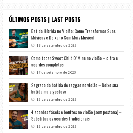
ÚLTIMOS POSTS | LAST POSTS
Batida Híbrida no Violão: Como Transformar Suas
Músicas e Deixar o Som Mais Musical
18 de setembro de 2025
Como tocar Sweet Child O’ Mine no violão – cifra e
acordes completos
17 de setembro de 2025
Segredo da batida de reggae no violão – Deixe sua
batida mais gostosa
15 de setembro de 2025
4 acordes fáceis e bonitos no violão (sem pestana) –
Substitua os acordes tradicionais
15 de setembro de 2025