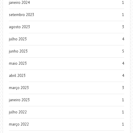
janeiro 2024
1
setembro 2023
1
agosto 2023
3
julho 2023
4
junho 2023
5
maio 2023
4
abril 2023
4
março 2023
3
janeiro 2023
1
julho 2022
1
março 2022
1