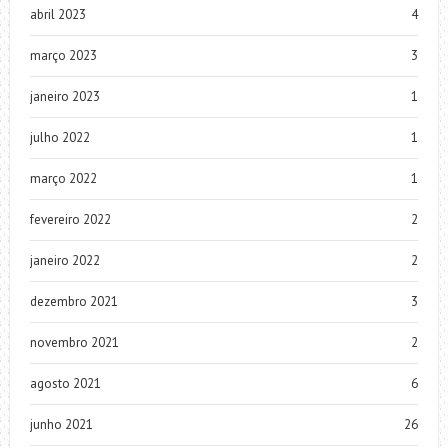
abril 2023
4
março 2023
3
janeiro 2023
1
julho 2022
1
março 2022
1
fevereiro 2022
2
janeiro 2022
2
dezembro 2021
3
novembro 2021
2
agosto 2021
6
junho 2021
26