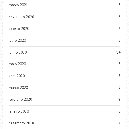
março 2021
17
dezembro 2020
6
agosto 2020
2
julho 2020
6
junho 2020
14
maio 2020
17
abril 2020
15
março 2020
9
fevereiro 2020
8
janeiro 2020
6
dezembro 2018
2