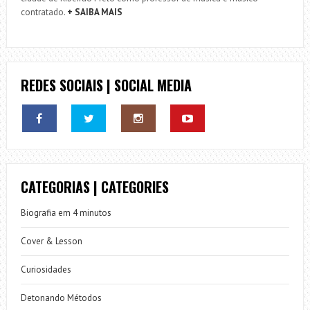
contratado.
+ SAIBA MAIS
REDES SOCIAIS | SOCIAL MEDIA
CATEGORIAS | CATEGORIES
Biografia em 4 minutos
Cover & Lesson
Curiosidades
Detonando Métodos