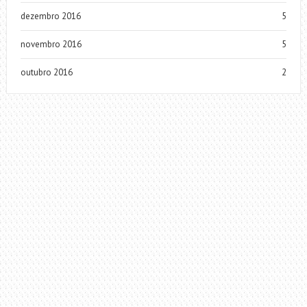
dezembro 2016
5
novembro 2016
5
outubro 2016
2