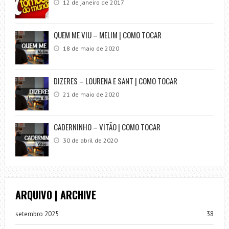
12 de janeiro de 2017
QUEM ME VIU – MELIM | COMO TOCAR
18 de maio de 2020
DIZERES – LOURENA E SANT | COMO TOCAR
21 de maio de 2020
CADERNINHO – VITÃO | COMO TOCAR
30 de abril de 2020
ARQUIVO | ARCHIVE
setembro 2025
38