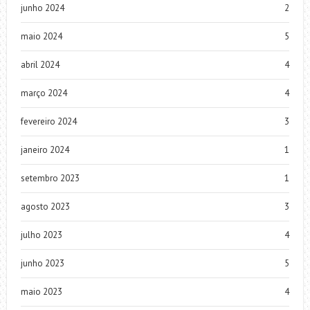
junho 2024
2
maio 2024
5
abril 2024
4
março 2024
4
fevereiro 2024
3
janeiro 2024
1
setembro 2023
1
agosto 2023
3
julho 2023
4
junho 2023
5
maio 2023
4