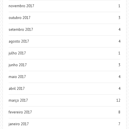
novembro 2017
1
outubro 2017
3
setembro 2017
4
agosto 2017
4
julho 2017
1
junho 2017
3
maio 2017
4
abril 2017
4
março 2017
12
fevereiro 2017
8
janeiro 2017
7