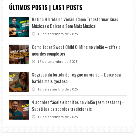
ÚLTIMOS POSTS | LAST POSTS
Batida Híbrida no Violão: Como Transformar Suas
Músicas e Deixar o Som Mais Musical
18 de setembro de 2025
Como tocar Sweet Child O’ Mine no violão – cifra e
acordes completos
17 de setembro de 2025
Segredo da batida de reggae no violão – Deixe sua
batida mais gostosa
15 de setembro de 2025
4 acordes fáceis e bonitos no violão (sem pestana) –
Substitua os acordes tradicionais
15 de setembro de 2025