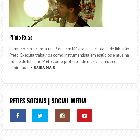
Plínio Ruas
Formado em Licenciatura Plena em Música na Faculdade de Ribeirão
Preto. Executa trabalhos como instrumentista em estúdios e atua na
cidade de Ribeirão Preto como professor de música e músico
contratado.
+ SAIBA MAIS
REDES SOCIAIS | SOCIAL MEDIA