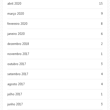
abril 2020
15
março 2020
9
fevereiro 2020
8
janeiro 2020
6
dezembro 2018
2
novembro 2017
1
outubro 2017
3
setembro 2017
4
agosto 2017
4
julho 2017
1
junho 2017
3