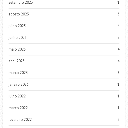
setembro 2023
1
agosto 2023
3
julho 2023
4
junho 2023
5
maio 2023
4
abril 2023
4
março 2023
3
janeiro 2023
1
julho 2022
1
março 2022
1
fevereiro 2022
2