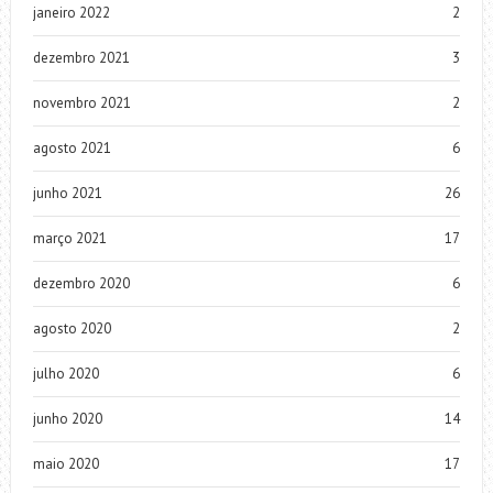
janeiro 2022
2
dezembro 2021
3
novembro 2021
2
agosto 2021
6
junho 2021
26
março 2021
17
dezembro 2020
6
agosto 2020
2
julho 2020
6
junho 2020
14
maio 2020
17