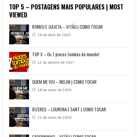
TOP 5 – POSTAGENS MAIS POPULARES | MOST
VIEWED
ROMEU E JULIETA – VITÃO | COMO TOCAR
24 de abril de 2020
TOP X – Os 7 piores tombos do mundo!
12 de janeiro de 2017
QUEM ME VIU – MELIM | COMO TOCAR
18 de maio de 2020
DIZERES – LOURENA E SANT | COMO TOCAR
21 de maio de 2020
CADERNINHO – VITÃO | COMO TOCAR