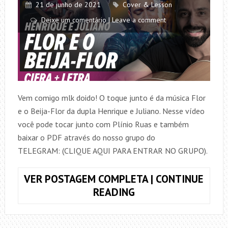
21 de junho de 2021
Cover & Lesson
Deixe um comentário | Leave a comment
Vem comigo mlk doido! O toque junto é da música Flor
e o Beija-Flor da dupla Henrique e Juliano. Nesse vídeo
você pode tocar junto com Plínio Ruas e também
baixar o PDF através do nosso grupo do
TELEGRAM: (CLIQUE AQUI PARA ENTRAR NO GRUPO).
VER POSTAGEM COMPLETA | CONTINUE
TOQUE
READING
JUNTO
FLOR