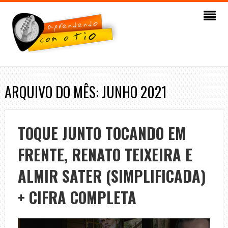
ARQUIVO DO MÊS: JUNHO 2021
TOQUE JUNTO TOCANDO EM
FRENTE, RENATO TEIXEIRA E
ALMIR SATER (SIMPLIFICADA)
+ CIFRA COMPLETA