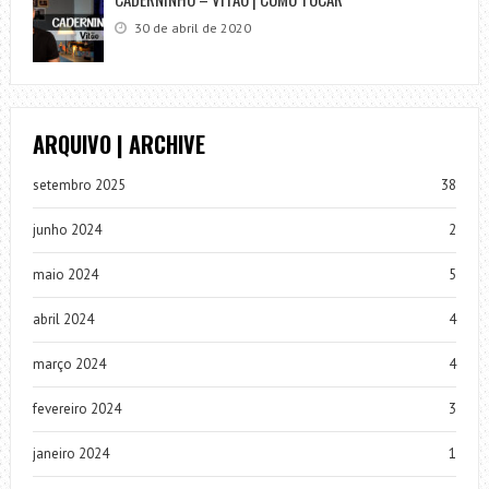
30 de abril de 2020
ARQUIVO | ARCHIVE
setembro 2025
38
junho 2024
2
maio 2024
5
abril 2024
4
março 2024
4
fevereiro 2024
3
janeiro 2024
1