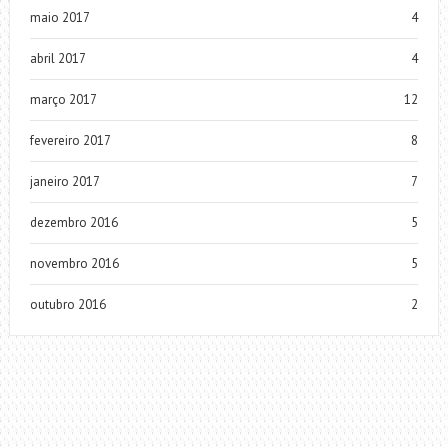
maio 2017
4
abril 2017
4
março 2017
12
fevereiro 2017
8
janeiro 2017
7
dezembro 2016
5
novembro 2016
5
outubro 2016
2