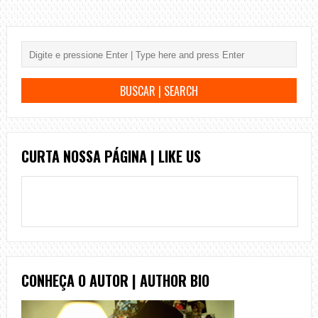
CURTA NOSSA PÁGINA | LIKE US
CONHEÇA O AUTOR | AUTHOR BIO