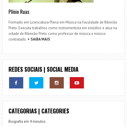
Plínio Ruas
Formado em Licenciatura Plena em Música na Faculdade de Ribeirão
Preto. Executa trabalhos como instrumentista em estúdios e atua na
cidade de Ribeirão Preto como professor de música e músico
contratado.
+ SAIBA MAIS
REDES SOCIAIS | SOCIAL MEDIA
CATEGORIAS | CATEGORIES
Biografia em 4 minutos