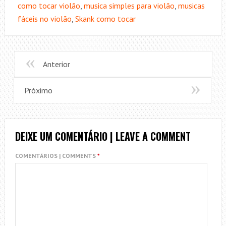
como tocar violão
,
musica simples para violão
,
musicas
fáceis no violão
,
Skank como tocar
Anterior
Próximo
DEIXE UM COMENTÁRIO | LEAVE A COMMENT
COMENTÁRIOS | COMMENTS
*