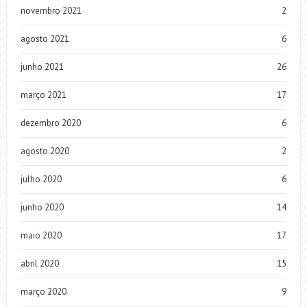
novembro 2021
2
agosto 2021
6
junho 2021
26
março 2021
17
dezembro 2020
6
agosto 2020
2
julho 2020
6
junho 2020
14
maio 2020
17
abril 2020
15
março 2020
9