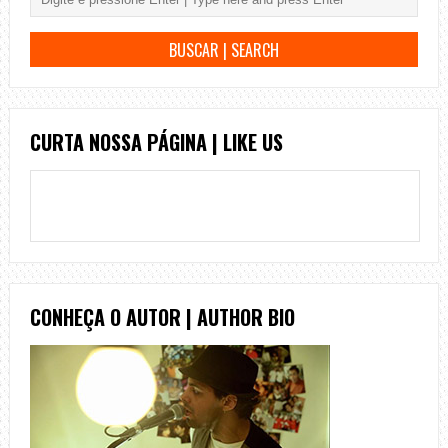
CURTA NOSSA PÁGINA | LIKE US
CONHEÇA O AUTOR | AUTHOR BIO