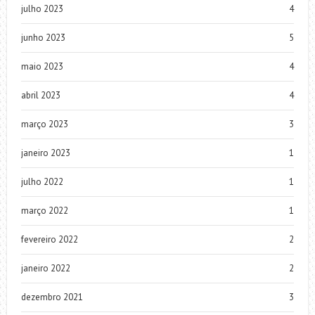
julho 2023
4
junho 2023
5
maio 2023
4
abril 2023
4
março 2023
3
janeiro 2023
1
julho 2022
1
março 2022
1
fevereiro 2022
2
janeiro 2022
2
dezembro 2021
3