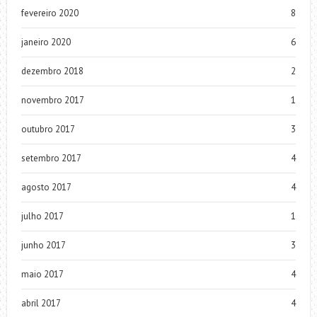
fevereiro 2020
8
janeiro 2020
6
dezembro 2018
2
novembro 2017
1
outubro 2017
3
setembro 2017
4
agosto 2017
4
julho 2017
1
junho 2017
3
maio 2017
4
abril 2017
4