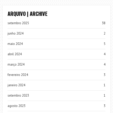
ARQUIVO | ARCHIVE
setembro 2025
38
junho 2024
2
maio 2024
5
abril 2024
4
março 2024
4
fevereiro 2024
3
janeiro 2024
1
setembro 2023
1
agosto 2023
3