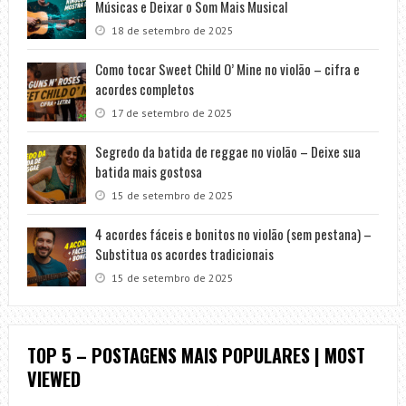
Músicas e Deixar o Som Mais Musical
18 de setembro de 2025
Como tocar Sweet Child O’ Mine no violão – cifra e
acordes completos
17 de setembro de 2025
Segredo da batida de reggae no violão – Deixe sua
batida mais gostosa
15 de setembro de 2025
4 acordes fáceis e bonitos no violão (sem pestana) –
Substitua os acordes tradicionais
15 de setembro de 2025
TOP 5 – POSTAGENS MAIS POPULARES | MOST
VIEWED