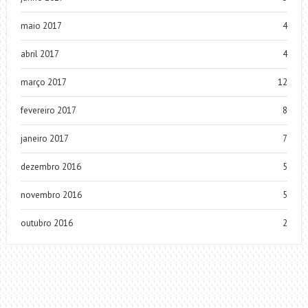
maio 2017
4
abril 2017
4
março 2017
12
fevereiro 2017
8
janeiro 2017
7
dezembro 2016
5
novembro 2016
5
outubro 2016
2