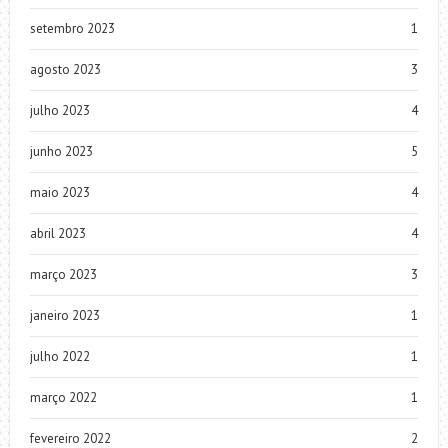
setembro 2023
1
agosto 2023
3
julho 2023
4
junho 2023
5
maio 2023
4
abril 2023
4
março 2023
3
janeiro 2023
1
julho 2022
1
março 2022
1
fevereiro 2022
2