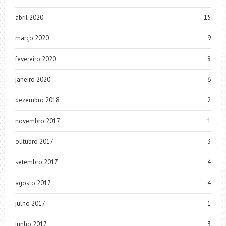
abril 2020
15
março 2020
9
fevereiro 2020
8
janeiro 2020
6
dezembro 2018
2
novembro 2017
1
outubro 2017
3
setembro 2017
4
agosto 2017
4
julho 2017
1
junho 2017
3