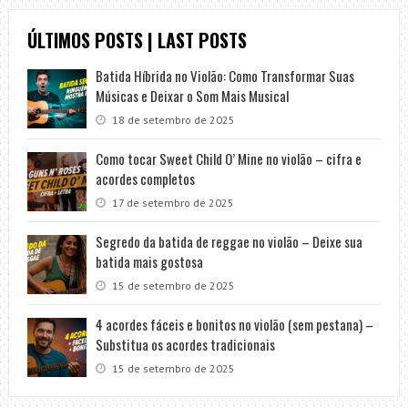
ÚLTIMOS POSTS | LAST POSTS
Batida Híbrida no Violão: Como Transformar Suas
Músicas e Deixar o Som Mais Musical
18 de setembro de 2025
Como tocar Sweet Child O’ Mine no violão – cifra e
acordes completos
17 de setembro de 2025
Segredo da batida de reggae no violão – Deixe sua
batida mais gostosa
15 de setembro de 2025
4 acordes fáceis e bonitos no violão (sem pestana) –
Substitua os acordes tradicionais
15 de setembro de 2025