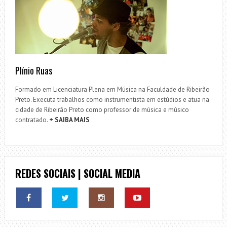
Plínio Ruas
Formado em Licenciatura Plena em Música na Faculdade de Ribeirão
Preto. Executa trabalhos como instrumentista em estúdios e atua na
cidade de Ribeirão Preto como professor de música e músico
contratado.
+ SAIBA MAIS
REDES SOCIAIS | SOCIAL MEDIA