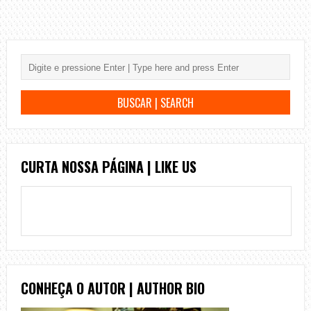
CURTA NOSSA PÁGINA | LIKE US
CONHEÇA O AUTOR | AUTHOR BIO