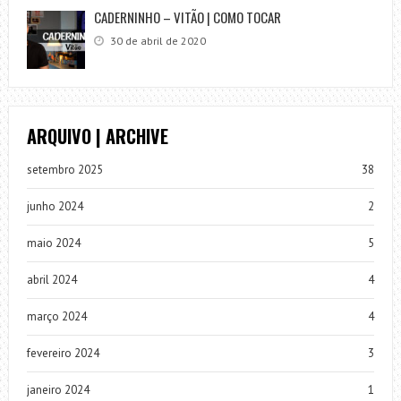
CADERNINHO – VITÃO | COMO TOCAR
30 de abril de 2020
ARQUIVO | ARCHIVE
setembro 2025
38
junho 2024
2
maio 2024
5
abril 2024
4
março 2024
4
fevereiro 2024
3
janeiro 2024
1