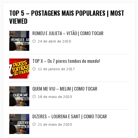
TOP 5 – POSTAGENS MAIS POPULARES | MOST
VIEWED
ROMEU E JULIETA – VITÃO | COMO TOCAR
24 de abril de 2020
TOP X – Os 7 piores tombos do mundo!
12 de janeiro de 2017
QUEM ME VIU – MELIM | COMO TOCAR
18 de maio de 2020
DIZERES – LOURENA E SANT | COMO TOCAR
21 de maio de 2020