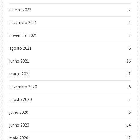
janeiro 2022
2
dezembro 2021
3
novembro 2021
2
agosto 2021
6
junho 2021
26
março 2021
17
dezembro 2020
6
agosto 2020
2
julho 2020
6
junho 2020
14
maio 2020
17