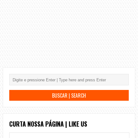
CURTA NOSSA PÁGINA | LIKE US