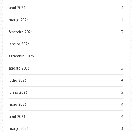
abril 2024
4
março 2024
4
fevereiro 2024
3
janeiro 2024
1
setembro 2023
1
agosto 2023
3
julho 2023
4
junho 2023
5
maio 2023
4
abril 2023
4
março 2023
3