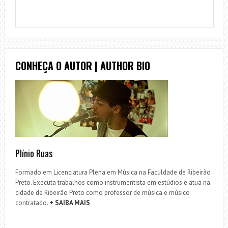
CONHEÇA O AUTOR | AUTHOR BIO
Plínio Ruas
Formado em Licenciatura Plena em Música na Faculdade de Ribeirão
Preto. Executa trabalhos como instrumentista em estúdios e atua na
cidade de Ribeirão Preto como professor de música e músico
contratado.
+ SAIBA MAIS