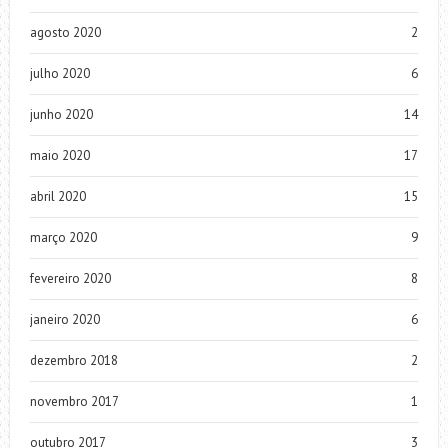
agosto 2020
2
julho 2020
6
junho 2020
14
maio 2020
17
abril 2020
15
março 2020
9
fevereiro 2020
8
janeiro 2020
6
dezembro 2018
2
novembro 2017
1
outubro 2017
3