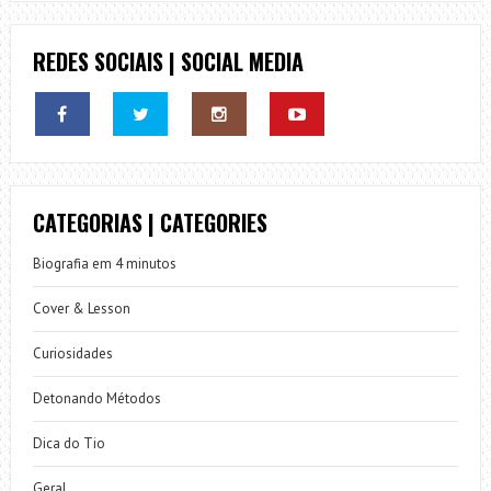
REDES SOCIAIS | SOCIAL MEDIA
CATEGORIAS | CATEGORIES
Biografia em 4 minutos
Cover & Lesson
Curiosidades
Detonando Métodos
Dica do Tio
Geral