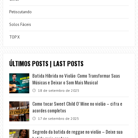
Petiscutando
Solos Fáceis
TOP X
ÚLTIMOS POSTS | LAST POSTS
Batida Híbrida no Violão: Como Transformar Suas
Músicas e Deixar o Som Mais Musical
18 de setembro de 2025
Como tocar Sweet Child O’ Mine no violão – cifra e
acordes completos
17 de setembro de 2025
Segredo da batida de reggae no violão – Deixe sua