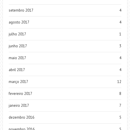
setembro 2017
4
agosto 2017
4
julho 2017
1
junho 2017
3
maio 2017
4
abril 2017
4
março 2017
12
fevereiro 2017
8
janeiro 2017
7
dezembro 2016
5
novembro 2016
5