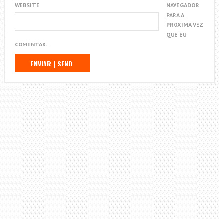
WEBSITE
NAVEGADOR
PARA A
PRÓXIMA VEZ
QUE EU
COMENTAR.