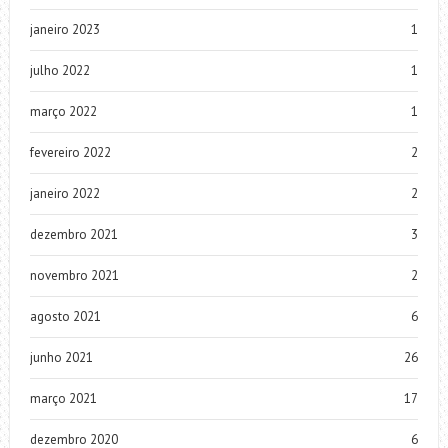
janeiro 2023
1
julho 2022
1
março 2022
1
fevereiro 2022
2
janeiro 2022
2
dezembro 2021
3
novembro 2021
2
agosto 2021
6
junho 2021
26
março 2021
17
dezembro 2020
6