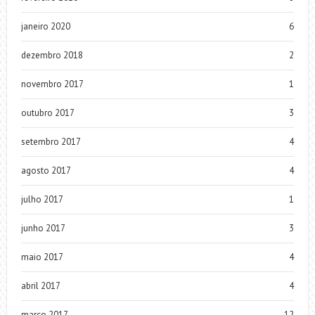
janeiro 2020
6
dezembro 2018
2
novembro 2017
1
outubro 2017
3
setembro 2017
4
agosto 2017
4
julho 2017
1
junho 2017
3
maio 2017
4
abril 2017
4
março 2017
12