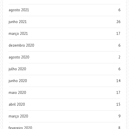
agosto 2021
6
junho 2021
26
março 2021
17
dezembro 2020
6
agosto 2020
2
julho 2020
6
junho 2020
14
maio 2020
17
abril 2020
15
março 2020
9
fevereiro 2020
8