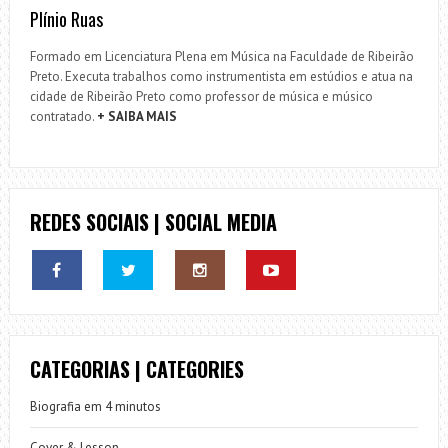
Plínio Ruas
Formado em Licenciatura Plena em Música na Faculdade de Ribeirão
Preto. Executa trabalhos como instrumentista em estúdios e atua na
cidade de Ribeirão Preto como professor de música e músico
contratado.
+ SAIBA MAIS
REDES SOCIAIS | SOCIAL MEDIA
CATEGORIAS | CATEGORIES
Biografia em 4 minutos
Cover & Lesson