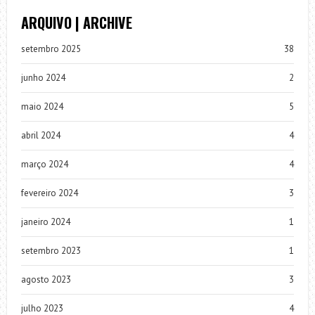
ARQUIVO | ARCHIVE
setembro 2025
38
junho 2024
2
maio 2024
5
abril 2024
4
março 2024
4
fevereiro 2024
3
janeiro 2024
1
setembro 2023
1
agosto 2023
3
julho 2023
4