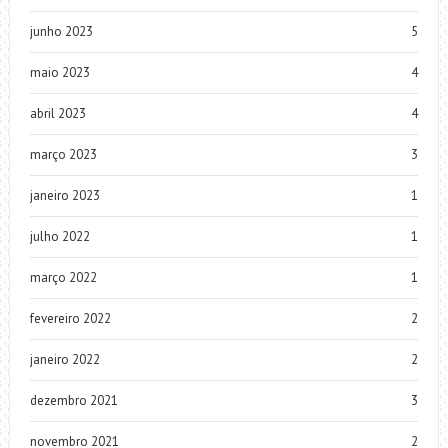
junho 2023
5
maio 2023
4
abril 2023
4
março 2023
3
janeiro 2023
1
julho 2022
1
março 2022
1
fevereiro 2022
2
janeiro 2022
2
dezembro 2021
3
novembro 2021
2