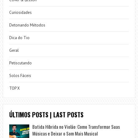
Curiosidades
Detonando Métodos
Dica do Tio
Geral
Petiscutando
Solos Fáceis
TOP X
ÚLTIMOS POSTS | LAST POSTS
Batida Híbrida no Violão: Como Transformar Suas
Músicas e Deixar o Som Mais Musical