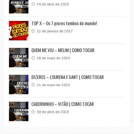
24 de abril de 2020
TOP X – Os 7 piores tombos do mundo!
12 de janeiro de 2017
QUEM ME VIU – MELIM | COMO TOCAR
18 de maio de 2020
DIZERES – LOURENA E SANT | COMO TOCAR
21 de maio de 2020
CADERNINHO – VITÃO | COMO TOCAR
30 de abril de 2020