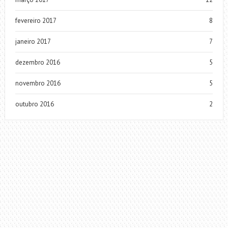
fevereiro 2017
8
janeiro 2017
7
dezembro 2016
5
novembro 2016
5
outubro 2016
2