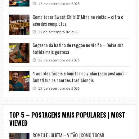
18 de setembro de 2025
Como tocar Sweet Child O’ Mine no violão – cifra e
acordes completos
17 de setembro de 2025
Segredo da batida de reggae no violão – Deixe sua
batida mais gostosa
15 de setembro de 2025
4 acordes fáceis e bonitos no violão (sem pestana) –
Substitua os acordes tradicionais
15 de setembro de 2025
TOP 5 – POSTAGENS MAIS POPULARES | MOST
VIEWED
ROMEU E JULIETA – VITÃO | COMO TOCAR