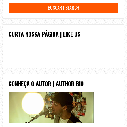
CURTA NOSSA PÁGINA | LIKE US
CONHEÇA O AUTOR | AUTHOR BIO