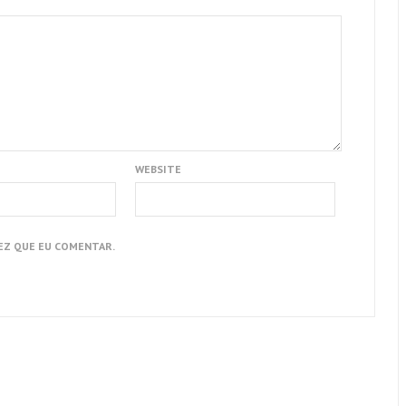
WEBSITE
EZ QUE EU COMENTAR.