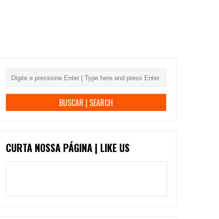
CURTA NOSSA PÁGINA | LIKE US