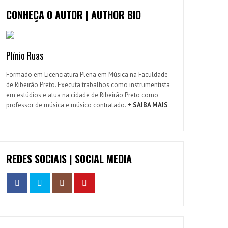
CONHEÇA O AUTOR | AUTHOR BIO
Plínio Ruas
Formado em Licenciatura Plena em Música na Faculdade
de Ribeirão Preto. Executa trabalhos como instrumentista
em estúdios e atua na cidade de Ribeirão Preto como
professor de música e músico contratado.
+ SAIBA MAIS
REDES SOCIAIS | SOCIAL MEDIA