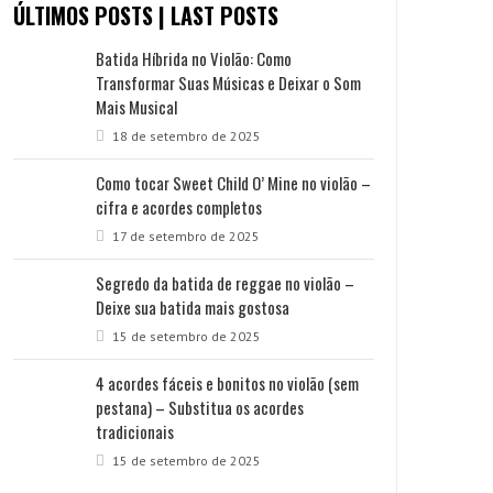
ÚLTIMOS POSTS | LAST POSTS
Batida Híbrida no Violão: Como
Transformar Suas Músicas e Deixar o Som
Mais Musical
18 de setembro de 2025
Como tocar Sweet Child O’ Mine no violão –
cifra e acordes completos
17 de setembro de 2025
Segredo da batida de reggae no violão –
Deixe sua batida mais gostosa
15 de setembro de 2025
4 acordes fáceis e bonitos no violão (sem
pestana) – Substitua os acordes
tradicionais
15 de setembro de 2025