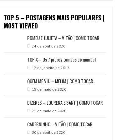
TOP 5 – POSTAGENS MAIS POPULARES |
MOST VIEWED
ROMEU E JULIETA – VITÃO | COMO TOCAR
24 de abril de 2020
TOP X – Os 7 piores tombos do mundo!
12 de janeiro de 2017
QUEM ME VIU – MELIM | COMO TOCAR
18 de maio de 2020
DIZERES – LOURENA E SANT | COMO TOCAR
21 de maio de 2020
CADERNINHO – VITÃO | COMO TOCAR
30 de abril de 2020