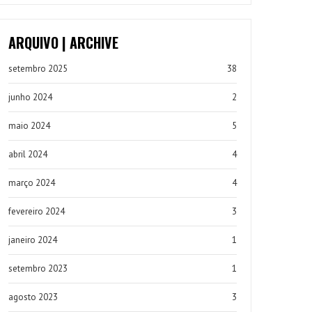
ARQUIVO | ARCHIVE
setembro 2025
38
junho 2024
2
maio 2024
5
abril 2024
4
março 2024
4
fevereiro 2024
3
janeiro 2024
1
setembro 2023
1
agosto 2023
3