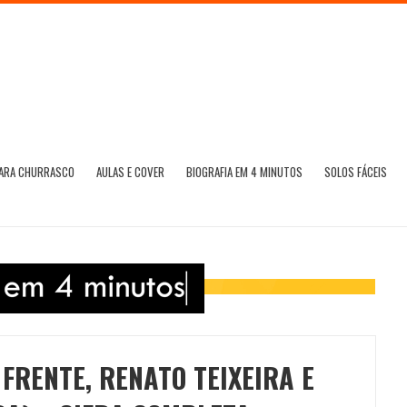
PARA CHURRASCO
AULAS E COVER
BIOGRAFIA EM 4 MINUTOS
SOLOS FÁCEIS
FRENTE, RENATO TEIXEIRA E