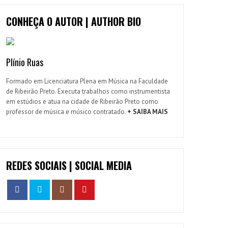
CONHEÇA O AUTOR | AUTHOR BIO
Plínio Ruas
Formado em Licenciatura Plena em Música na Faculdade
de Ribeirão Preto. Executa trabalhos como instrumentista
em estúdios e atua na cidade de Ribeirão Preto como
professor de música e músico contratado.
+ SAIBA MAIS
REDES SOCIAIS | SOCIAL MEDIA