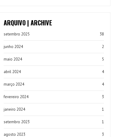
ARQUIVO | ARCHIVE
setembro 2025
38
junho 2024
2
maio 2024
5
abril 2024
4
março 2024
4
fevereiro 2024
3
janeiro 2024
1
setembro 2023
1
agosto 2023
3