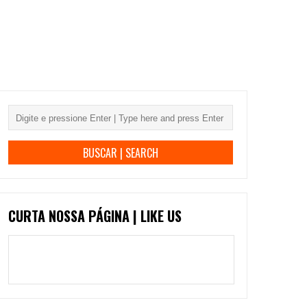
CURTA NOSSA PÁGINA | LIKE US