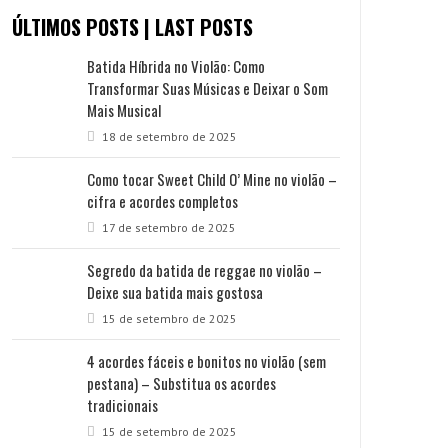
ÚLTIMOS POSTS | LAST POSTS
Batida Híbrida no Violão: Como
Transformar Suas Músicas e Deixar o Som
Mais Musical
18 de setembro de 2025
Como tocar Sweet Child O’ Mine no violão –
cifra e acordes completos
17 de setembro de 2025
Segredo da batida de reggae no violão –
Deixe sua batida mais gostosa
15 de setembro de 2025
4 acordes fáceis e bonitos no violão (sem
pestana) – Substitua os acordes
tradicionais
15 de setembro de 2025