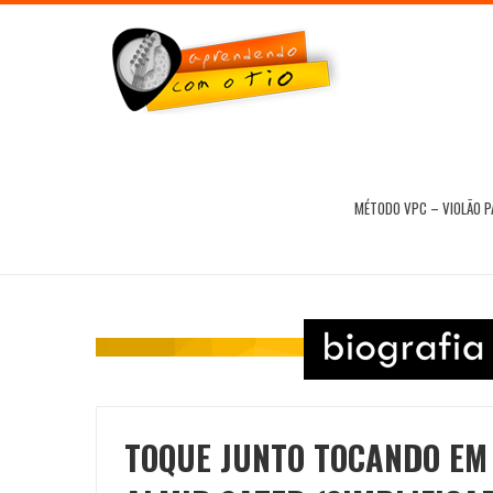
MÉTODO VPC – VIOLÃO 
TOQUE JUNTO TOCANDO EM 