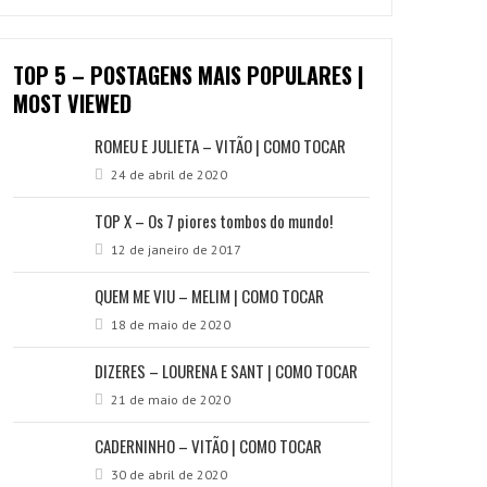
TOP 5 – POSTAGENS MAIS POPULARES |
MOST VIEWED
ROMEU E JULIETA – VITÃO | COMO TOCAR
24 de abril de 2020
TOP X – Os 7 piores tombos do mundo!
12 de janeiro de 2017
QUEM ME VIU – MELIM | COMO TOCAR
18 de maio de 2020
DIZERES – LOURENA E SANT | COMO TOCAR
21 de maio de 2020
CADERNINHO – VITÃO | COMO TOCAR
30 de abril de 2020