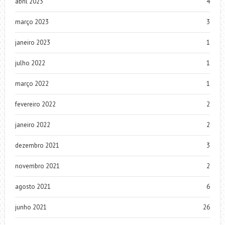
abril 2023
4
março 2023
3
janeiro 2023
1
julho 2022
1
março 2022
1
fevereiro 2022
2
janeiro 2022
2
dezembro 2021
3
novembro 2021
2
agosto 2021
6
junho 2021
26