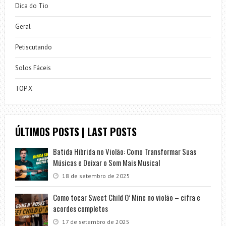
Dica do Tio
Geral
Petiscutando
Solos Fáceis
TOP X
ÚLTIMOS POSTS | LAST POSTS
Batida Híbrida no Violão: Como Transformar Suas
Músicas e Deixar o Som Mais Musical
18 de setembro de 2025
Como tocar Sweet Child O’ Mine no violão – cifra e
acordes completos
17 de setembro de 2025