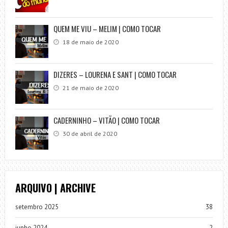
QUEM ME VIU – MELIM | COMO TOCAR
18 de maio de 2020
DIZERES – LOURENA E SANT | COMO TOCAR
21 de maio de 2020
CADERNINHO – VITÃO | COMO TOCAR
30 de abril de 2020
ARQUIVO | ARCHIVE
setembro 2025
38
junho 2024
2