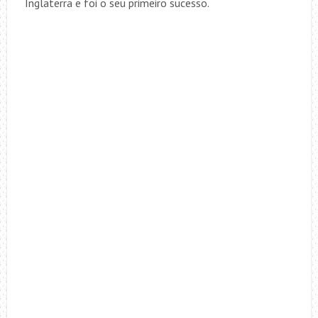
Inglaterra e foi o seu primeiro sucesso.