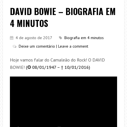
DAVID BOWIE – BIOGRAFIA EM
4 MINUTOS
4 de agosto de 2017
Biografia em 4 minutos
Deixe um comentário | Leave a comment
Hoje vamos falar do Camaleão do Rock! O DAVID
BOWIE!
(✪ 08/01/1947 – † 10/01/2016)