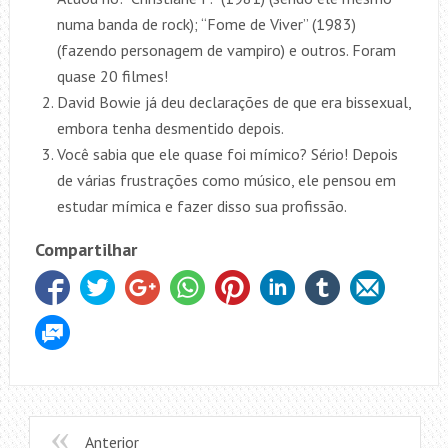
numa banda de rock); “Fome de Viver” (1983)
(fazendo personagem de vampiro) e outros. Foram
quase 20 filmes!
David Bowie já deu declarações de que era bissexual,
embora tenha desmentido depois.
Você sabia que ele quase foi mímico? Sério! Depois
de várias frustrações como músico, ele pensou em
estudar mímica e fazer disso sua profissão.
Compartilhar
Anterior