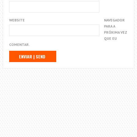
WEBSITE
NAVEGADOR
PARA A
PRÓXIMA VEZ
QUE EU
COMENTAR.