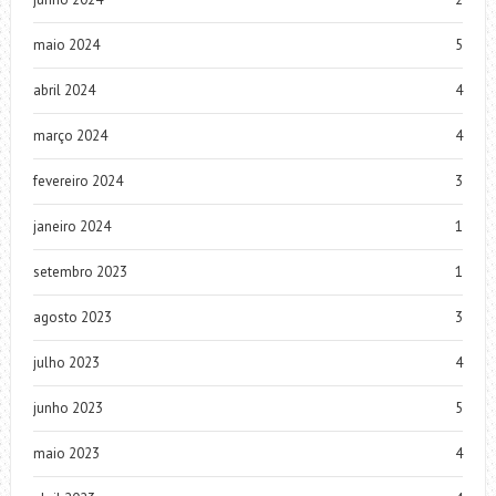
maio 2024
5
abril 2024
4
março 2024
4
fevereiro 2024
3
janeiro 2024
1
setembro 2023
1
agosto 2023
3
julho 2023
4
junho 2023
5
maio 2023
4