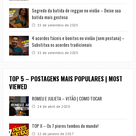
Segredo da batida de reggae no violão – Deixe sua
batida mais gostosa
15 de setembro de 2025
4 acordes fáceis e bonitos no violão (sem pestana) –
Substitua os acordes tradicionais
15 de setembro de 2025
TOP 5 – POSTAGENS MAIS POPULARES | MOST
VIEWED
ROMEU E JULIETA – VITÃO | COMO TOCAR
24 de abril de 2020
TOP X – Os 7 piores tombos do mundo!
12 de janeiro de 2017