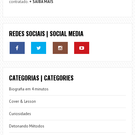
contratado.
+ SAIBA MAIS
REDES SOCIAIS | SOCIAL MEDIA
CATEGORIAS | CATEGORIES
Biografia em 4 minutos
Cover & Lesson
Curiosidades
Detonando Métodos