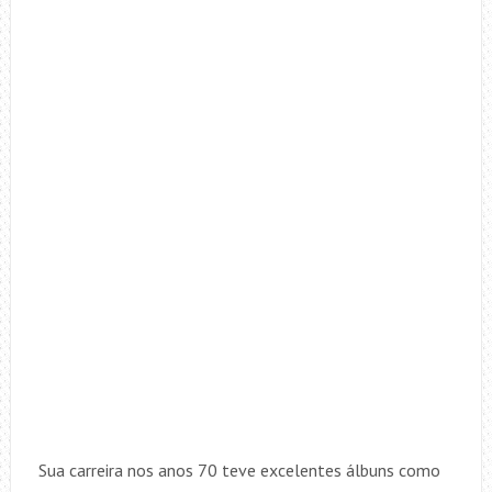
Sua carreira nos anos 70 teve excelentes álbuns como