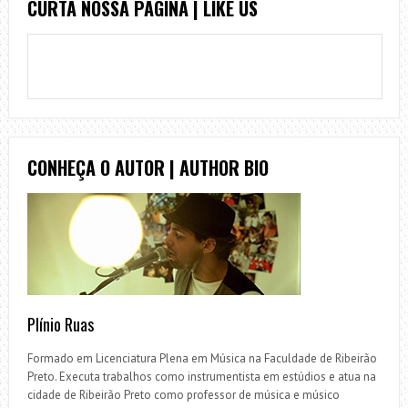
CURTA NOSSA PÁGINA | LIKE US
CONHEÇA O AUTOR | AUTHOR BIO
Plínio Ruas
Formado em Licenciatura Plena em Música na Faculdade de Ribeirão
Preto. Executa trabalhos como instrumentista em estúdios e atua na
cidade de Ribeirão Preto como professor de música e músico