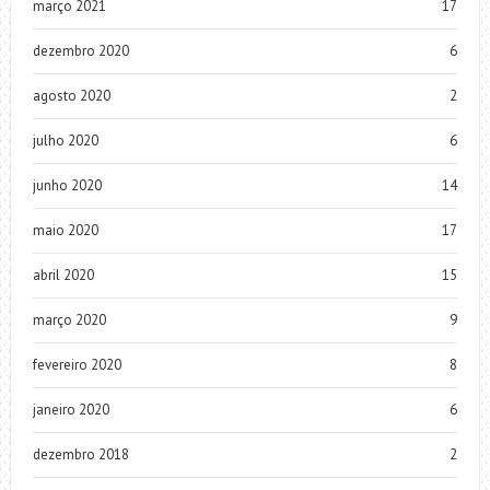
março 2021
17
dezembro 2020
6
agosto 2020
2
julho 2020
6
junho 2020
14
maio 2020
17
abril 2020
15
março 2020
9
fevereiro 2020
8
janeiro 2020
6
dezembro 2018
2