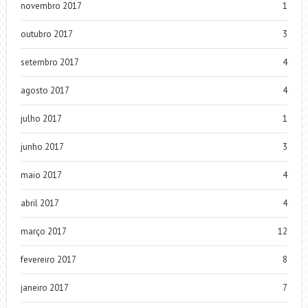
novembro 2017
1
outubro 2017
3
setembro 2017
4
agosto 2017
4
julho 2017
1
junho 2017
3
maio 2017
4
abril 2017
4
março 2017
12
fevereiro 2017
8
janeiro 2017
7