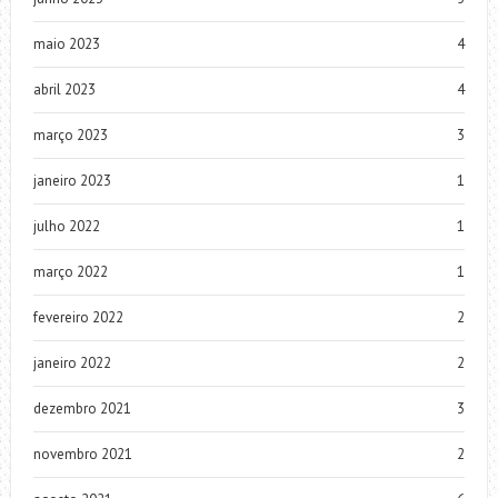
maio 2023
4
abril 2023
4
março 2023
3
janeiro 2023
1
julho 2022
1
março 2022
1
fevereiro 2022
2
janeiro 2022
2
dezembro 2021
3
novembro 2021
2