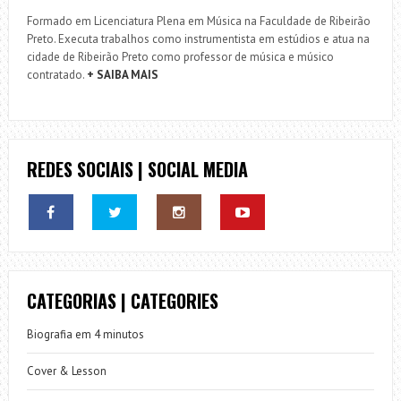
Formado em Licenciatura Plena em Música na Faculdade de Ribeirão
Preto. Executa trabalhos como instrumentista em estúdios e atua na
cidade de Ribeirão Preto como professor de música e músico
contratado.
+ SAIBA MAIS
REDES SOCIAIS | SOCIAL MEDIA
CATEGORIAS | CATEGORIES
Biografia em 4 minutos
Cover & Lesson