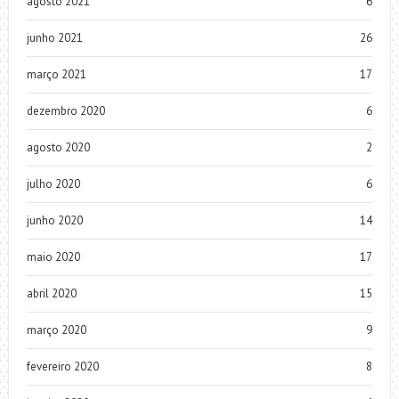
agosto 2021
6
junho 2021
26
março 2021
17
dezembro 2020
6
agosto 2020
2
julho 2020
6
junho 2020
14
maio 2020
17
abril 2020
15
março 2020
9
fevereiro 2020
8