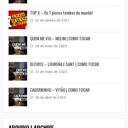
TOP X – Os 7 piores tombos do mundo!
12 de janeiro de 2017
QUEM ME VIU – MELIM | COMO TOCAR
18 de maio de 2020
DIZERES – LOURENA E SANT | COMO TOCAR
21 de maio de 2020
CADERNINHO – VITÃO | COMO TOCAR
30 de abril de 2020
ARQUIVO | ARCHIVE