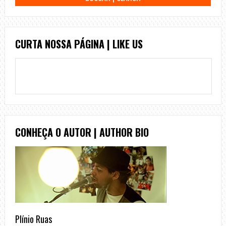
CURTA NOSSA PÁGINA | LIKE US
CONHEÇA O AUTOR | AUTHOR BIO
Plínio Ruas