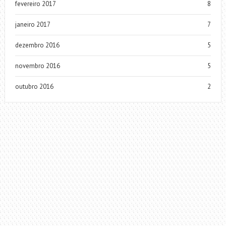
fevereiro 2017
8
janeiro 2017
7
dezembro 2016
5
novembro 2016
5
outubro 2016
2