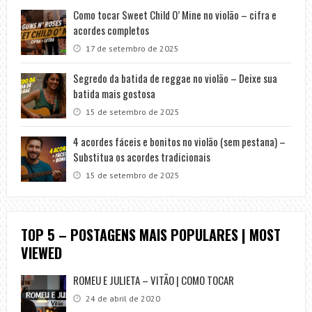
Como tocar Sweet Child O’ Mine no violão – cifra e
acordes completos
17 de setembro de 2025
Segredo da batida de reggae no violão – Deixe sua
batida mais gostosa
15 de setembro de 2025
4 acordes fáceis e bonitos no violão (sem pestana) –
Substitua os acordes tradicionais
15 de setembro de 2025
TOP 5 – POSTAGENS MAIS POPULARES | MOST
VIEWED
ROMEU E JULIETA – VITÃO | COMO TOCAR
24 de abril de 2020