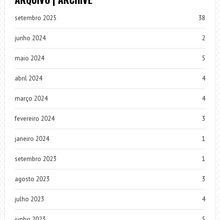
setembro 2025
38
junho 2024
2
maio 2024
5
abril 2024
4
março 2024
4
fevereiro 2024
3
janeiro 2024
1
setembro 2023
1
agosto 2023
3
julho 2023
4
junho 2023
5