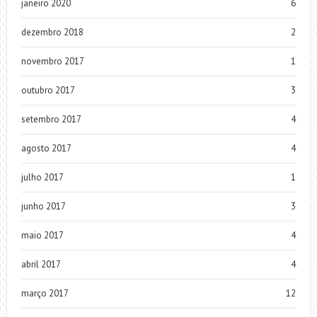
janeiro 2020
6
dezembro 2018
2
novembro 2017
1
outubro 2017
3
setembro 2017
4
agosto 2017
4
julho 2017
1
junho 2017
3
maio 2017
4
abril 2017
4
março 2017
12