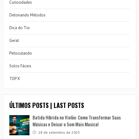
Curiosidades
Detonando Métodos
Dica do Tio
Geral
Petiscutando
Solos Fáceis
TOP X
ÚLTIMOS POSTS | LAST POSTS
Batida Híbrida no Violão: Como Transformar Suas
Músicas e Deixar o Som Mais Musical
18 de setembro de 2025