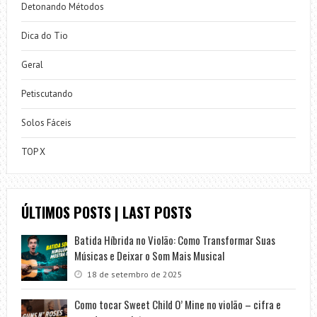
Detonando Métodos
Dica do Tio
Geral
Petiscutando
Solos Fáceis
TOP X
ÚLTIMOS POSTS | LAST POSTS
Batida Híbrida no Violão: Como Transformar Suas
Músicas e Deixar o Som Mais Musical
18 de setembro de 2025
Como tocar Sweet Child O’ Mine no violão – cifra e