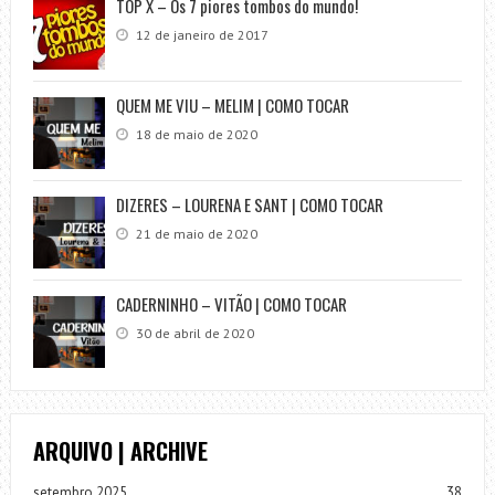
TOP X – Os 7 piores tombos do mundo!
12 de janeiro de 2017
QUEM ME VIU – MELIM | COMO TOCAR
18 de maio de 2020
DIZERES – LOURENA E SANT | COMO TOCAR
21 de maio de 2020
CADERNINHO – VITÃO | COMO TOCAR
30 de abril de 2020
ARQUIVO | ARCHIVE
setembro 2025
38