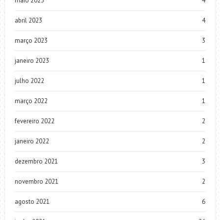
maio 2023
4
abril 2023
4
março 2023
3
janeiro 2023
1
julho 2022
1
março 2022
1
fevereiro 2022
2
janeiro 2022
2
dezembro 2021
3
novembro 2021
2
agosto 2021
6