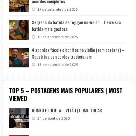
acordes completos
17 de setembro de 2025
Segredo da batida de reggae no violão – Deixe sua
batida mais gostosa
15 de setembro de 2025
4 acordes fáceis e bonitos no violão (sem pestana) –
Substitua os acordes tradicionais
15 de setembro de 2025
TOP 5 – POSTAGENS MAIS POPULARES | MOST
VIEWED
ROMEU E JULIETA – VITÃO | COMO TOCAR
24 de abril de 2020