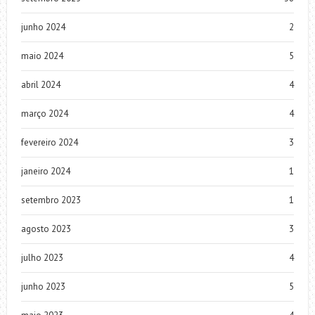
junho 2024
2
maio 2024
5
abril 2024
4
março 2024
4
fevereiro 2024
3
janeiro 2024
1
setembro 2023
1
agosto 2023
3
julho 2023
4
junho 2023
5