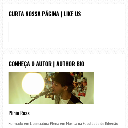
CURTA NOSSA PÁGINA | LIKE US
CONHEÇA O AUTOR | AUTHOR BIO
Plínio Ruas
Formado em Licenciatura Plena em Música na Faculdade de Ribeirão