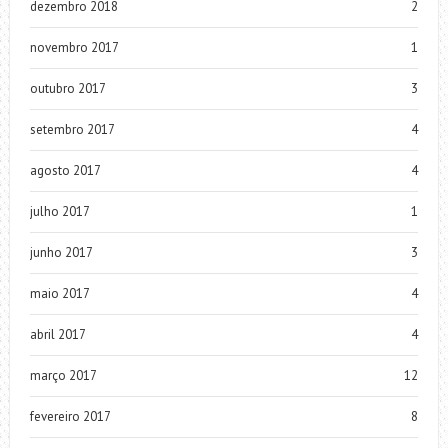
dezembro 2018
2
novembro 2017
1
outubro 2017
3
setembro 2017
4
agosto 2017
4
julho 2017
1
junho 2017
3
maio 2017
4
abril 2017
4
março 2017
12
fevereiro 2017
8