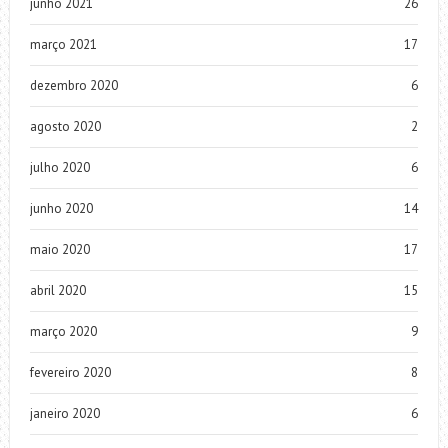
junho 2021
26
março 2021
17
dezembro 2020
6
agosto 2020
2
julho 2020
6
junho 2020
14
maio 2020
17
abril 2020
15
março 2020
9
fevereiro 2020
8
janeiro 2020
6