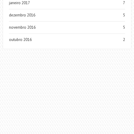
janeiro 2017
7
dezembro 2016
5
novembro 2016
5
outubro 2016
2