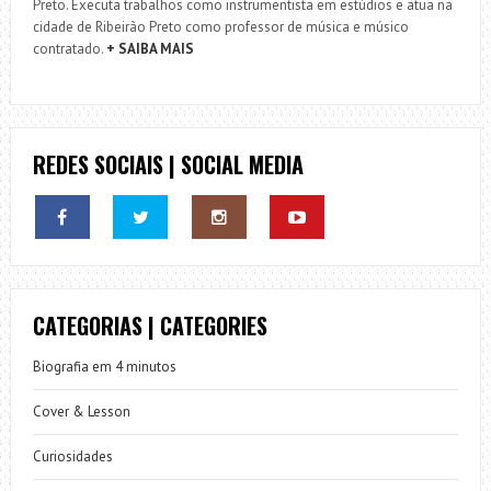
Preto. Executa trabalhos como instrumentista em estúdios e atua na
cidade de Ribeirão Preto como professor de música e músico
contratado.
+ SAIBA MAIS
REDES SOCIAIS | SOCIAL MEDIA
CATEGORIAS | CATEGORIES
Biografia em 4 minutos
Cover & Lesson
Curiosidades