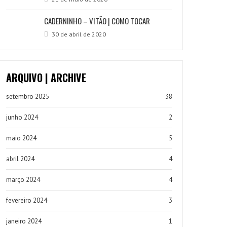
CADERNINHO – VITÃO | COMO TOCAR
30 de abril de 2020
ARQUIVO | ARCHIVE
setembro 2025
38
junho 2024
2
maio 2024
5
abril 2024
4
março 2024
4
fevereiro 2024
3
janeiro 2024
1