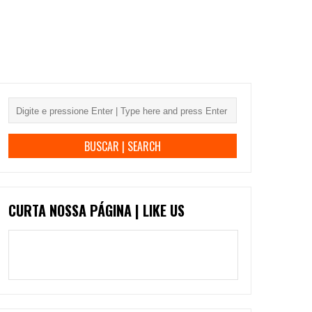
CURTA NOSSA PÁGINA | LIKE US