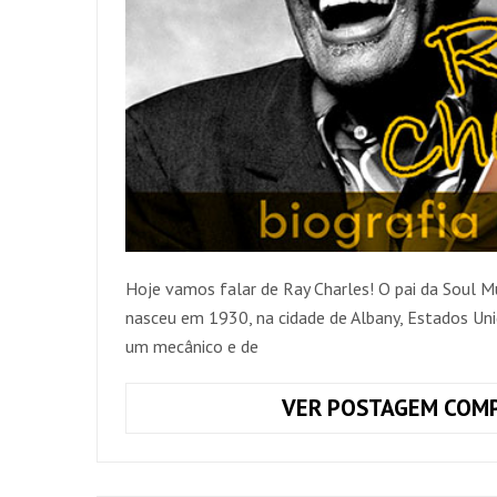
Hoje vamos falar de Ray Charles! O pai da Soul 
nasceu em 1930, na cidade de Albany, Estados Uni
um mecânico e de
VER POSTAGEM COMP