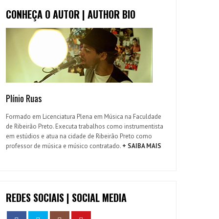
CONHEÇA O AUTOR | AUTHOR BIO
Plínio Ruas
Formado em Licenciatura Plena em Música na Faculdade
de Ribeirão Preto. Executa trabalhos como instrumentista
em estúdios e atua na cidade de Ribeirão Preto como
professor de música e músico contratado.
+ SAIBA MAIS
REDES SOCIAIS | SOCIAL MEDIA