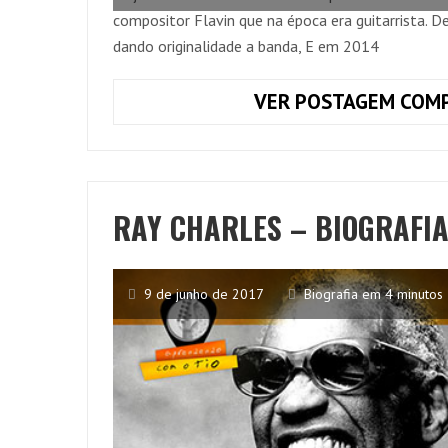
compositor Flavin que na época era guitarrista. 
dando originalidade a banda, E em 2014
VER POSTAGEM COMP
RAY CHARLES – BIOGRAFIA
9 de junho de 2017
Biografia em 4 minutos