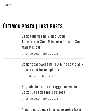
TOP X
ÚLTIMOS POSTS | LAST POSTS
Batida Híbrida no Violão: Como
Transformar Suas Músicas e Deixar o Som
Mais Musical
18 de setembro de 2025
Como tocar Sweet Child O’ Mine no violão –
cifra e acordes completos
17 de setembro de 2025
Segredo da batida de reggae no violão –
Deixe sua batida mais gostosa
15 de setembro de 2025
4 acordes fáceis e bonitos no violão (sem