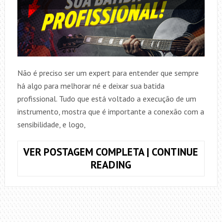
Não é preciso ser um expert para entender que sempre
há algo para melhorar né e deixar sua batida
profissional. Tudo que está voltado a execução de um
instrumento, mostra que é importante a conexão com a
sensibilidade, e logo,
VER POSTAGEM COMPLETA | CONTINUE
DEIXE
READING
SUA
BATIDA
MAIS
PROFISSIONAL