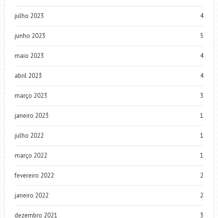
julho 2023
4
junho 2023
5
maio 2023
4
abril 2023
4
março 2023
3
janeiro 2023
1
julho 2022
1
março 2022
1
fevereiro 2022
2
janeiro 2022
2
dezembro 2021
3