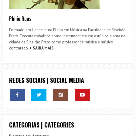
Plínio Ruas
Formado em Licenciatura Plena em Música na Faculdade de Ribeirão
Preto. Executa trabalhos como instrumentista em estúdios e atua na
cidade de Ribeirão Preto como professor de música e músico
contratado.
+ SAIBA MAIS
REDES SOCIAIS | SOCIAL MEDIA
CATEGORIAS | CATEGORIES