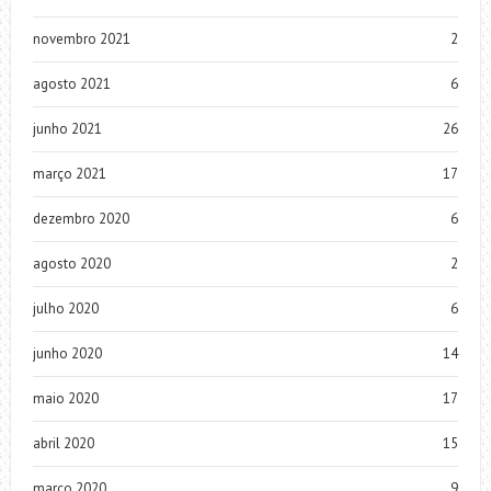
novembro 2021
2
agosto 2021
6
junho 2021
26
março 2021
17
dezembro 2020
6
agosto 2020
2
julho 2020
6
junho 2020
14
maio 2020
17
abril 2020
15
março 2020
9