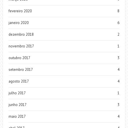
fevereiro 2020
8
janeiro 2020
6
dezembro 2018
2
novembro 2017
1
outubro 2017
3
setembro 2017
4
agosto 2017
4
julho 2017
1
junho 2017
3
maio 2017
4