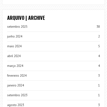
ARQUIVO | ARCHIVE
setembro 2025
38
junho 2024
2
maio 2024
5
abril 2024
4
março 2024
4
fevereiro 2024
3
janeiro 2024
1
setembro 2023
1
agosto 2023
3