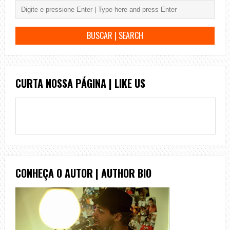
CURTA NOSSA PÁGINA | LIKE US
CONHEÇA O AUTOR | AUTHOR BIO