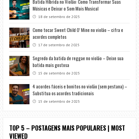
Batida Híbrida no Violão: Como Transformar Suas
Músicas e Deixar o Som Mais Musical
18 de setembro de 2025
Como tocar Sweet Child O’ Mine no violão – cifra e
acordes completos
17 de setembro de 2025
Segredo da batida de reggae no violão – Deixe sua
batida mais gostosa
15 de setembro de 2025
4 acordes fáceis e bonitos no violão (sem pestana) –
Substitua os acordes tradicionais
15 de setembro de 2025
TOP 5 – POSTAGENS MAIS POPULARES | MOST
VIEWED