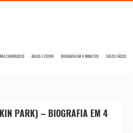
PARA CHURRASCO
AULAS E COVER
BIOGRAFIA EM 4 MINUTOS
SOLOS FÁCEIS
KIN PARK) – BIOGRAFIA EM 4