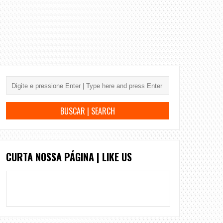
CURTA NOSSA PÁGINA | LIKE US