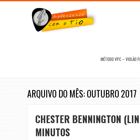
MÉTODO VPC – VIOLÃO 
ARQUIVO DO MÊS: OUTUBRO 2017
CHESTER BENNINGTON (LIN
MINUTOS