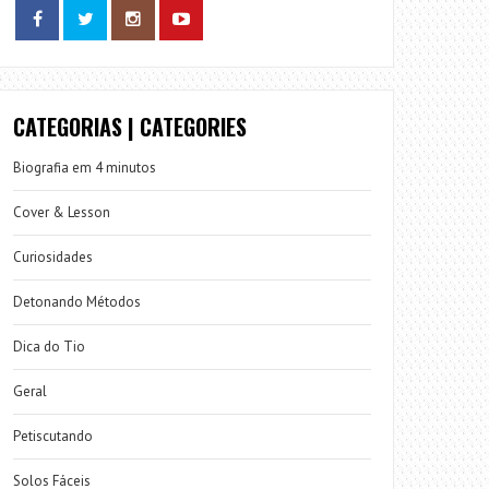
CATEGORIAS | CATEGORIES
Biografia em 4 minutos
Cover & Lesson
Curiosidades
Detonando Métodos
Dica do Tio
Geral
Petiscutando
Solos Fáceis