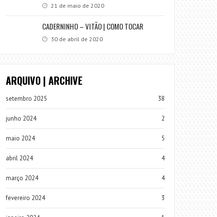
21 de maio de 2020
CADERNINHO – VITÃO | COMO TOCAR
30 de abril de 2020
ARQUIVO | ARCHIVE
setembro 2025
38
junho 2024
2
maio 2024
5
abril 2024
4
março 2024
4
fevereiro 2024
3