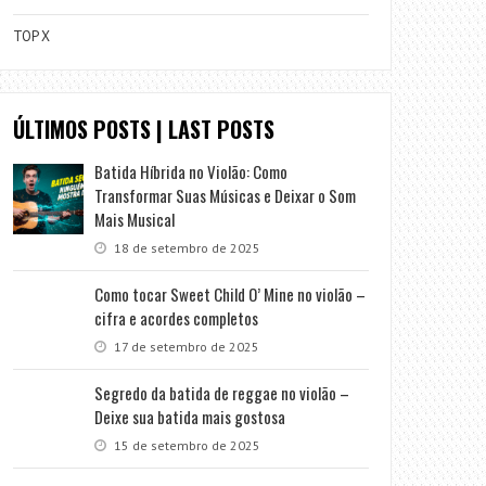
TOP X
ÚLTIMOS POSTS | LAST POSTS
Batida Híbrida no Violão: Como
Transformar Suas Músicas e Deixar o Som
Mais Musical
18 de setembro de 2025
Como tocar Sweet Child O’ Mine no violão –
cifra e acordes completos
17 de setembro de 2025
Segredo da batida de reggae no violão –
Deixe sua batida mais gostosa
15 de setembro de 2025