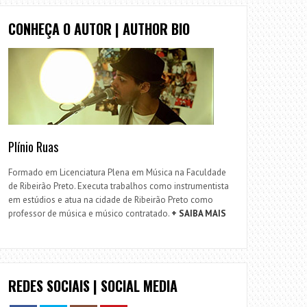
CONHEÇA O AUTOR | AUTHOR BIO
Plínio Ruas
Formado em Licenciatura Plena em Música na Faculdade
de Ribeirão Preto. Executa trabalhos como instrumentista
em estúdios e atua na cidade de Ribeirão Preto como
professor de música e músico contratado.
+ SAIBA MAIS
REDES SOCIAIS | SOCIAL MEDIA