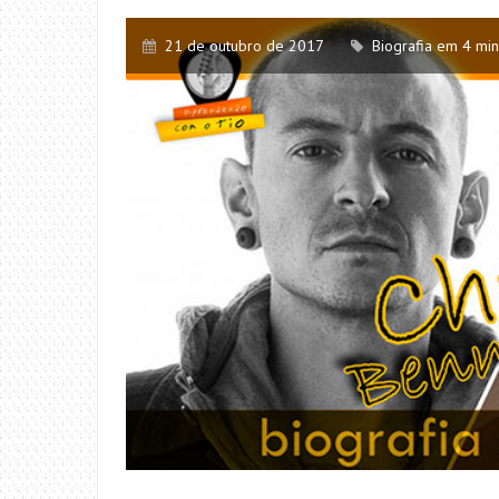
21 de outubro de 2017
Biografia em 4 min