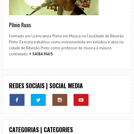
Plínio Ruas
Formado em Licenciatura Plena em Música na Faculdade de Ribeirão
Preto. Executa trabalhos como instrumentista em estúdios e atua na
cidade de Ribeirão Preto como professor de música e músico
contratado.
+ SAIBA MAIS
REDES SOCIAIS | SOCIAL MEDIA
CATEGORIAS | CATEGORIES