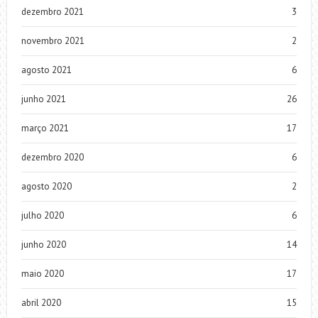
dezembro 2021
3
novembro 2021
2
agosto 2021
6
junho 2021
26
março 2021
17
dezembro 2020
6
agosto 2020
2
julho 2020
6
junho 2020
14
maio 2020
17
abril 2020
15