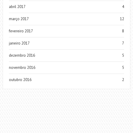
abril 2017
4
março 2017
12
fevereiro 2017
8
janeiro 2017
7
dezembro 2016
5
novembro 2016
5
outubro 2016
2