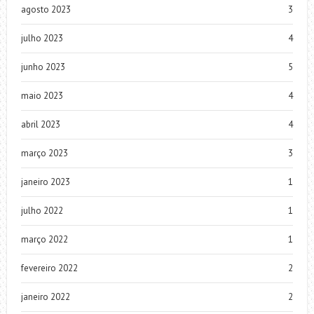
agosto 2023
3
julho 2023
4
junho 2023
5
maio 2023
4
abril 2023
4
março 2023
3
janeiro 2023
1
julho 2022
1
março 2022
1
fevereiro 2022
2
janeiro 2022
2