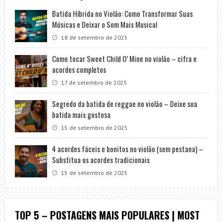
Batida Híbrida no Violão: Como Transformar Suas
Músicas e Deixar o Som Mais Musical
18 de setembro de 2025
Como tocar Sweet Child O’ Mine no violão – cifra e
acordes completos
17 de setembro de 2025
Segredo da batida de reggae no violão – Deixe sua
batida mais gostosa
15 de setembro de 2025
4 acordes fáceis e bonitos no violão (sem pestana) –
Substitua os acordes tradicionais
15 de setembro de 2025
TOP 5 – POSTAGENS MAIS POPULARES | MOST