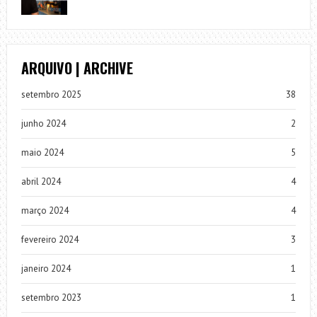
ARQUIVO | ARCHIVE
setembro 2025
38
junho 2024
2
maio 2024
5
abril 2024
4
março 2024
4
fevereiro 2024
3
janeiro 2024
1
setembro 2023
1