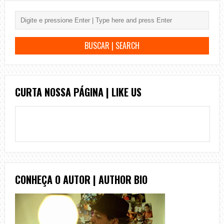
CURTA NOSSA PÁGINA | LIKE US
CONHEÇA O AUTOR | AUTHOR BIO