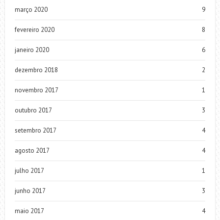
março 2020
9
fevereiro 2020
8
janeiro 2020
6
dezembro 2018
2
novembro 2017
1
outubro 2017
3
setembro 2017
4
agosto 2017
4
julho 2017
1
junho 2017
3
maio 2017
4