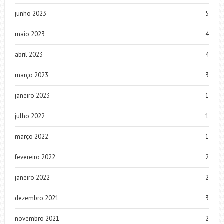
junho 2023
5
maio 2023
4
abril 2023
4
março 2023
3
janeiro 2023
1
julho 2022
1
março 2022
1
fevereiro 2022
2
janeiro 2022
2
dezembro 2021
3
novembro 2021
2