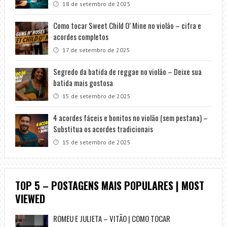
18 de setembro de 2025
Como tocar Sweet Child O’ Mine no violão – cifra e
acordes completos
17 de setembro de 2025
Segredo da batida de reggae no violão – Deixe sua
batida mais gostosa
15 de setembro de 2025
4 acordes fáceis e bonitos no violão (sem pestana) –
Substitua os acordes tradicionais
15 de setembro de 2025
TOP 5 – POSTAGENS MAIS POPULARES | MOST
VIEWED
ROMEU E JULIETA – VITÃO | COMO TOCAR