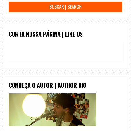
CURTA NOSSA PÁGINA | LIKE US
CONHEÇA O AUTOR | AUTHOR BIO