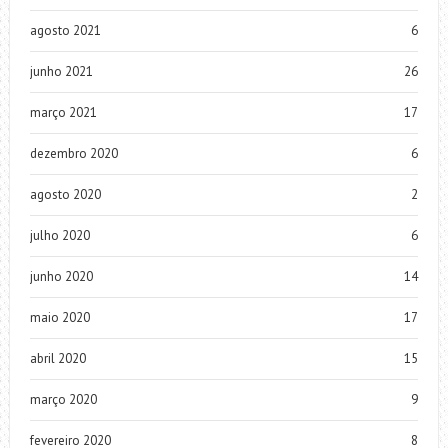
agosto 2021
6
junho 2021
26
março 2021
17
dezembro 2020
6
agosto 2020
2
julho 2020
6
junho 2020
14
maio 2020
17
abril 2020
15
março 2020
9
fevereiro 2020
8