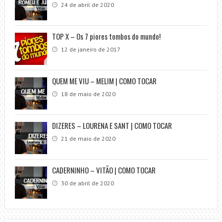
24 de abril de 2020
TOP X – Os 7 piores tombos do mundo!
12 de janeiro de 2017
QUEM ME VIU – MELIM | COMO TOCAR
18 de maio de 2020
DIZERES – LOURENA E SANT | COMO TOCAR
21 de maio de 2020
CADERNINHO – VITÃO | COMO TOCAR
30 de abril de 2020