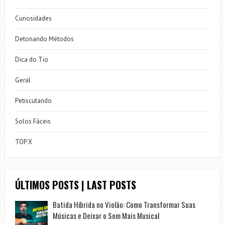
Curiosidades
Detonando Métodos
Dica do Tio
Geral
Petiscutando
Solos Fáceis
TOP X
ÚLTIMOS POSTS | LAST POSTS
Batida Híbrida no Violão: Como Transformar Suas
Músicas e Deixar o Som Mais Musical