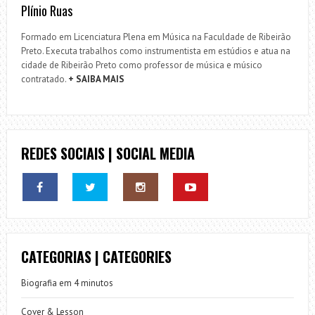
Plínio Ruas
Formado em Licenciatura Plena em Música na Faculdade de Ribeirão
Preto. Executa trabalhos como instrumentista em estúdios e atua na
cidade de Ribeirão Preto como professor de música e músico
contratado.
+ SAIBA MAIS
REDES SOCIAIS | SOCIAL MEDIA
CATEGORIAS | CATEGORIES
Biografia em 4 minutos
Cover & Lesson