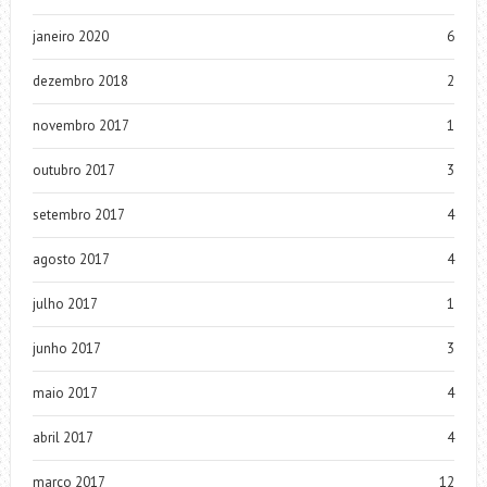
janeiro 2020
6
dezembro 2018
2
novembro 2017
1
outubro 2017
3
setembro 2017
4
agosto 2017
4
julho 2017
1
junho 2017
3
maio 2017
4
abril 2017
4
março 2017
12