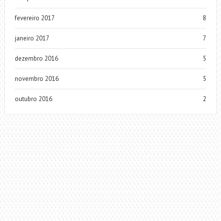
fevereiro 2017
8
janeiro 2017
7
dezembro 2016
5
novembro 2016
5
outubro 2016
2