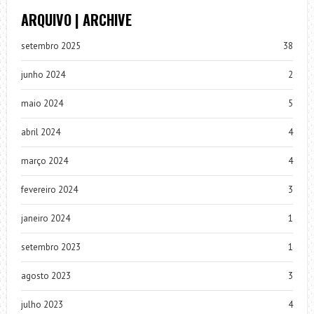
ARQUIVO | ARCHIVE
setembro 2025
38
junho 2024
2
maio 2024
5
abril 2024
4
março 2024
4
fevereiro 2024
3
janeiro 2024
1
setembro 2023
1
agosto 2023
3
julho 2023
4