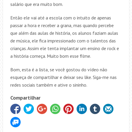
salário que era muito bom.
Então ele vai até a escola com o intuito de apenas
passar a hora e receber a grana, mas quando percebe
que além das aulas de história, os alunos faziam aulas
de música, ele fica impressionado com o talentos das
crianças. Assim ele tenta implantar um ensino de rock e
a história começa. Muito bom esse filme.
Bom, esta é a lista, se você gostou do vídeo não
esqueça de compartilhar e deixar seu like. Siga-me nas
redes sociais também e ative o sininho.
Compartilhar