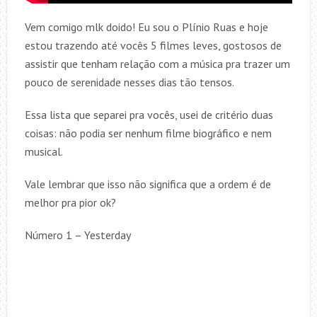
Vem comigo mlk doido! Eu sou o Plínio Ruas e hoje
estou trazendo até vocês 5 filmes leves, gostosos de
assistir que tenham relação com a música pra trazer um
pouco de serenidade nesses dias tão tensos.
Essa lista que separei pra vocês, usei de critério duas
coisas: não podia ser nenhum filme biográfico e nem
musical.
Vale lembrar que isso não significa que a ordem é de
melhor pra pior ok?
Número 1 – Yesterday