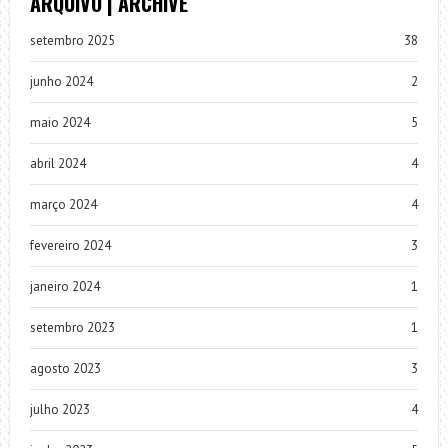
ARQUIVO | ARCHIVE
setembro 2025
38
junho 2024
2
maio 2024
5
abril 2024
4
março 2024
4
fevereiro 2024
3
janeiro 2024
1
setembro 2023
1
agosto 2023
3
julho 2023
4