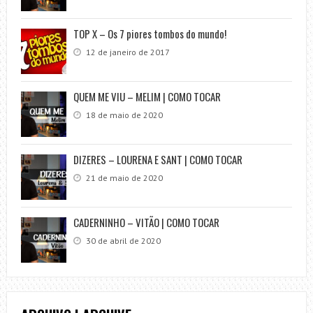
TOP X – Os 7 piores tombos do mundo!
12 de janeiro de 2017
QUEM ME VIU – MELIM | COMO TOCAR
18 de maio de 2020
DIZERES – LOURENA E SANT | COMO TOCAR
21 de maio de 2020
CADERNINHO – VITÃO | COMO TOCAR
30 de abril de 2020