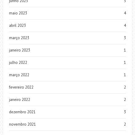
junho 2023
5
maio 2023
4
abril 2023
4
março 2023
3
janeiro 2023
1
julho 2022
1
março 2022
1
fevereiro 2022
2
janeiro 2022
2
dezembro 2021
3
novembro 2021
2