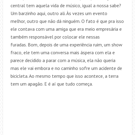
central tem aquela vida de músico, igual a nossa sabe?
Um barzinho aqui, outro ali. Às vezes um evento
melhor, outro que não dá ninguém. O fato é que pra isso
ele contava com uma amiga que era meio empresária e
também responsável por colocar ele nessas
furadas. Bom, depois de uma experiência ruim, um show
fraco, ele tem uma conversa mais áspera com ela e
parece decidido a parar com a música, ela não queria
mas ele vai embora e no caminho sofre um acidente de
bicicleta. Ao mesmo tempo que isso acontece, a terra
tem um apagão. E é aí que tudo começa.