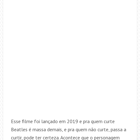
Esse filme foi lançado em 2019 e pra quem curte
Beatles é massa demais, e pra quem não curte, passa a
curtir, pode ter certeza. Acontece que o personagem