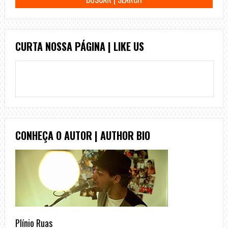
CURTA NOSSA PÁGINA | LIKE US
CONHEÇA O AUTOR | AUTHOR BIO
Plínio Ruas