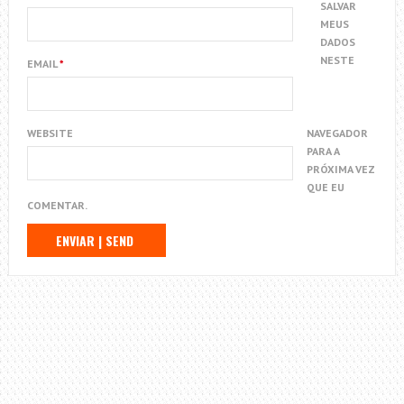
SALVAR
MEUS
DADOS
NESTE
EMAIL
*
WEBSITE
NAVEGADOR
PARA A
PRÓXIMA VEZ
QUE EU
COMENTAR.