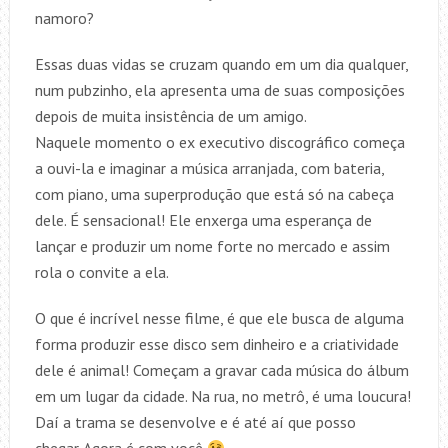
namoro?
Essas duas vidas se cruzam quando em um dia qualquer,
num pubzinho, ela apresenta uma de suas composições
depois de muita insistência de um amigo.
Naquele momento o ex executivo discográfico começa
a ouvi-la e imaginar a música arranjada, com bateria,
com piano, uma superprodução que está só na cabeça
dele. É sensacional! Ele enxerga uma esperança de
lançar e produzir um nome forte no mercado e assim
rola o convite a ela.
O que é incrível nesse filme, é que ele busca de alguma
forma produzir esse disco sem dinheiro e a criatividade
dele é animal! Começam a gravar cada música do álbum
em um lugar da cidade. Na rua, no metrô, é uma loucura!
Daí a trama se desenvolve e é até aí que posso