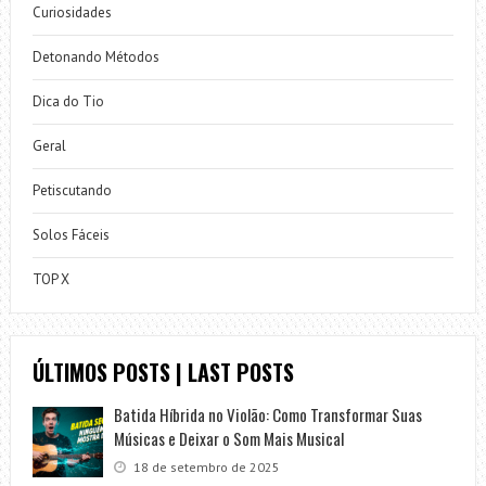
Curiosidades
Detonando Métodos
Dica do Tio
Geral
Petiscutando
Solos Fáceis
TOP X
ÚLTIMOS POSTS | LAST POSTS
Batida Híbrida no Violão: Como Transformar Suas
Músicas e Deixar o Som Mais Musical
18 de setembro de 2025