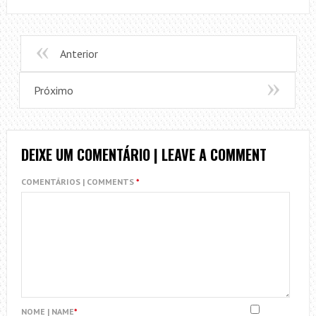
Anterior
Próximo
DEIXE UM COMENTÁRIO | LEAVE A COMMENT
COMENTÁRIOS | COMMENTS
*
NOME | NAME
*