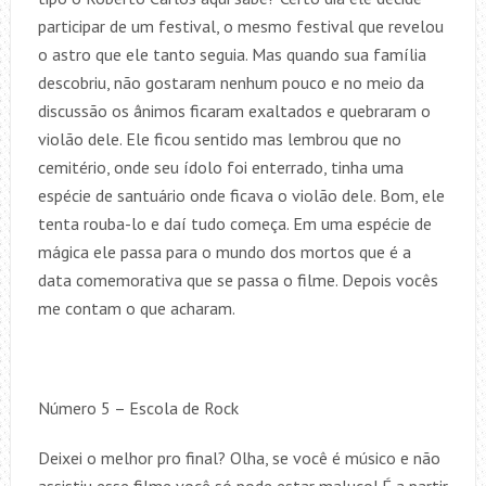
participar de um festival, o mesmo festival que revelou
o astro que ele tanto seguia. Mas quando sua família
descobriu, não gostaram nenhum pouco e no meio da
discussão os ânimos ficaram exaltados e quebraram o
violão dele. Ele ficou sentido mas lembrou que no
cemitério, onde seu ídolo foi enterrado, tinha uma
espécie de santuário onde ficava o violão dele. Bom, ele
tenta rouba-lo e daí tudo começa. Em uma espécie de
mágica ele passa para o mundo dos mortos que é a
data comemorativa que se passa o filme. Depois vocês
me contam o que acharam.
Número 5 – Escola de Rock
Deixei o melhor pro final? Olha, se você é músico e não