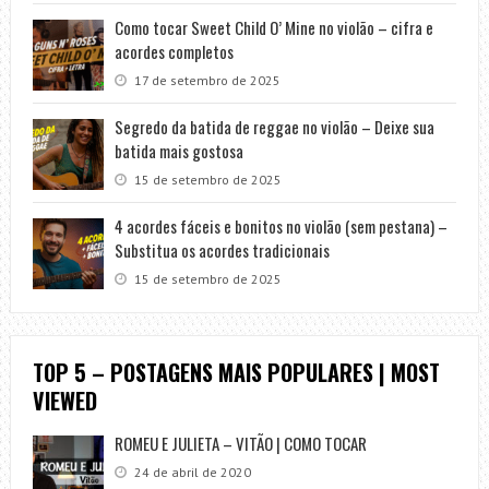
Como tocar Sweet Child O’ Mine no violão – cifra e
acordes completos
17 de setembro de 2025
Segredo da batida de reggae no violão – Deixe sua
batida mais gostosa
15 de setembro de 2025
4 acordes fáceis e bonitos no violão (sem pestana) –
Substitua os acordes tradicionais
15 de setembro de 2025
TOP 5 – POSTAGENS MAIS POPULARES | MOST
VIEWED
ROMEU E JULIETA – VITÃO | COMO TOCAR
24 de abril de 2020