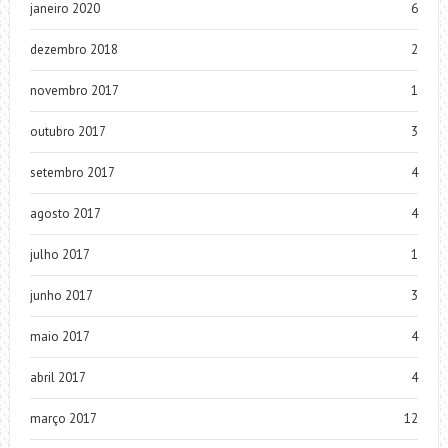
janeiro 2020
6
dezembro 2018
2
novembro 2017
1
outubro 2017
3
setembro 2017
4
agosto 2017
4
julho 2017
1
junho 2017
3
maio 2017
4
abril 2017
4
março 2017
12