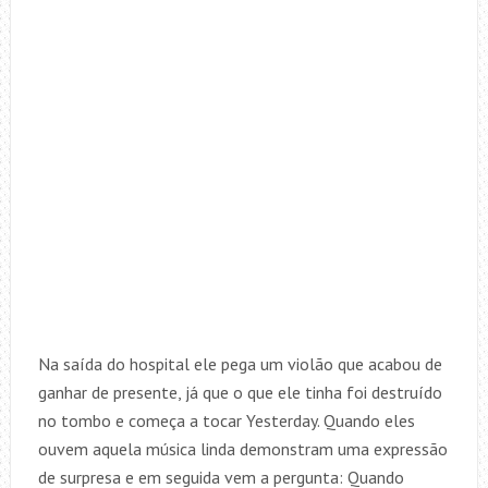
Na saída do hospital ele pega um violão que acabou de
ganhar de presente, já que o que ele tinha foi destruído
no tombo e começa a tocar Yesterday. Quando eles
ouvem aquela música linda demonstram uma expressão
de surpresa e em seguida vem a pergunta: Quando