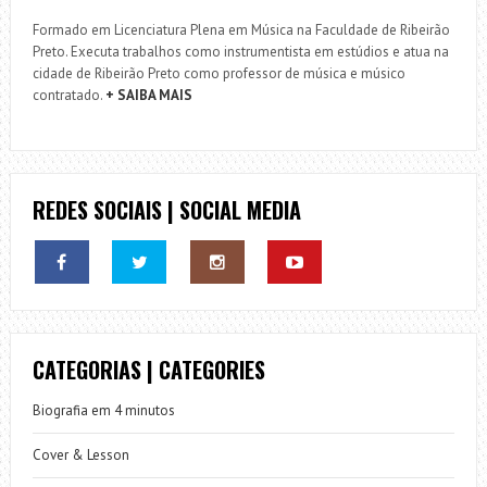
Formado em Licenciatura Plena em Música na Faculdade de Ribeirão
Preto. Executa trabalhos como instrumentista em estúdios e atua na
cidade de Ribeirão Preto como professor de música e músico
contratado.
+ SAIBA MAIS
REDES SOCIAIS | SOCIAL MEDIA
CATEGORIAS | CATEGORIES
Biografia em 4 minutos
Cover & Lesson