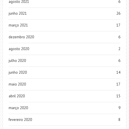
agosto 2021
6
junho 2021
26
março 2021
17
dezembro 2020
6
agosto 2020
2
julho 2020
6
junho 2020
14
maio 2020
17
abril 2020
15
março 2020
9
fevereiro 2020
8