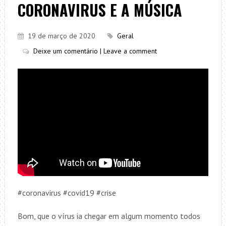
CORONAVIRUS E A MÚSICA
19 de março de 2020
Geral
Deixe um comentário | Leave a comment
#coronavirus #covid19 #crise
Bom, que o vírus ia chegar em algum momento todos