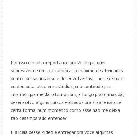
Por isso é muito importante pra você que quer
sobreviver de música, ramificar o máximo de atividades
dentro desse universo e desenvolve-las… por exemplo,
eu dou aula, atuo em estúdios, crio conteúdo pra
internet que me dá retorno tbm, a longo prazo mas dá,
desenvolvo alguns cursos voltados pra área, e isso de
certa forma, num momento como esse não me deixa
tão desamparado entende?
E a ideia desse vídeo é entregar pra você algumas