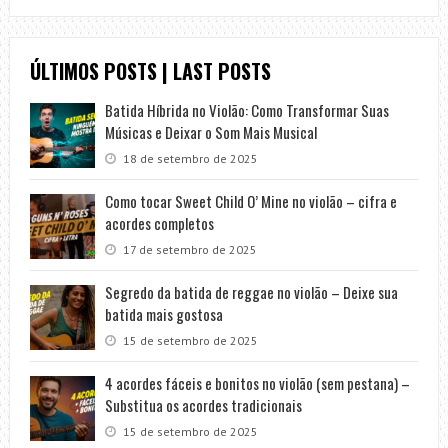
ÚLTIMOS POSTS | LAST POSTS
Batida Híbrida no Violão: Como Transformar Suas
Músicas e Deixar o Som Mais Musical
18 de setembro de 2025
Como tocar Sweet Child O’ Mine no violão – cifra e
acordes completos
17 de setembro de 2025
Segredo da batida de reggae no violão – Deixe sua
batida mais gostosa
15 de setembro de 2025
4 acordes fáceis e bonitos no violão (sem pestana) –
Substitua os acordes tradicionais
15 de setembro de 2025