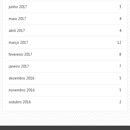
junho 2017
3
maio 2017
4
abril 2017
4
março 2017
12
fevereiro 2017
8
janeiro 2017
7
dezembro 2016
5
novembro 2016
5
outubro 2016
2