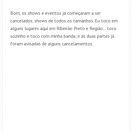
Bom, os shows e eventos já começaram a ser
cancelados, shows de todos os tamanhos. Eu toco em
alguns lugares aqui em Ribeirão Preto e Região… toco
sozinho e toco com minha banda, e as duas partes já
foram avisadas de alguns cancelamentos.