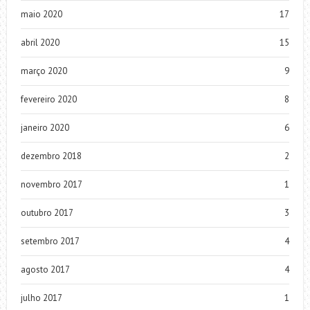
maio 2020
17
abril 2020
15
março 2020
9
fevereiro 2020
8
janeiro 2020
6
dezembro 2018
2
novembro 2017
1
outubro 2017
3
setembro 2017
4
agosto 2017
4
julho 2017
1