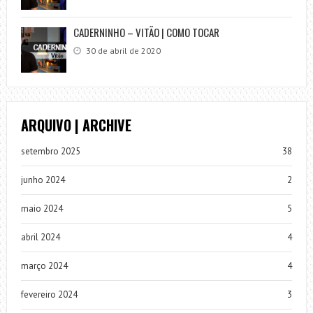
CADERNINHO – VITÃO | COMO TOCAR
30 de abril de 2020
ARQUIVO | ARCHIVE
setembro 2025
38
junho 2024
2
maio 2024
5
abril 2024
4
março 2024
4
fevereiro 2024
3