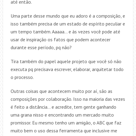
até então.
Uma parte desse mundo que eu adoro é a composição, e
isso também precisa de um estado de espírito peculiar e
um tempo também. Aaaaa… e às vezes você pode até
usar de inspiração os fatos que podem acontecer
durante esse período, pq não?
Tira também do papel aquele projeto que você só não
executa pq precisava escrever, elaborar, arquitetar todo
o processo.
Outras coisas que acontecem muito por aí, são as
composições por colaboração. Isso na maioria das vezes
é feito a distância… e acredite, tem gente ganhando
uma grana nisso e encontrando um mercado muito
promissor. Eu mesmo tenho um amigão, o ABC que faz
muito bem o uso dessa ferramenta que inclusive me