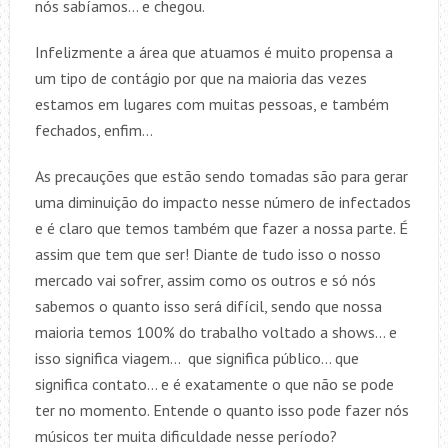
nós sabíamos… e chegou.
Infelizmente a área que atuamos é muito propensa a
um tipo de contágio por que na maioria das vezes
estamos em lugares com muitas pessoas, e também
fechados, enfim…
As precauções que estão sendo tomadas são para gerar
uma diminuição do impacto nesse número de infectados
e é claro que temos também que fazer a nossa parte. É
assim que tem que ser! Diante de tudo isso o nosso
mercado vai sofrer, assim como os outros e só nós
sabemos o quanto isso será difícil, sendo que nossa
maioria temos 100% do trabalho voltado a shows… e
isso significa viagem… que significa público… que
significa contato… e é exatamente o que não se pode
ter no momento. Entende o quanto isso pode fazer nós
músicos ter muita dificuldade nesse período?