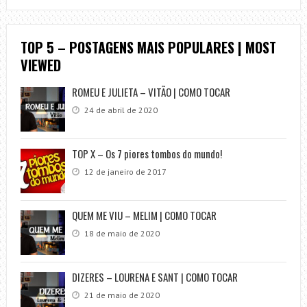
TOP 5 – POSTAGENS MAIS POPULARES | MOST
VIEWED
ROMEU E JULIETA – VITÃO | COMO TOCAR
24 de abril de 2020
TOP X – Os 7 piores tombos do mundo!
12 de janeiro de 2017
QUEM ME VIU – MELIM | COMO TOCAR
18 de maio de 2020
DIZERES – LOURENA E SANT | COMO TOCAR
21 de maio de 2020