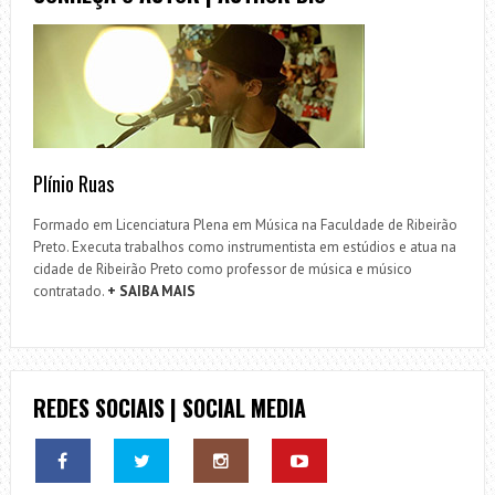
Plínio Ruas
Formado em Licenciatura Plena em Música na Faculdade de Ribeirão
Preto. Executa trabalhos como instrumentista em estúdios e atua na
cidade de Ribeirão Preto como professor de música e músico
contratado.
+ SAIBA MAIS
REDES SOCIAIS | SOCIAL MEDIA