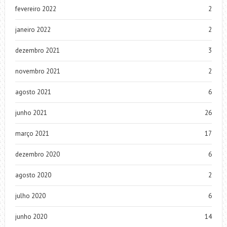
fevereiro 2022
2
janeiro 2022
2
dezembro 2021
3
novembro 2021
2
agosto 2021
6
junho 2021
26
março 2021
17
dezembro 2020
6
agosto 2020
2
julho 2020
6
junho 2020
14