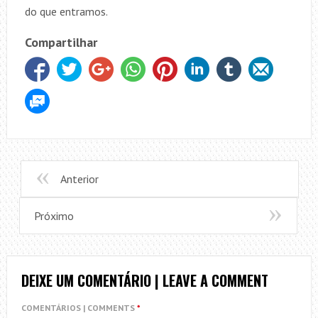
do que entramos.
Compartilhar
Anterior
Próximo
DEIXE UM COMENTÁRIO | LEAVE A COMMENT
COMENTÁRIOS | COMMENTS
*