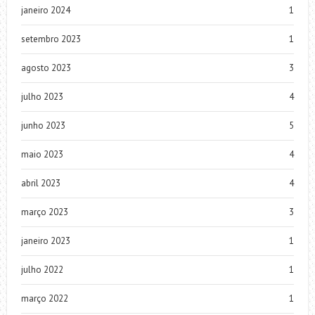
janeiro 2024
1
setembro 2023
1
agosto 2023
3
julho 2023
4
junho 2023
5
maio 2023
4
abril 2023
4
março 2023
3
janeiro 2023
1
julho 2022
1
março 2022
1