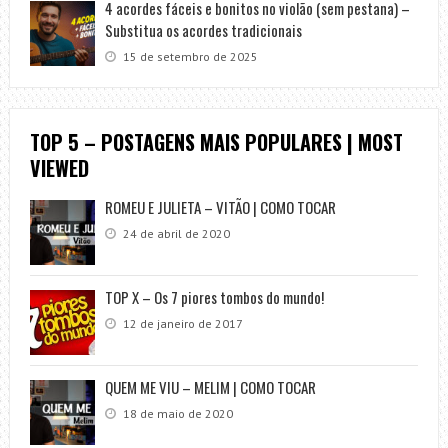
4 acordes fáceis e bonitos no violão (sem pestana) –
Substitua os acordes tradicionais
15 de setembro de 2025
TOP 5 – POSTAGENS MAIS POPULARES | MOST
VIEWED
ROMEU E JULIETA – VITÃO | COMO TOCAR
24 de abril de 2020
TOP X – Os 7 piores tombos do mundo!
12 de janeiro de 2017
QUEM ME VIU – MELIM | COMO TOCAR
18 de maio de 2020