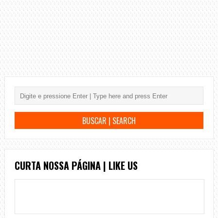
CURTA NOSSA PÁGINA | LIKE US