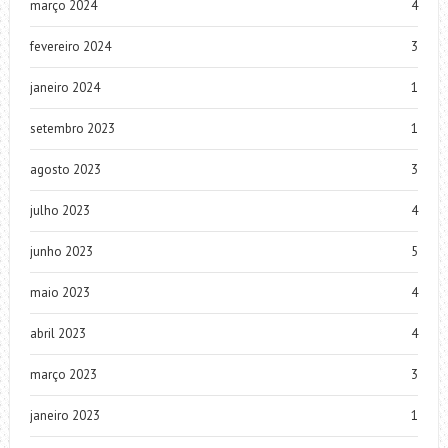
março 2024
4
fevereiro 2024
3
janeiro 2024
1
setembro 2023
1
agosto 2023
3
julho 2023
4
junho 2023
5
maio 2023
4
abril 2023
4
março 2023
3
janeiro 2023
1