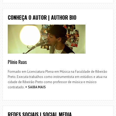
CONHEÇA O AUTOR | AUTHOR BIO
Plínio Ruas
Formado em Licenciatura Plena em Música na Faculdade de Ribeirão
Preto. Executa trabalhos como instrumentista em estúdios e atua na
cidade de Ribeirão Preto como professor de música e músico
contratado.
+ SAIBA MAIS
REDES SOCIAIS | SOCIAL MEDIA