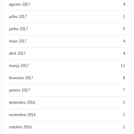
agosto 2017
4
julho 2017
1
junho 2017
3
maio 2017
4
abril 2017
4
março 2017
12
fevereiro 2017
8
janeiro 2017
7
dezembro 2016
5
novembro 2016
5
outubro 2016
2