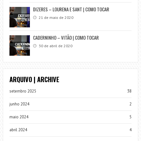
DIZERES – LOURENA E SANT | COMO TOCAR
21 de maio de 2020
CADERNINHO – VITÃO | COMO TOCAR
30 de abril de 2020
ARQUIVO | ARCHIVE
setembro 2025
38
junho 2024
2
maio 2024
5
abril 2024
4