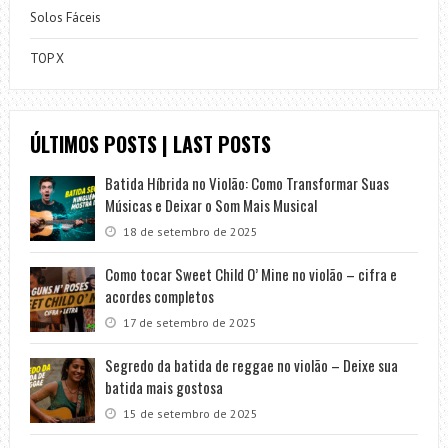
Solos Fáceis
TOP X
ÚLTIMOS POSTS | LAST POSTS
Batida Híbrida no Violão: Como Transformar Suas
Músicas e Deixar o Som Mais Musical
18 de setembro de 2025
Como tocar Sweet Child O’ Mine no violão – cifra e
acordes completos
17 de setembro de 2025
Segredo da batida de reggae no violão – Deixe sua
batida mais gostosa
15 de setembro de 2025