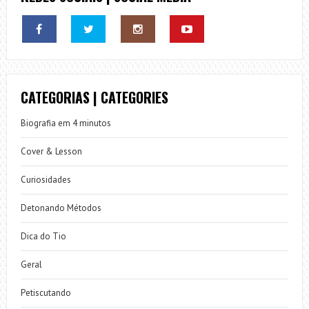
CATEGORIAS | CATEGORIES
Biografia em 4 minutos
Cover & Lesson
Curiosidades
Detonando Métodos
Dica do Tio
Geral
Petiscutando