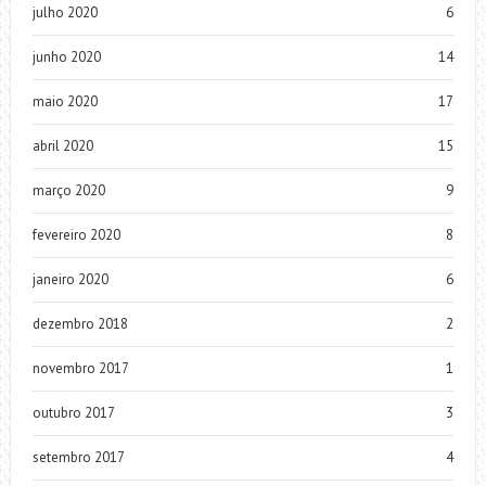
julho 2020
6
junho 2020
14
maio 2020
17
abril 2020
15
março 2020
9
fevereiro 2020
8
janeiro 2020
6
dezembro 2018
2
novembro 2017
1
outubro 2017
3
setembro 2017
4