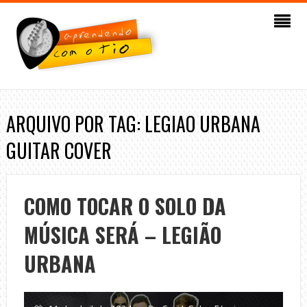
ARQUIVO POR TAG: LEGIAO URBANA
GUITAR COVER
COMO TOCAR O SOLO DA
MÚSICA SERÁ – LEGIÃO
URBANA