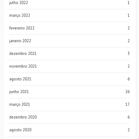
julho 2022
1
março 2022
1
fevereiro 2022
2
janeiro 2022
2
dezembro 2021
3
novembro 2021
2
agosto 2021
6
junho 2021
26
março 2021
17
dezembro 2020
6
agosto 2020
2