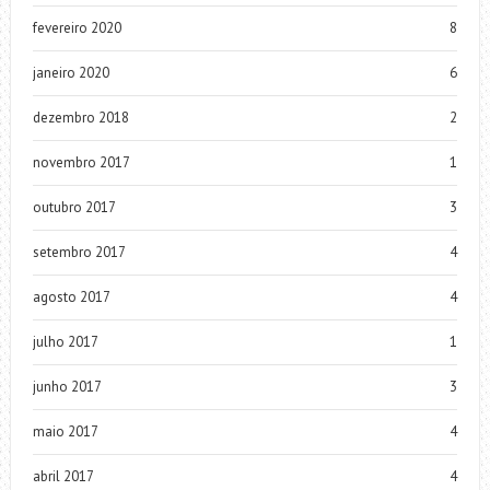
fevereiro 2020
8
janeiro 2020
6
dezembro 2018
2
novembro 2017
1
outubro 2017
3
setembro 2017
4
agosto 2017
4
julho 2017
1
junho 2017
3
maio 2017
4
abril 2017
4