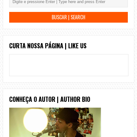
CURTA NOSSA PÁGINA | LIKE US
CONHEÇA O AUTOR | AUTHOR BIO