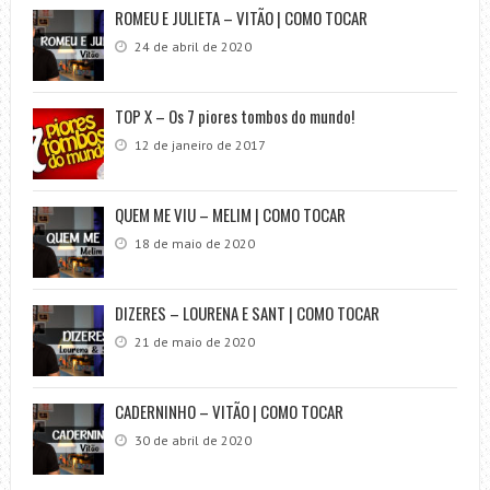
ROMEU E JULIETA – VITÃO | COMO TOCAR
24 de abril de 2020
TOP X – Os 7 piores tombos do mundo!
12 de janeiro de 2017
QUEM ME VIU – MELIM | COMO TOCAR
18 de maio de 2020
DIZERES – LOURENA E SANT | COMO TOCAR
21 de maio de 2020
CADERNINHO – VITÃO | COMO TOCAR
30 de abril de 2020