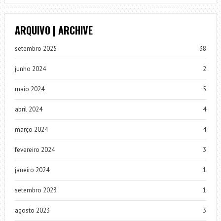
ARQUIVO | ARCHIVE
setembro 2025
38
junho 2024
2
maio 2024
5
abril 2024
4
março 2024
4
fevereiro 2024
3
janeiro 2024
1
setembro 2023
1
agosto 2023
3