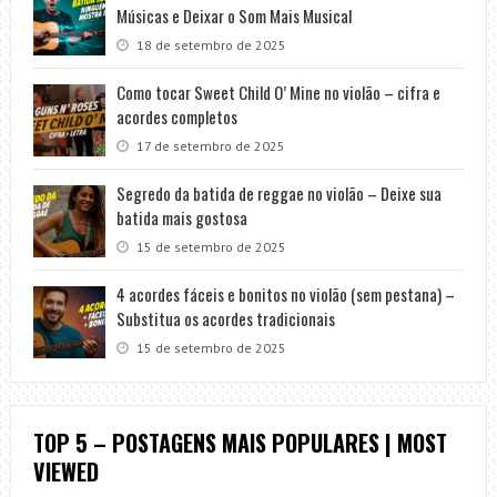
Músicas e Deixar o Som Mais Musical
18 de setembro de 2025
Como tocar Sweet Child O’ Mine no violão – cifra e
acordes completos
17 de setembro de 2025
Segredo da batida de reggae no violão – Deixe sua
batida mais gostosa
15 de setembro de 2025
4 acordes fáceis e bonitos no violão (sem pestana) –
Substitua os acordes tradicionais
15 de setembro de 2025
TOP 5 – POSTAGENS MAIS POPULARES | MOST
VIEWED