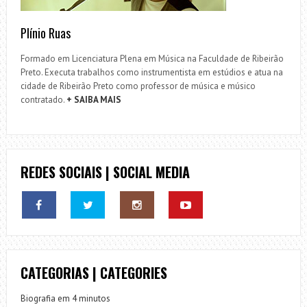
Plínio Ruas
Formado em Licenciatura Plena em Música na Faculdade de Ribeirão
Preto. Executa trabalhos como instrumentista em estúdios e atua na
cidade de Ribeirão Preto como professor de música e músico
contratado.
+ SAIBA MAIS
REDES SOCIAIS | SOCIAL MEDIA
CATEGORIAS | CATEGORIES
Biografia em 4 minutos