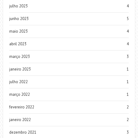
julho 2023
4
junho 2023
5
maio 2023
4
abril 2023
4
março 2023
3
janeiro 2023
1
julho 2022
1
março 2022
1
fevereiro 2022
2
janeiro 2022
2
dezembro 2021
3