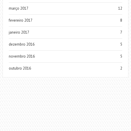
março 2017
12
fevereiro 2017
8
janeiro 2017
7
dezembro 2016
5
novembro 2016
5
outubro 2016
2