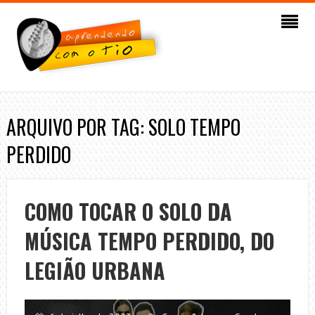
ARQUIVO POR TAG: SOLO TEMPO
PERDIDO
COMO TOCAR O SOLO DA
MÚSICA TEMPO PERDIDO, DO
LEGIÃO URBANA