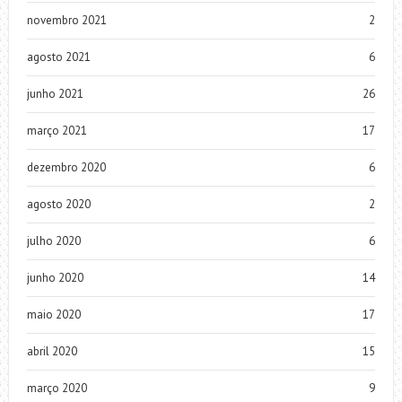
novembro 2021
2
agosto 2021
6
junho 2021
26
março 2021
17
dezembro 2020
6
agosto 2020
2
julho 2020
6
junho 2020
14
maio 2020
17
abril 2020
15
março 2020
9