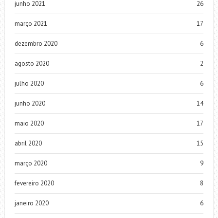
junho 2021
26
março 2021
17
dezembro 2020
6
agosto 2020
2
julho 2020
6
junho 2020
14
maio 2020
17
abril 2020
15
março 2020
9
fevereiro 2020
8
janeiro 2020
6