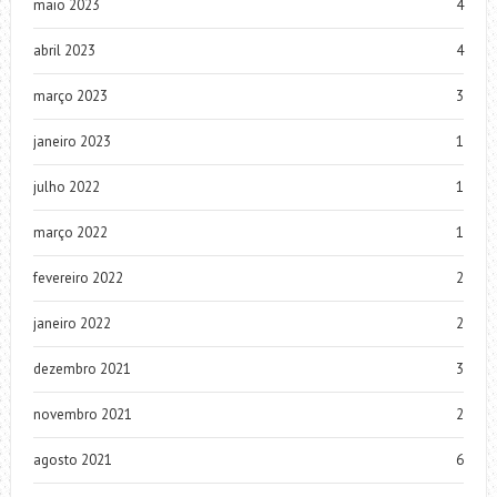
maio 2023
4
abril 2023
4
março 2023
3
janeiro 2023
1
julho 2022
1
março 2022
1
fevereiro 2022
2
janeiro 2022
2
dezembro 2021
3
novembro 2021
2
agosto 2021
6