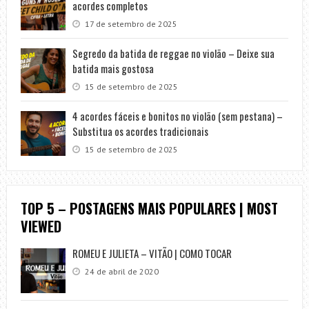
acordes completos
17 de setembro de 2025
Segredo da batida de reggae no violão – Deixe sua
batida mais gostosa
15 de setembro de 2025
4 acordes fáceis e bonitos no violão (sem pestana) –
Substitua os acordes tradicionais
15 de setembro de 2025
TOP 5 – POSTAGENS MAIS POPULARES | MOST
VIEWED
ROMEU E JULIETA – VITÃO | COMO TOCAR
24 de abril de 2020