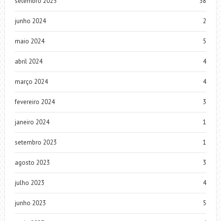
setembro 2025
38
junho 2024
2
maio 2024
5
abril 2024
4
março 2024
4
fevereiro 2024
3
janeiro 2024
1
setembro 2023
1
agosto 2023
3
julho 2023
4
junho 2023
5