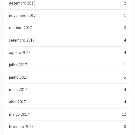
dezembro 2018
2
novembro 2017
1
outubro 2017
3
setembro 2017
4
agosto 2017
4
julho 2017
1
junho 2017
3
maio 2017
4
abril 2017
4
março 2017
12
fevereiro 2017
8