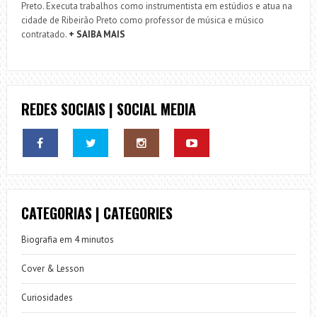
Preto. Executa trabalhos como instrumentista em estúdios e atua na
cidade de Ribeirão Preto como professor de música e músico
contratado.
+ SAIBA MAIS
REDES SOCIAIS | SOCIAL MEDIA
CATEGORIAS | CATEGORIES
Biografia em 4 minutos
Cover & Lesson
Curiosidades