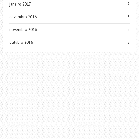
janeiro 2017
7
dezembro 2016
5
novembro 2016
5
outubro 2016
2