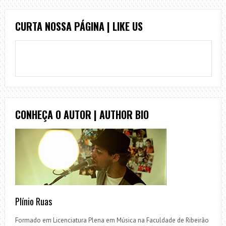
CURTA NOSSA PÁGINA | LIKE US
CONHEÇA O AUTOR | AUTHOR BIO
Plínio Ruas
Formado em Licenciatura Plena em Música na Faculdade de Ribeirão