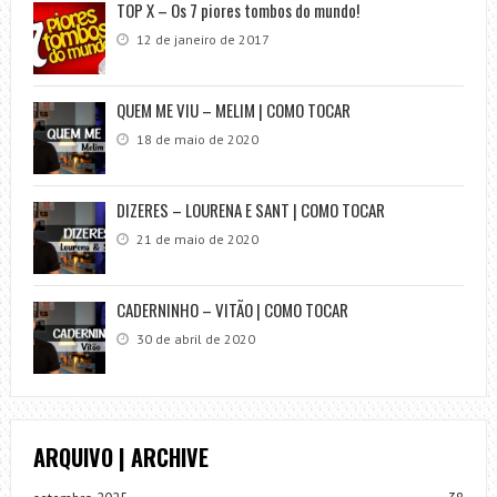
TOP X – Os 7 piores tombos do mundo!
12 de janeiro de 2017
QUEM ME VIU – MELIM | COMO TOCAR
18 de maio de 2020
DIZERES – LOURENA E SANT | COMO TOCAR
21 de maio de 2020
CADERNINHO – VITÃO | COMO TOCAR
30 de abril de 2020
ARQUIVO | ARCHIVE