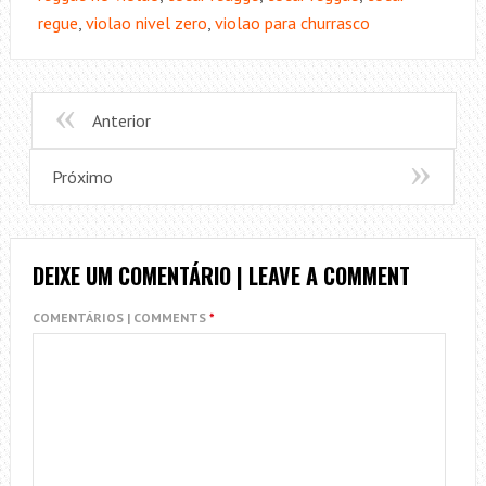
regue
,
violao nivel zero
,
violao para churrasco
Anterior
Próximo
DEIXE UM COMENTÁRIO | LEAVE A COMMENT
COMENTÁRIOS | COMMENTS
*