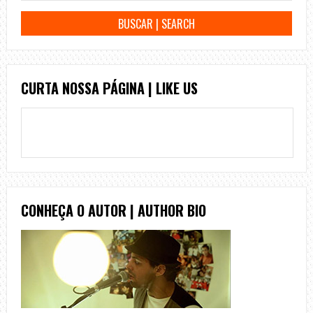
CURTA NOSSA PÁGINA | LIKE US
CONHEÇA O AUTOR | AUTHOR BIO