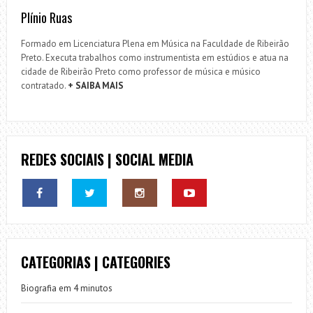
Plínio Ruas
Formado em Licenciatura Plena em Música na Faculdade de Ribeirão
Preto. Executa trabalhos como instrumentista em estúdios e atua na
cidade de Ribeirão Preto como professor de música e músico
contratado.
+ SAIBA MAIS
REDES SOCIAIS | SOCIAL MEDIA
CATEGORIAS | CATEGORIES
Biografia em 4 minutos