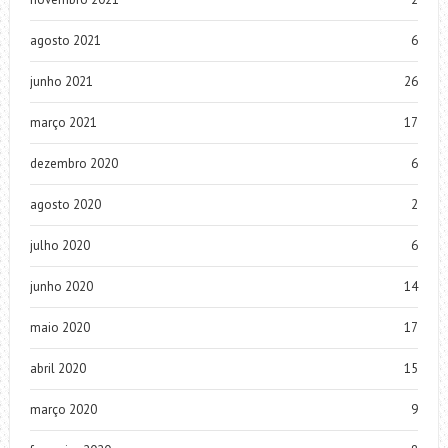
agosto 2021
6
junho 2021
26
março 2021
17
dezembro 2020
6
agosto 2020
2
julho 2020
6
junho 2020
14
maio 2020
17
abril 2020
15
março 2020
9