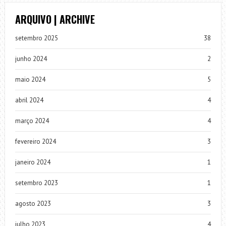
ARQUIVO | ARCHIVE
setembro 2025
38
junho 2024
2
maio 2024
5
abril 2024
4
março 2024
4
fevereiro 2024
3
janeiro 2024
1
setembro 2023
1
agosto 2023
3
julho 2023
4