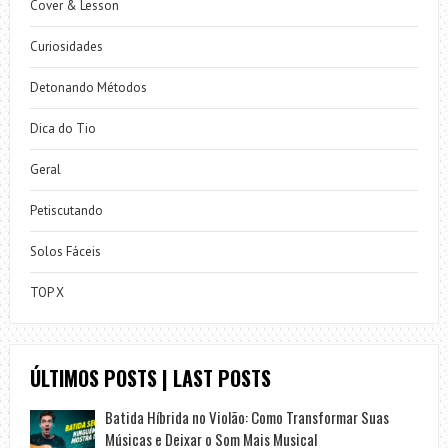
Cover & Lesson
Curiosidades
Detonando Métodos
Dica do Tio
Geral
Petiscutando
Solos Fáceis
TOP X
ÚLTIMOS POSTS | LAST POSTS
Batida Híbrida no Violão: Como Transformar Suas
Músicas e Deixar o Som Mais Musical