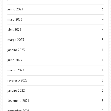
junho 2023
5
maio 2023
4
abril 2023
4
março 2023
3
janeiro 2023
1
julho 2022
1
março 2022
1
fevereiro 2022
2
janeiro 2022
2
dezembro 2021
3
novembro 2021
2