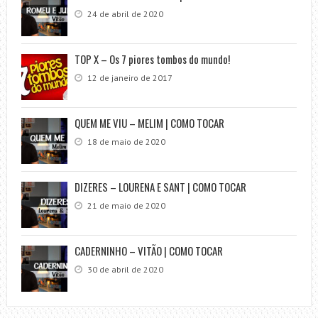
24 de abril de 2020
TOP X – Os 7 piores tombos do mundo!
12 de janeiro de 2017
QUEM ME VIU – MELIM | COMO TOCAR
18 de maio de 2020
DIZERES – LOURENA E SANT | COMO TOCAR
21 de maio de 2020
CADERNINHO – VITÃO | COMO TOCAR
30 de abril de 2020