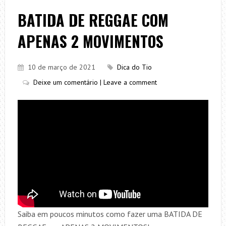
BATIDA DE REGGAE COM
APENAS 2 MOVIMENTOS
10 de março de 2021
Dica do Tio
Deixe um comentário | Leave a comment
Saiba em poucos minutos como fazer uma BATIDA DE