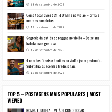
18 de setembro de 2025
Como tocar Sweet Child O’ Mine no violão – cifra e
acordes completos
17 de setembro de 2025
Segredo da batida de reggae no violão – Deixe sua
batida mais gostosa
15 de setembro de 2025
4 acordes fáceis e bonitos no violão (sem pestana) –
Substitua os acordes tradicionais
15 de setembro de 2025
TOP 5 – POSTAGENS MAIS POPULARES | MOST
VIEWED
ROMEU E JULIETA – VITÃO | COMO TOCAR