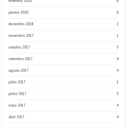
fevereiro 2020
8
janeiro 2020
6
dezembro 2018
2
novembro 2017
1
outubro 2017
3
setembro 2017
4
agosto 2017
4
julho 2017
1
junho 2017
3
maio 2017
4
abril 2017
4