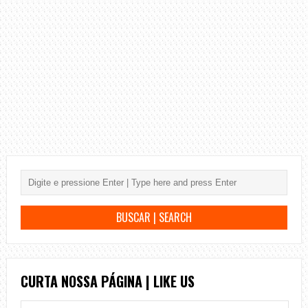
CURTA NOSSA PÁGINA | LIKE US