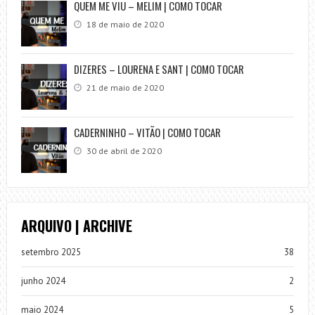
QUEM ME VIU – MELIM | COMO TOCAR
18 de maio de 2020
DIZERES – LOURENA E SANT | COMO TOCAR
21 de maio de 2020
CADERNINHO – VITÃO | COMO TOCAR
30 de abril de 2020
ARQUIVO | ARCHIVE
setembro 2025
38
junho 2024
2
maio 2024
5