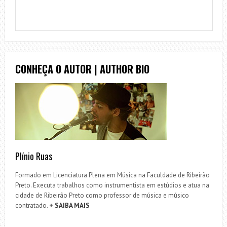
CONHEÇA O AUTOR | AUTHOR BIO
Plínio Ruas
Formado em Licenciatura Plena em Música na Faculdade de Ribeirão
Preto. Executa trabalhos como instrumentista em estúdios e atua na
cidade de Ribeirão Preto como professor de música e músico
contratado.
+ SAIBA MAIS