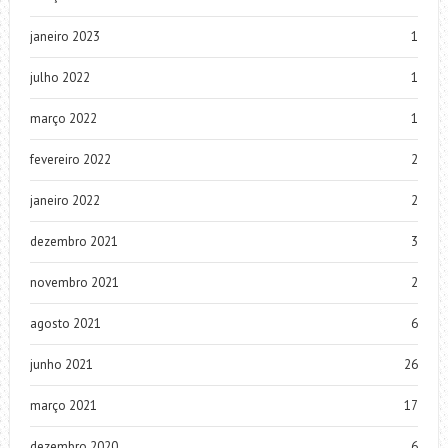
janeiro 2023
1
julho 2022
1
março 2022
1
fevereiro 2022
2
janeiro 2022
2
dezembro 2021
3
novembro 2021
2
agosto 2021
6
junho 2021
26
março 2021
17
dezembro 2020
6