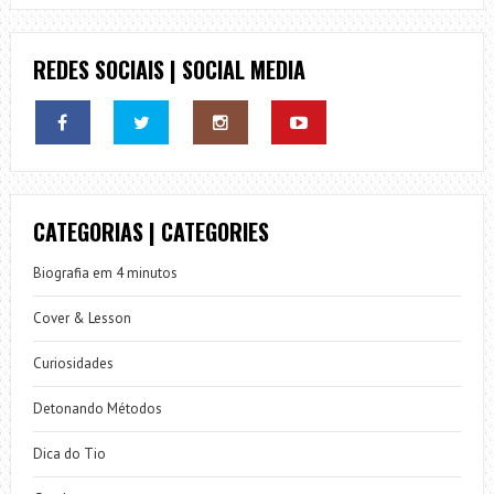
REDES SOCIAIS | SOCIAL MEDIA
CATEGORIAS | CATEGORIES
Biografia em 4 minutos
Cover & Lesson
Curiosidades
Detonando Métodos
Dica do Tio