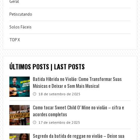
Geral
Petiscutando
Solos Fáceis
TOP X
ÚLTIMOS POSTS | LAST POSTS
Batida Híbrida no Violão: Como Transformar Suas
Músicas e Deixar o Som Mais Musical
18 de setembro de 2025
Como tocar Sweet Child O’ Mine no violão – cifra e
acordes completos
17 de setembro de 2025
Segredo da batida de reggae no violão – Deixe sua