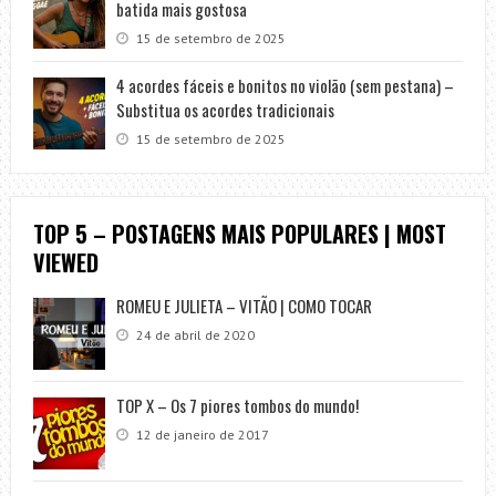
batida mais gostosa
15 de setembro de 2025
4 acordes fáceis e bonitos no violão (sem pestana) –
Substitua os acordes tradicionais
15 de setembro de 2025
TOP 5 – POSTAGENS MAIS POPULARES | MOST
VIEWED
ROMEU E JULIETA – VITÃO | COMO TOCAR
24 de abril de 2020
TOP X – Os 7 piores tombos do mundo!
12 de janeiro de 2017