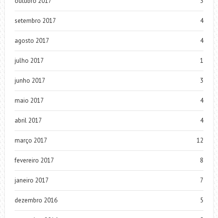
outubro 2017
3
setembro 2017
4
agosto 2017
4
julho 2017
1
junho 2017
3
maio 2017
4
abril 2017
4
março 2017
12
fevereiro 2017
8
janeiro 2017
7
dezembro 2016
5