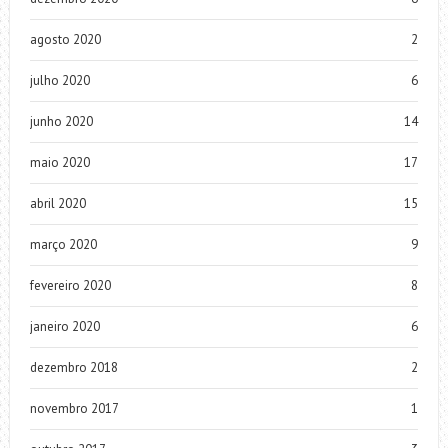
agosto 2020
2
julho 2020
6
junho 2020
14
maio 2020
17
abril 2020
15
março 2020
9
fevereiro 2020
8
janeiro 2020
6
dezembro 2018
2
novembro 2017
1