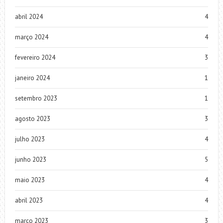
abril 2024
4
março 2024
4
fevereiro 2024
3
janeiro 2024
1
setembro 2023
1
agosto 2023
3
julho 2023
4
junho 2023
5
maio 2023
4
abril 2023
4
março 2023
3