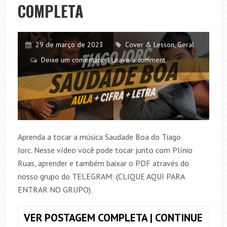
COMPLETA
29 de março de 2023
Cover & Lesson
,
Geral
Deixe um comentário | Leave a comment
Aprenda a tocar a música Saudade Boa do Tiago
Iorc. Nesse vídeo você pode tocar junto com Plínio
Ruas, aprender e também baixar o PDF através do
nosso grupo do TELEGRAM: (CLIQUE AQUI PARA
ENTRAR NO GRUPO).
VER POSTAGEM COMPLETA | CONTINUE