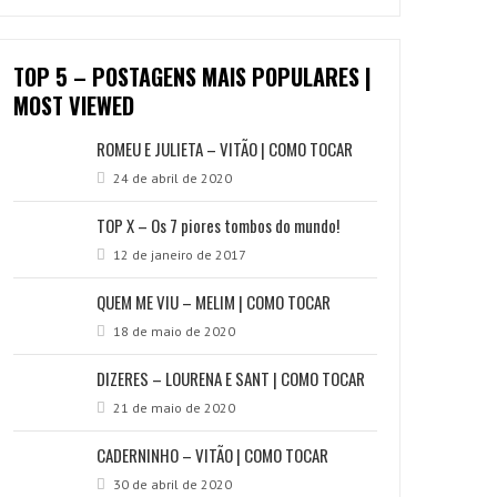
TOP 5 – POSTAGENS MAIS POPULARES |
MOST VIEWED
ROMEU E JULIETA – VITÃO | COMO TOCAR
24 de abril de 2020
TOP X – Os 7 piores tombos do mundo!
12 de janeiro de 2017
QUEM ME VIU – MELIM | COMO TOCAR
18 de maio de 2020
DIZERES – LOURENA E SANT | COMO TOCAR
21 de maio de 2020
CADERNINHO – VITÃO | COMO TOCAR
30 de abril de 2020