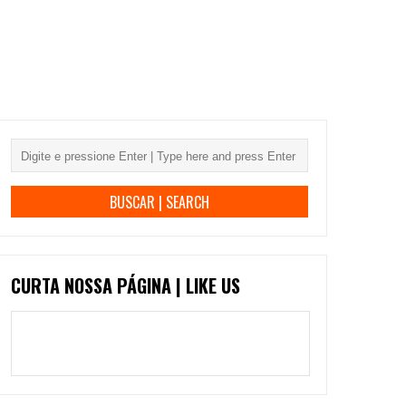
CURTA NOSSA PÁGINA | LIKE US