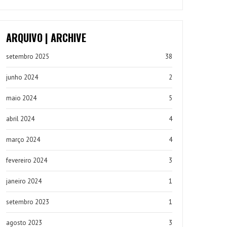
ARQUIVO | ARCHIVE
setembro 2025
38
junho 2024
2
maio 2024
5
abril 2024
4
março 2024
4
fevereiro 2024
3
janeiro 2024
1
setembro 2023
1
agosto 2023
3