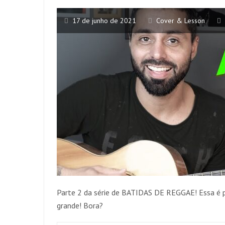
17 de junho de 2021
Cover & Lesson
Parte 2 da série de BATIDAS DE REGGAE! Essa é p
grande! Bora?