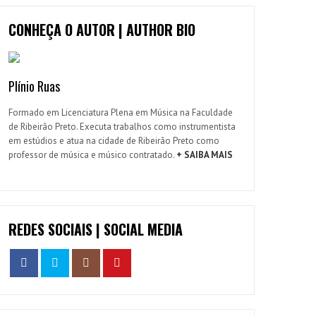
CONHEÇA O AUTOR | AUTHOR BIO
Plínio Ruas
Formado em Licenciatura Plena em Música na Faculdade
de Ribeirão Preto. Executa trabalhos como instrumentista
em estúdios e atua na cidade de Ribeirão Preto como
professor de música e músico contratado.
+ SAIBA MAIS
REDES SOCIAIS | SOCIAL MEDIA