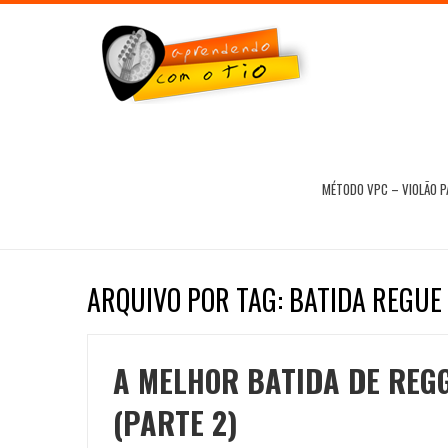
MÉTODO VPC – VIOLÃO 
ARQUIVO POR TAG: BATIDA REGUE
A MELHOR BATIDA DE REGG
(PARTE 2)