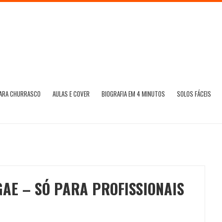
PARA CHURRASCO
AULAS E COVER
BIOGRAFIA EM 4 MINUTOS
SOLOS FÁCEIS
AE – SÓ PARA PROFISSIONAIS