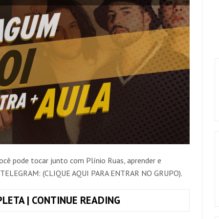
ocê pode tocar junto com Plínio Ruas, aprender e
do TELEGRAM: (CLIQUE AQUI PARA ENTRAR NO GRUPO).
COMO
LETA | CONTINUE READING
TOCAR