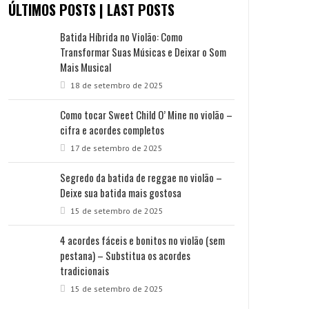
ÚLTIMOS POSTS | LAST POSTS
Batida Híbrida no Violão: Como
Transformar Suas Músicas e Deixar o Som
Mais Musical
18 de setembro de 2025
Como tocar Sweet Child O’ Mine no violão –
cifra e acordes completos
17 de setembro de 2025
Segredo da batida de reggae no violão –
Deixe sua batida mais gostosa
15 de setembro de 2025
4 acordes fáceis e bonitos no violão (sem
pestana) – Substitua os acordes
tradicionais
15 de setembro de 2025