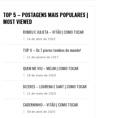
TOP 5 – POSTAGENS MAIS POPULARES |
MOST VIEWED
ROMEU E JULIETA – VITÃO | COMO TOCAR
24 de abril de 2020
TOP X – Os 7 piores tombos do mundo!
12 de janeiro de 2017
QUEM ME VIU – MELIM | COMO TOCAR
18 de maio de 2020
DIZERES – LOURENA E SANT | COMO TOCAR
21 de maio de 2020
CADERNINHO – VITÃO | COMO TOCAR
30 de abril de 2020