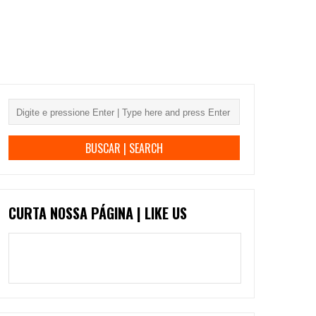
CURTA NOSSA PÁGINA | LIKE US