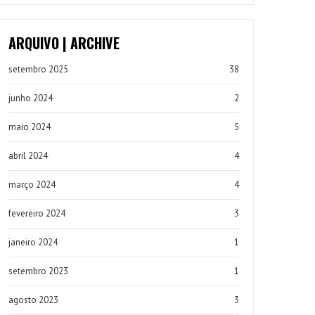
ARQUIVO | ARCHIVE
setembro 2025
38
junho 2024
2
maio 2024
5
abril 2024
4
março 2024
4
fevereiro 2024
3
janeiro 2024
1
setembro 2023
1
agosto 2023
3