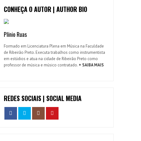
CONHEÇA O AUTOR | AUTHOR BIO
Plínio Ruas
Formado em Licenciatura Plena em Música na Faculdade
de Ribeirão Preto. Executa trabalhos como instrumentista
em estúdios e atua na cidade de Ribeirão Preto como
professor de música e músico contratado.
+ SAIBA MAIS
REDES SOCIAIS | SOCIAL MEDIA