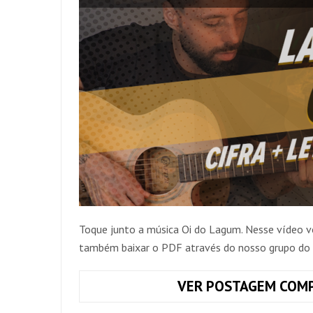
Toque junto a música Oi do Lagum. Nesse vídeo v
também baixar o PDF através do nosso grupo 
VER POSTAGEM COMP