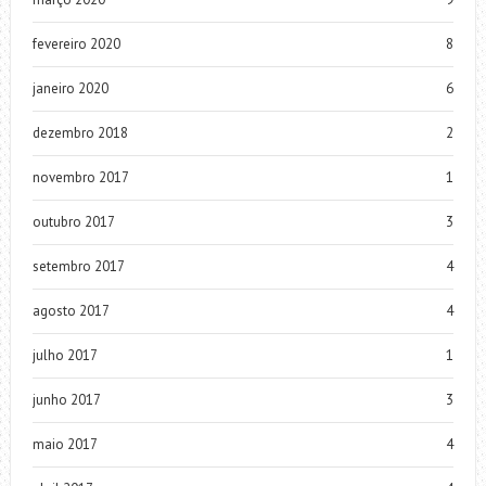
fevereiro 2020
8
janeiro 2020
6
dezembro 2018
2
novembro 2017
1
outubro 2017
3
setembro 2017
4
agosto 2017
4
julho 2017
1
junho 2017
3
maio 2017
4