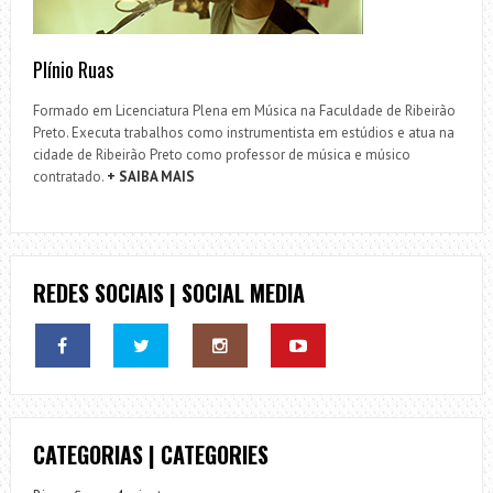
Plínio Ruas
Formado em Licenciatura Plena em Música na Faculdade de Ribeirão
Preto. Executa trabalhos como instrumentista em estúdios e atua na
cidade de Ribeirão Preto como professor de música e músico
contratado.
+ SAIBA MAIS
REDES SOCIAIS | SOCIAL MEDIA
CATEGORIAS | CATEGORIES