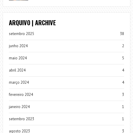
ARQUIVO | ARCHIVE
setembro 2025
38
junho 2024
2
maio 2024
5
abril 2024
4
março 2024
4
fevereiro 2024
3
janeiro 2024
1
setembro 2023
1
agosto 2023
3