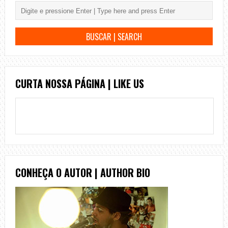
CURTA NOSSA PÁGINA | LIKE US
CONHEÇA O AUTOR | AUTHOR BIO