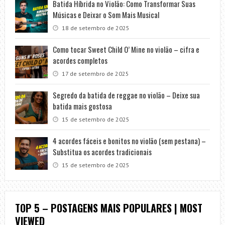
Batida Híbrida no Violão: Como Transformar Suas
Músicas e Deixar o Som Mais Musical
18 de setembro de 2025
Como tocar Sweet Child O’ Mine no violão – cifra e
acordes completos
17 de setembro de 2025
Segredo da batida de reggae no violão – Deixe sua
batida mais gostosa
15 de setembro de 2025
4 acordes fáceis e bonitos no violão (sem pestana) –
Substitua os acordes tradicionais
15 de setembro de 2025
TOP 5 – POSTAGENS MAIS POPULARES | MOST
VIEWED