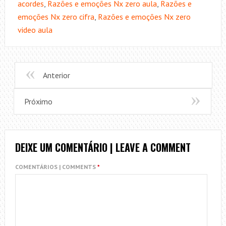
acordes
,
Razões e emoções Nx zero aula
,
Razões e
emoções Nx zero cifra
,
Razões e emoções Nx zero
video aula
Anterior
Próximo
DEIXE UM COMENTÁRIO | LEAVE A COMMENT
COMENTÁRIOS | COMMENTS
*