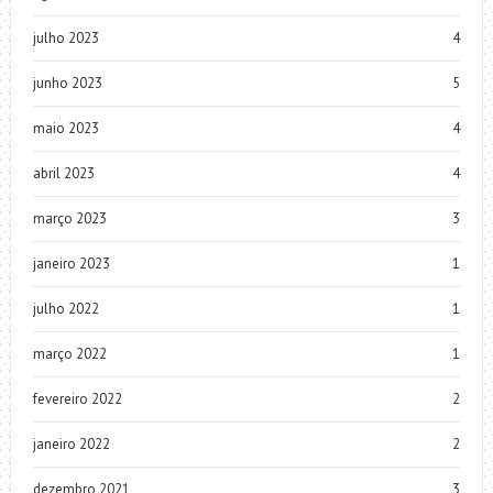
julho 2023
4
junho 2023
5
maio 2023
4
abril 2023
4
março 2023
3
janeiro 2023
1
julho 2022
1
março 2022
1
fevereiro 2022
2
janeiro 2022
2
dezembro 2021
3