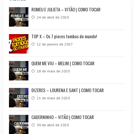
ROMEU E JULIETA – VITÃO | COMO TOCAR
24 de abril de 2020
TOP X – Os 7 piores tombos do mundo!
12 de janeiro de 2017
QUEM ME VIU – MELIM | COMO TOCAR
18 de maio de 2020
DIZERES – LOURENA E SANT | COMO TOCAR
21 de maio de 2020
CADERNINHO – VITÃO | COMO TOCAR
30 de abril de 2020