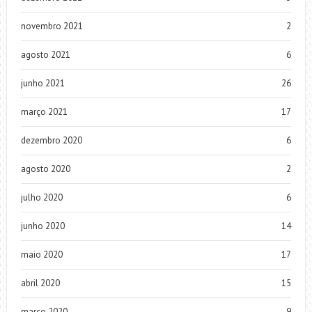
novembro 2021
2
agosto 2021
6
junho 2021
26
março 2021
17
dezembro 2020
6
agosto 2020
2
julho 2020
6
junho 2020
14
maio 2020
17
abril 2020
15
março 2020
9