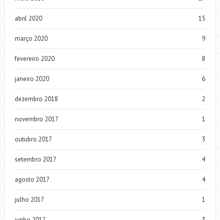
abril 2020
15
março 2020
9
fevereiro 2020
8
janeiro 2020
6
dezembro 2018
2
novembro 2017
1
outubro 2017
3
setembro 2017
4
agosto 2017
4
julho 2017
1
junho 2017
3