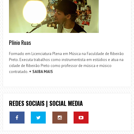
Plínio Ruas
Formado em Licenciatura Plena em Música na Faculdade de Ribeirão
Preto. Executa trabalhos como instrumentista em estúdios e atua na
cidade de Ribeirão Preto como professor de música e músico
contratado.
+ SAIBA MAIS
REDES SOCIAIS | SOCIAL MEDIA