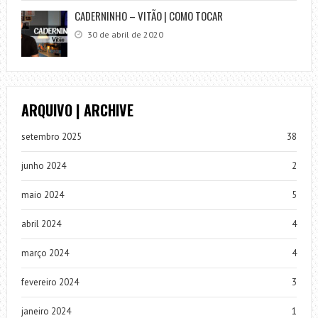
CADERNINHO – VITÃO | COMO TOCAR
30 de abril de 2020
ARQUIVO | ARCHIVE
setembro 2025
38
junho 2024
2
maio 2024
5
abril 2024
4
março 2024
4
fevereiro 2024
3
janeiro 2024
1