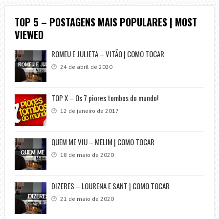
TOP 5 – POSTAGENS MAIS POPULARES | MOST
VIEWED
ROMEU E JULIETA – VITÃO | COMO TOCAR
24 de abril de 2020
TOP X – Os 7 piores tombos do mundo!
12 de janeiro de 2017
QUEM ME VIU – MELIM | COMO TOCAR
18 de maio de 2020
DIZERES – LOURENA E SANT | COMO TOCAR
21 de maio de 2020