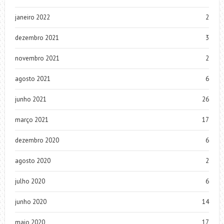
janeiro 2022
2
dezembro 2021
3
novembro 2021
2
agosto 2021
6
junho 2021
26
março 2021
17
dezembro 2020
6
agosto 2020
2
julho 2020
6
junho 2020
14
maio 2020
17