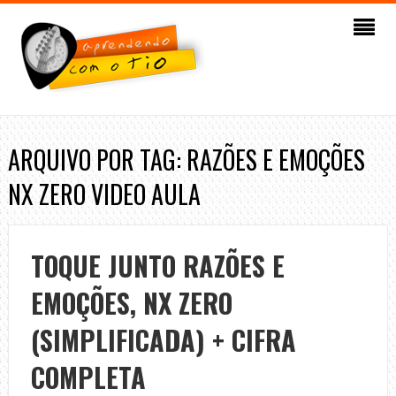
ARQUIVO POR TAG: RAZÕES E EMOÇÕES
NX ZERO VIDEO AULA
TOQUE JUNTO RAZÕES E
EMOÇÕES, NX ZERO
(SIMPLIFICADA) + CIFRA
COMPLETA