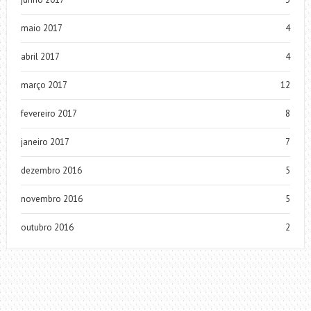
maio 2017
4
abril 2017
4
março 2017
12
fevereiro 2017
8
janeiro 2017
7
dezembro 2016
5
novembro 2016
5
outubro 2016
2