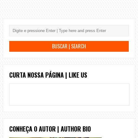
CURTA NOSSA PÁGINA | LIKE US
CONHEÇA O AUTOR | AUTHOR BIO