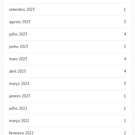
setembro 2023
1
agosto 2023
3
julho 2023
4
junho 2023
5
maio 2023
4
abril 2023
4
março 2023
3
janeiro 2023
1
julho 2022
1
março 2022
1
fevereiro 2022
2