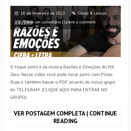
18 de fevereiro de 2022
Cover & Lesson
Deixe um comentário | Leave a comment
O toque junto é da música Razões e Emoções do NX
Zero. Nesse vídeo você pode tocar junto com Plínio
Ruas e também baixar o PDF através do nosso grupo
do TELEGRAM: (CLIQUE AQUI PARA ENTRAR NO
GRUPO).
VER POSTAGEM COMPLETA | CONTINUE
TOQUE
READING
JUNTO