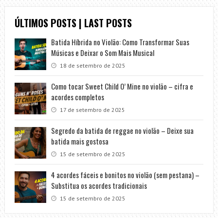
ÚLTIMOS POSTS | LAST POSTS
Batida Híbrida no Violão: Como Transformar Suas
Músicas e Deixar o Som Mais Musical
18 de setembro de 2025
Como tocar Sweet Child O’ Mine no violão – cifra e
acordes completos
17 de setembro de 2025
Segredo da batida de reggae no violão – Deixe sua
batida mais gostosa
15 de setembro de 2025
4 acordes fáceis e bonitos no violão (sem pestana) –
Substitua os acordes tradicionais
15 de setembro de 2025