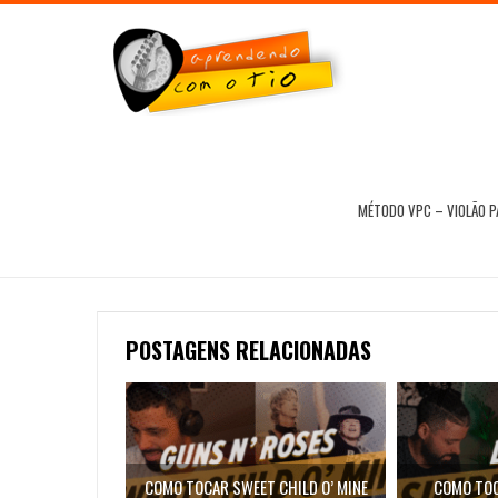
MÉTODO VPC – VIOLÃO 
POSTAGENS RELACIONADAS
COMO TOCAR SWEET CHILD O’ MINE
COMO TOC