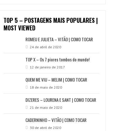
TOP 5 – POSTAGENS MAIS POPULARES |
MOST VIEWED
ROMEU E JULIETA – VITÃO | COMO TOCAR
24 de abril de 2020
TOP X – Os 7 piores tombos do mundo!
12 de janeiro de 2017
QUEM ME VIU – MELIM | COMO TOCAR
18 de maio de 2020
DIZERES – LOURENA E SANT | COMO TOCAR
21 de maio de 2020
CADERNINHO – VITÃO | COMO TOCAR
30 de abril de 2020