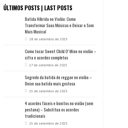
ÚLTIMOS POSTS | LAST POSTS
Batida Híbrida no Violão: Como
Transformar Suas Músicas e Deixar o Som
Mais Musical
18 de setembro de 2025
Como tocar Sweet Child O’ Mine no violão –
cifra e acordes completos
17 de setembro de 2025
Segredo da batida de reggae no violão –
Deixe sua batida mais gostosa
15 de setembro de 2025
4 acordes fáceis e bonitos no violão (sem
pestana) – Substitua os acordes
tradicionais
15 de setembro de 2025