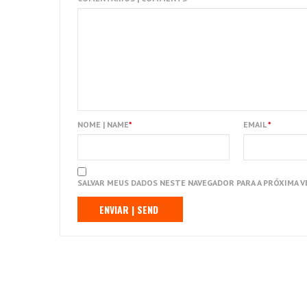
NOME | NAME
*
EMAIL
*
SALVAR MEUS DADOS NESTE NAVEGADOR PARA A PRÓXIMA V