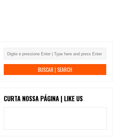
CURTA NOSSA PÁGINA | LIKE US