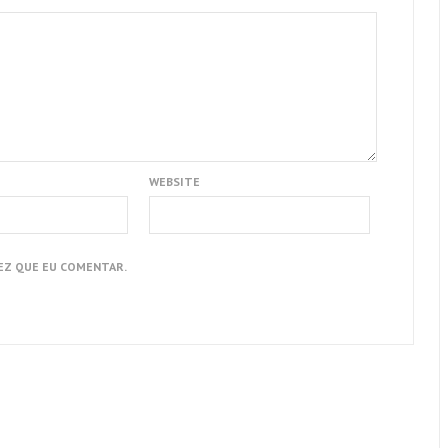
WEBSITE
EZ QUE EU COMENTAR.