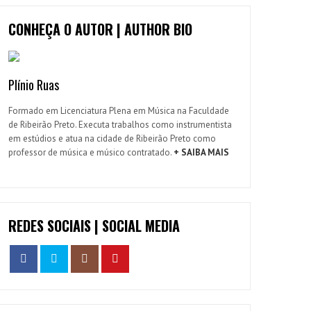
CONHEÇA O AUTOR | AUTHOR BIO
Plínio Ruas
Formado em Licenciatura Plena em Música na Faculdade
de Ribeirão Preto. Executa trabalhos como instrumentista
em estúdios e atua na cidade de Ribeirão Preto como
professor de música e músico contratado.
+ SAIBA MAIS
REDES SOCIAIS | SOCIAL MEDIA