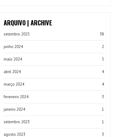
ARQUIVO | ARCHIVE
setembro 2025
38
junho 2024
2
maio 2024
5
abril 2024
4
março 2024
4
fevereiro 2024
3
janeiro 2024
1
setembro 2023
1
agosto 2023
3