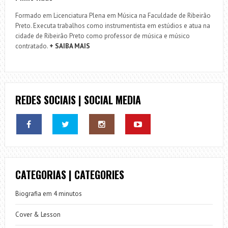
Formado em Licenciatura Plena em Música na Faculdade de Ribeirão
Preto. Executa trabalhos como instrumentista em estúdios e atua na
cidade de Ribeirão Preto como professor de música e músico
contratado.
+ SAIBA MAIS
REDES SOCIAIS | SOCIAL MEDIA
CATEGORIAS | CATEGORIES
Biografia em 4 minutos
Cover & Lesson