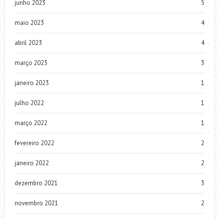
junho 2023
5
maio 2023
4
abril 2023
4
março 2023
3
janeiro 2023
1
julho 2022
1
março 2022
1
fevereiro 2022
2
janeiro 2022
2
dezembro 2021
3
novembro 2021
2