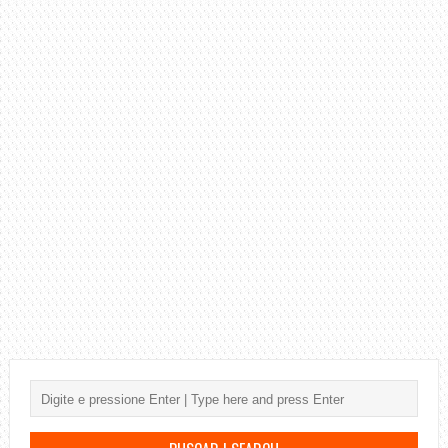
COMPLETA