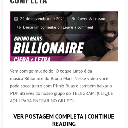
(SIMPLIFICADA)
+
CIFRA
24 de novembro de 2021
Cover & Lesson
COMPLETA
Deixe um comentário | Leave a comment
Vem comigo mlk doido! O toque junto é da
música Billionaire do Bruno Mars. Nesse vídeo você
pode tocar junto com Plínio Ruas e também baixar o
PDF através do nosso grupo do TELEGRAM: (CLIQUE
AQUI PARA ENTRAR NO GRUPO).
VER POSTAGEM COMPLETA | CONTINUE
TOQUE
READING