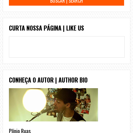
CURTA NOSSA PÁGINA | LIKE US
CONHEÇA O AUTOR | AUTHOR BIO
Plínio Ruas