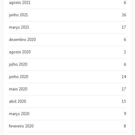
agosto 2021
6
junho 2021
26
março 2021
17
dezembro 2020
6
agosto 2020
2
julho 2020
6
junho 2020
14
maio 2020
17
abril 2020
15
março 2020
9
fevereiro 2020
8