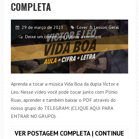
COMPLETA
AS
CIFRAS?
29 de março de 2023
Cover & Lesson
,
Geral
Deixe um comentário | Leave a comment
Aprenda a tocar a música Vida Boa da dupla Victor e
Leo. Nesse vídeo você pode tocar junto com Plínio
Ruas, aprender e também baixar o PDF através do
nosso grupo do TELEGRAM: (CLIQUE AQUI PARA
ENTRAR NO GRUPO).
VER POSTAGEM COMPLETA | CONTINUE