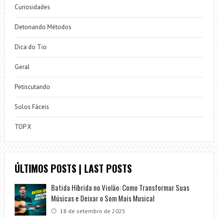
Curiosidades
Detonando Métodos
Dica do Tio
Geral
Petiscutando
Solos Fáceis
TOP X
ÚLTIMOS POSTS | LAST POSTS
Batida Híbrida no Violão: Como Transformar Suas
Músicas e Deixar o Som Mais Musical
18 de setembro de 2025