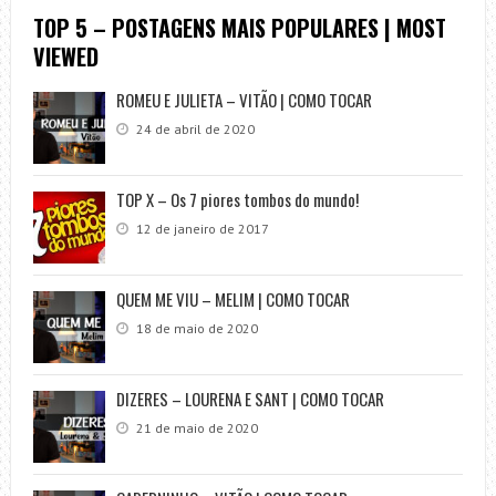
TOP 5 – POSTAGENS MAIS POPULARES | MOST
VIEWED
ROMEU E JULIETA – VITÃO | COMO TOCAR
24 de abril de 2020
TOP X – Os 7 piores tombos do mundo!
12 de janeiro de 2017
QUEM ME VIU – MELIM | COMO TOCAR
18 de maio de 2020
DIZERES – LOURENA E SANT | COMO TOCAR
21 de maio de 2020