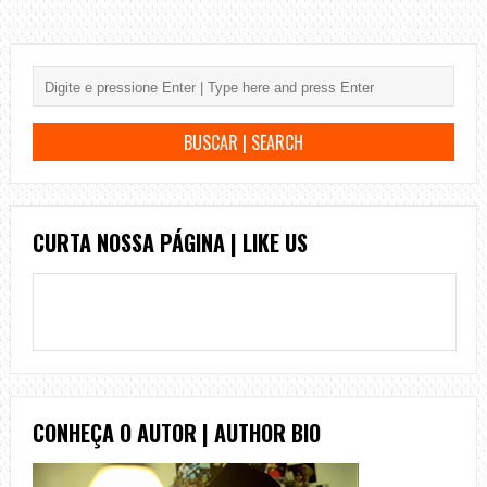
CURTA NOSSA PÁGINA | LIKE US
CONHEÇA O AUTOR | AUTHOR BIO