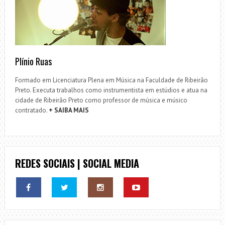
Plínio Ruas
Formado em Licenciatura Plena em Música na Faculdade de Ribeirão
Preto. Executa trabalhos como instrumentista em estúdios e atua na
cidade de Ribeirão Preto como professor de música e músico
contratado.
+ SAIBA MAIS
REDES SOCIAIS | SOCIAL MEDIA