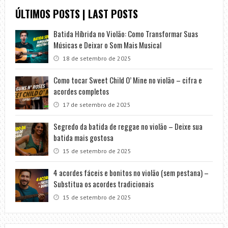
ÚLTIMOS POSTS | LAST POSTS
Batida Híbrida no Violão: Como Transformar Suas
Músicas e Deixar o Som Mais Musical
18 de setembro de 2025
Como tocar Sweet Child O’ Mine no violão – cifra e
acordes completos
17 de setembro de 2025
Segredo da batida de reggae no violão – Deixe sua
batida mais gostosa
15 de setembro de 2025
4 acordes fáceis e bonitos no violão (sem pestana) –
Substitua os acordes tradicionais
15 de setembro de 2025