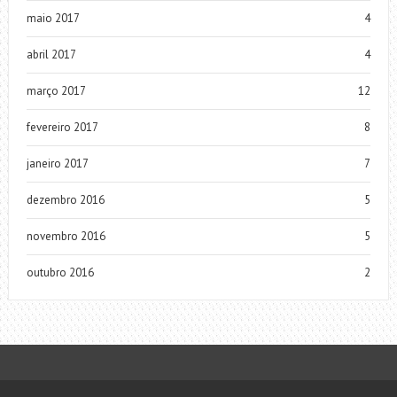
maio 2017
4
abril 2017
4
março 2017
12
fevereiro 2017
8
janeiro 2017
7
dezembro 2016
5
novembro 2016
5
outubro 2016
2