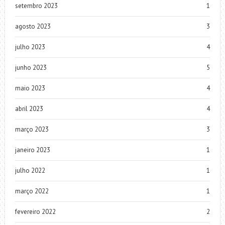
setembro 2023
1
agosto 2023
3
julho 2023
4
junho 2023
5
maio 2023
4
abril 2023
4
março 2023
3
janeiro 2023
1
julho 2022
1
março 2022
1
fevereiro 2022
2