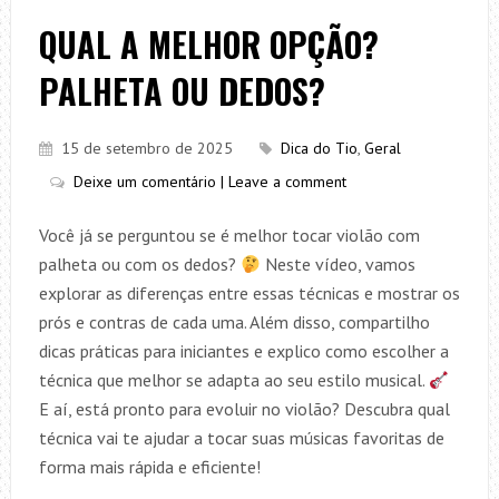
QUAL A MELHOR OPÇÃO?
PALHETA OU DEDOS?
15 de setembro de 2025
Dica do Tio
,
Geral
Deixe um comentário | Leave a comment
Você já se perguntou se é melhor tocar violão com
palheta ou com os dedos?
Neste vídeo, vamos
explorar as diferenças entre essas técnicas e mostrar os
prós e contras de cada uma. Além disso, compartilho
dicas práticas para iniciantes e explico como escolher a
técnica que melhor se adapta ao seu estilo musical.
E aí, está pronto para evoluir no violão? Descubra qual
técnica vai te ajudar a tocar suas músicas favoritas de
forma mais rápida e eficiente!