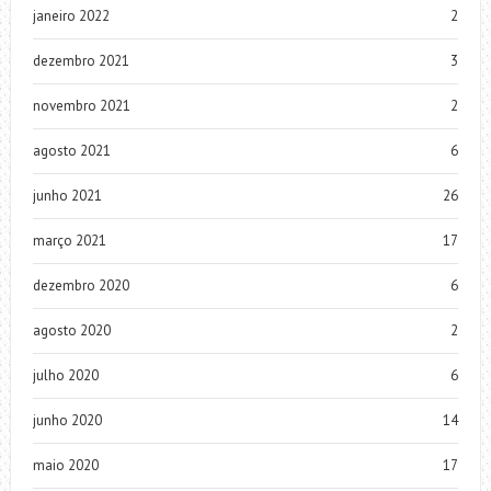
janeiro 2022
2
dezembro 2021
3
novembro 2021
2
agosto 2021
6
junho 2021
26
março 2021
17
dezembro 2020
6
agosto 2020
2
julho 2020
6
junho 2020
14
maio 2020
17