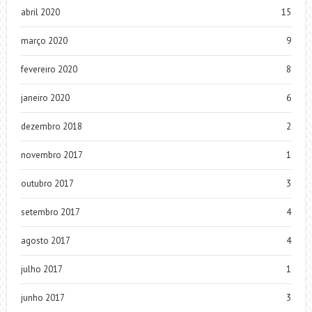
abril 2020
15
março 2020
9
fevereiro 2020
8
janeiro 2020
6
dezembro 2018
2
novembro 2017
1
outubro 2017
3
setembro 2017
4
agosto 2017
4
julho 2017
1
junho 2017
3