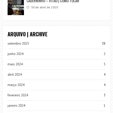
CADERNINHO – VITÃO | COMO TOCAR
30 de abril de 2020
ARQUIVO | ARCHIVE
setembro 2025
38
junho 2024
2
maio 2024
5
abril 2024
4
março 2024
4
fevereiro 2024
3
janeiro 2024
1