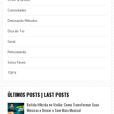
Curiosidades
Detonando Métodos
Dica do Tio
Geral
Petiscutando
Solos Fáceis
TOP X
ÚLTIMOS POSTS | LAST POSTS
Batida Híbrida no Violão: Como Transformar Suas
Músicas e Deixar o Som Mais Musical