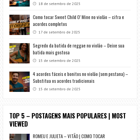
18 de setembro de 2025
Como tocar Sweet Child O’ Mine no violão – cifra e
acordes completos
17 de setembro de 2025
Segredo da batida de reggae no violão – Deixe sua
batida mais gostosa
15 de setembro de 2025
4 acordes fáceis e bonitos no violão (sem pestana) –
Substitua os acordes tradicionais
15 de setembro de 2025
TOP 5 – POSTAGENS MAIS POPULARES | MOST
VIEWED
ROMEU E JULIETA – VITÃO | COMO TOCAR