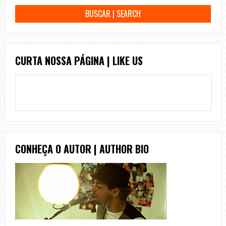
CURTA NOSSA PÁGINA | LIKE US
CONHEÇA O AUTOR | AUTHOR BIO