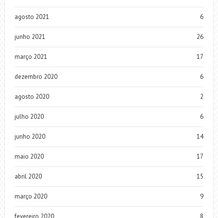
agosto 2021
6
junho 2021
26
março 2021
17
dezembro 2020
6
agosto 2020
2
julho 2020
6
junho 2020
14
maio 2020
17
abril 2020
15
março 2020
9
fevereiro 2020
8