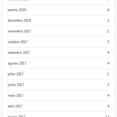
janeiro 2020
6
dezembro 2018
2
novembro 2017
1
outubro 2017
3
setembro 2017
4
agosto 2017
4
julho 2017
1
junho 2017
3
maio 2017
4
abril 2017
4
março 2017
12