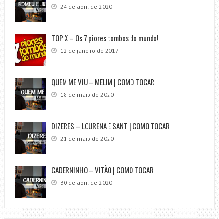
24 de abril de 2020
TOP X – Os 7 piores tombos do mundo!
12 de janeiro de 2017
QUEM ME VIU – MELIM | COMO TOCAR
18 de maio de 2020
DIZERES – LOURENA E SANT | COMO TOCAR
21 de maio de 2020
CADERNINHO – VITÃO | COMO TOCAR
30 de abril de 2020