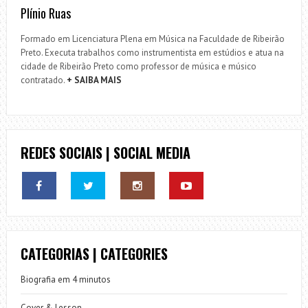
Plínio Ruas
Formado em Licenciatura Plena em Música na Faculdade de Ribeirão
Preto. Executa trabalhos como instrumentista em estúdios e atua na
cidade de Ribeirão Preto como professor de música e músico
contratado.
+ SAIBA MAIS
REDES SOCIAIS | SOCIAL MEDIA
CATEGORIAS | CATEGORIES
Biografia em 4 minutos
Cover & Lesson