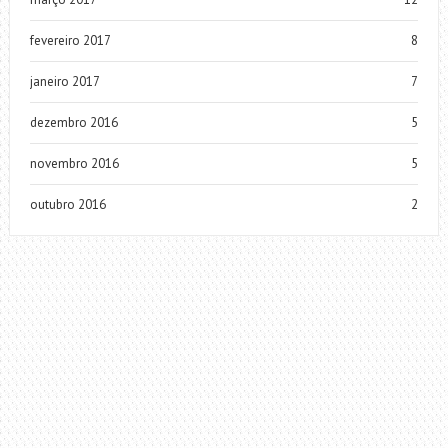
fevereiro 2017
8
janeiro 2017
7
dezembro 2016
5
novembro 2016
5
outubro 2016
2