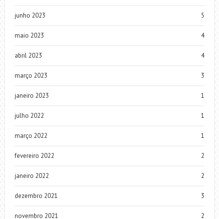
junho 2023
5
maio 2023
4
abril 2023
4
março 2023
3
janeiro 2023
1
julho 2022
1
março 2022
1
fevereiro 2022
2
janeiro 2022
2
dezembro 2021
3
novembro 2021
2