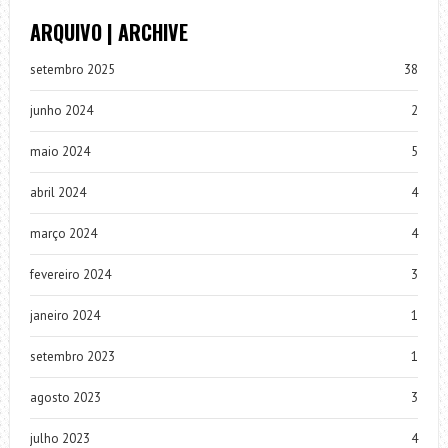
ARQUIVO | ARCHIVE
setembro 2025
38
junho 2024
2
maio 2024
5
abril 2024
4
março 2024
4
fevereiro 2024
3
janeiro 2024
1
setembro 2023
1
agosto 2023
3
julho 2023
4