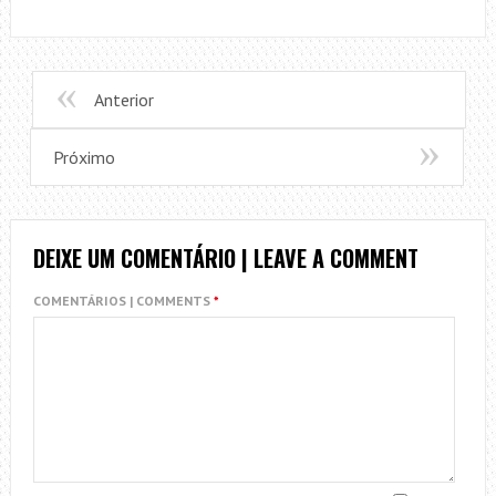
Anterior
Próximo
DEIXE UM COMENTÁRIO | LEAVE A COMMENT
COMENTÁRIOS | COMMENTS
*