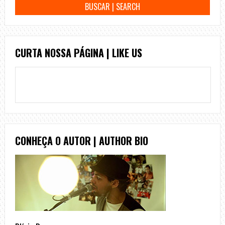
CURTA NOSSA PÁGINA | LIKE US
CONHEÇA O AUTOR | AUTHOR BIO