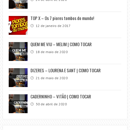
TOP X – Os 7 piores tombos do mundo!
12 de janeiro de 2017
QUEM ME VIU – MELIM | COMO TOCAR
18 de maio de 2020
DIZERES – LOURENA E SANT | COMO TOCAR
21 de maio de 2020
CADERNINHO – VITÃO | COMO TOCAR
30 de abril de 2020