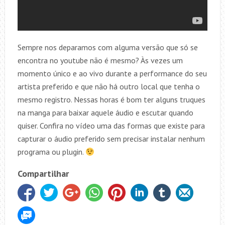
Sempre nos deparamos com alguma versão que só se
encontra no youtube não é mesmo? Às vezes um
momento único e ao vivo durante a performance do seu
artista preferido e que não há outro local que tenha o
mesmo registro. Nessas horas é bom ter alguns truques
na manga para baixar aquele áudio e escutar quando
quiser. Confira no vídeo uma das formas que existe para
capturar o áudio preferido sem precisar instalar nenhum
programa ou plugin.
Compartilhar