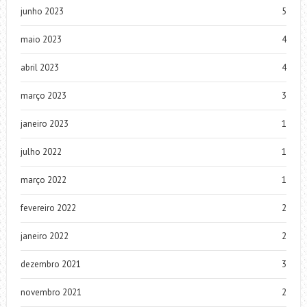
junho 2023
5
maio 2023
4
abril 2023
4
março 2023
3
janeiro 2023
1
julho 2022
1
março 2022
1
fevereiro 2022
2
janeiro 2022
2
dezembro 2021
3
novembro 2021
2