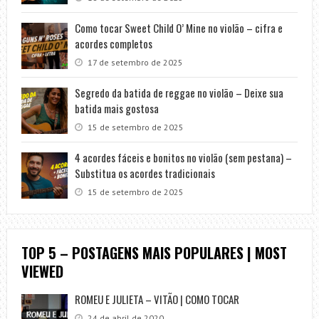
Como tocar Sweet Child O’ Mine no violão – cifra e
acordes completos
17 de setembro de 2025
Segredo da batida de reggae no violão – Deixe sua
batida mais gostosa
15 de setembro de 2025
4 acordes fáceis e bonitos no violão (sem pestana) –
Substitua os acordes tradicionais
15 de setembro de 2025
TOP 5 – POSTAGENS MAIS POPULARES | MOST
VIEWED
ROMEU E JULIETA – VITÃO | COMO TOCAR
24 de abril de 2020