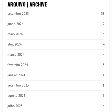
ARQUIVO | ARCHIVE
setembro 2025
38
junho 2024
2
maio 2024
5
abril 2024
4
março 2024
4
fevereiro 2024
3
janeiro 2024
1
setembro 2023
1
agosto 2023
3
julho 2023
4