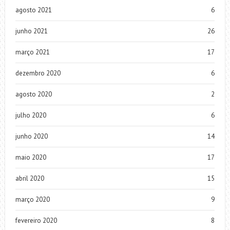
agosto 2021
6
junho 2021
26
março 2021
17
dezembro 2020
6
agosto 2020
2
julho 2020
6
junho 2020
14
maio 2020
17
abril 2020
15
março 2020
9
fevereiro 2020
8