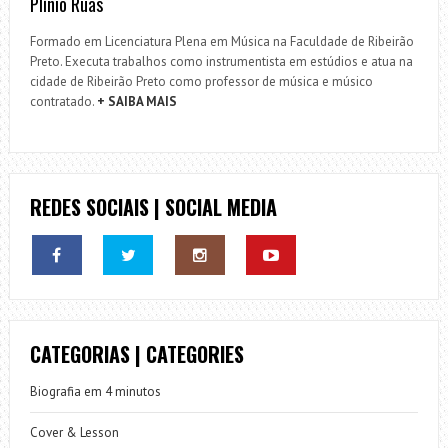
Plínio Ruas
Formado em Licenciatura Plena em Música na Faculdade de Ribeirão
Preto. Executa trabalhos como instrumentista em estúdios e atua na
cidade de Ribeirão Preto como professor de música e músico
contratado.
+ SAIBA MAIS
REDES SOCIAIS | SOCIAL MEDIA
CATEGORIAS | CATEGORIES
Biografia em 4 minutos
Cover & Lesson