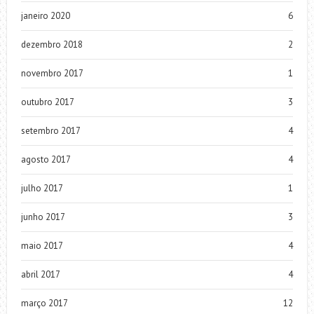
janeiro 2020
6
dezembro 2018
2
novembro 2017
1
outubro 2017
3
setembro 2017
4
agosto 2017
4
julho 2017
1
junho 2017
3
maio 2017
4
abril 2017
4
março 2017
12