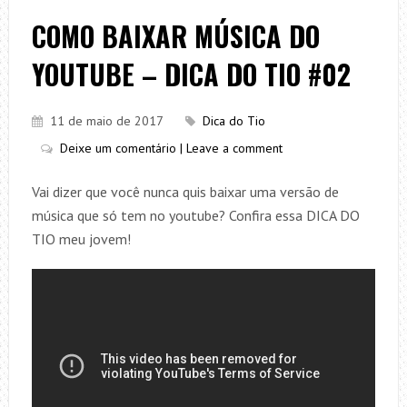
COMO BAIXAR MÚSICA DO
YOUTUBE – DICA DO TIO #02
11 de maio de 2017
Dica do Tio
Deixe um comentário | Leave a comment
Vai dizer que você nunca quis baixar uma versão de
música que só tem no youtube? Confira essa DICA DO
TIO meu jovem!