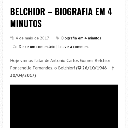
BELCHIOR – BIOGRAFIA EM 4
MINUTOS
4 de maio de 2017
Biografia em 4 minutos
Deixe um comentário | Leave a comment
Hoje vamos falar de Antonio Carlos Gomes Belchior
Fontenelle Fernandes, o Belchior!
(✪ 26/10/1946 – †
30/04/2017)