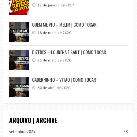
12 de janeiro de 2017
QUEM ME VIU – MELIM | COMO TOCAR
18 de maio de 2020
DIZERES – LOURENA E SANT | COMO TOCAR
21 de maio de 2020
CADERNINHO – VITÃO | COMO TOCAR
30 de abril de 2020
ARQUIVO | ARCHIVE
setembro 2025
38