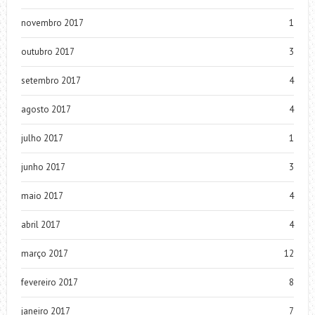
novembro 2017
1
outubro 2017
3
setembro 2017
4
agosto 2017
4
julho 2017
1
junho 2017
3
maio 2017
4
abril 2017
4
março 2017
12
fevereiro 2017
8
janeiro 2017
7