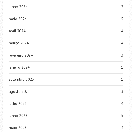
junho 2024
2
maio 2024
5
abril 2024
4
março 2024
4
fevereiro 2024
3
janeiro 2024
1
setembro 2023
1
agosto 2023
3
julho 2023
4
junho 2023
5
maio 2023
4