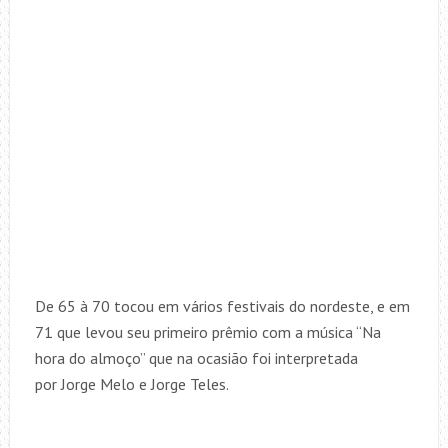
De 65 à 70 tocou em vários festivais do nordeste, e em
71 que levou seu primeiro prêmio com a música “Na
hora do almoço” que na ocasião foi interpretada
por Jorge Melo e Jorge Teles.