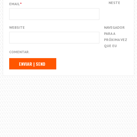
NESTE
EMAIL
*
WEBSITE
NAVEGADOR
PARA A
PRÓXIMA VEZ
QUE EU
COMENTAR.