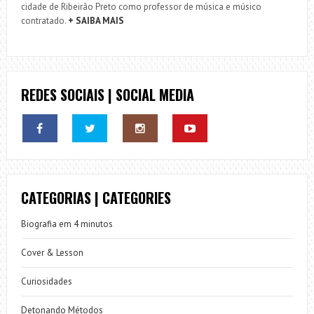
cidade de Ribeirão Preto como professor de música e músico
contratado.
+ SAIBA MAIS
REDES SOCIAIS | SOCIAL MEDIA
CATEGORIAS | CATEGORIES
Biografia em 4 minutos
Cover & Lesson
Curiosidades
Detonando Métodos