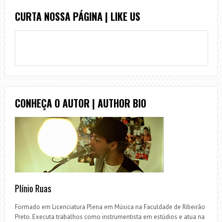
CURTA NOSSA PÁGINA | LIKE US
CONHEÇA O AUTOR | AUTHOR BIO
Plínio Ruas
Formado em Licenciatura Plena em Música na Faculdade de Ribeirão
Preto. Executa trabalhos como instrumentista em estúdios e atua na