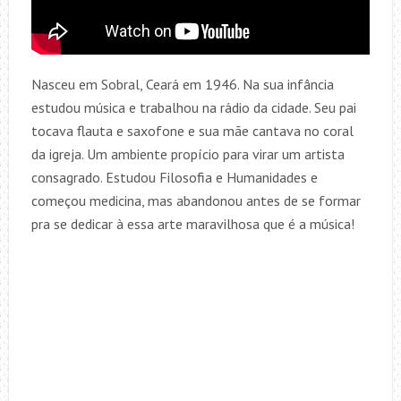
Nasceu em Sobral, Ceará em 1946. Na sua infância
estudou música e trabalhou na rádio da cidade. Seu pai
tocava flauta e saxofone e sua mãe cantava no coral
da igreja. Um ambiente propício para virar um artista
consagrado. Estudou Filosofia e Humanidades e
começou medicina, mas abandonou antes de se formar
pra se dedicar à essa arte maravilhosa que é a música!