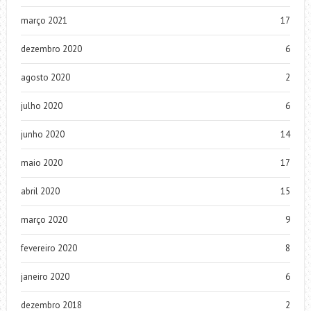
março 2021
17
dezembro 2020
6
agosto 2020
2
julho 2020
6
junho 2020
14
maio 2020
17
abril 2020
15
março 2020
9
fevereiro 2020
8
janeiro 2020
6
dezembro 2018
2