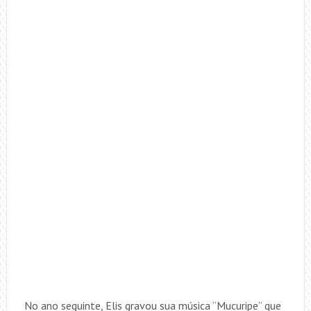
No ano seguinte, Elis gravou sua música “Mucuripe” que