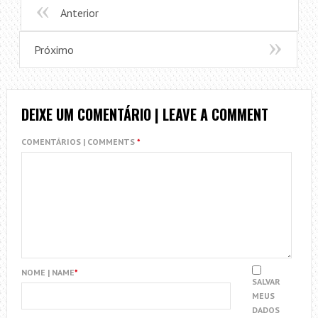
Anterior
Próximo
DEIXE UM COMENTÁRIO | LEAVE A COMMENT
COMENTÁRIOS | COMMENTS
*
NOME | NAME
*
SALVAR
MEUS
DADOS