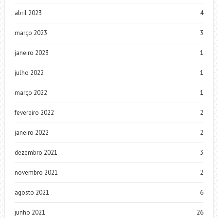
abril 2023
4
março 2023
3
janeiro 2023
1
julho 2022
1
março 2022
1
fevereiro 2022
2
janeiro 2022
2
dezembro 2021
3
novembro 2021
2
agosto 2021
6
junho 2021
26