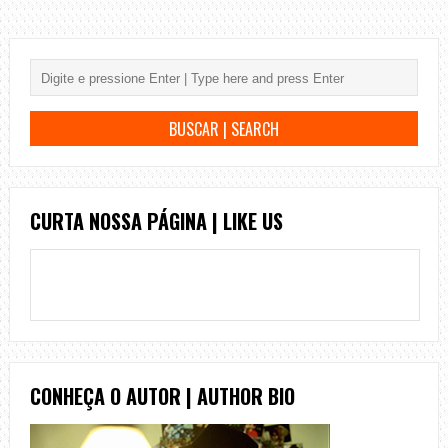
CURTA NOSSA PÁGINA | LIKE US
CONHEÇA O AUTOR | AUTHOR BIO