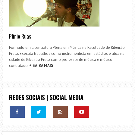
Plínio Ruas
Formado em Licenciatura Plena em Música na Faculdade de Ribeirão
Preto. Executa trabalhos como instrumentista em estúdios e atua na
cidade de Ribeirão Preto como professor de música e músico
contratado.
+ SAIBA MAIS
REDES SOCIAIS | SOCIAL MEDIA