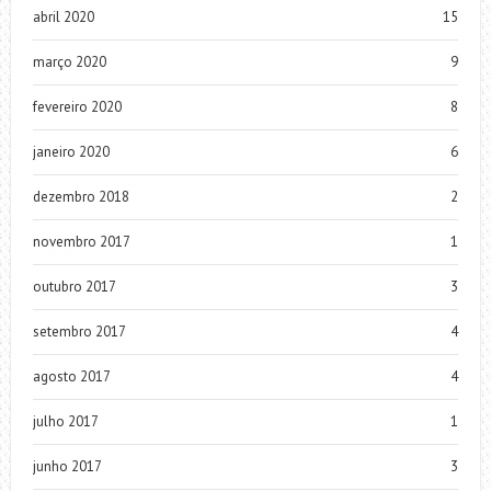
abril 2020
15
março 2020
9
fevereiro 2020
8
janeiro 2020
6
dezembro 2018
2
novembro 2017
1
outubro 2017
3
setembro 2017
4
agosto 2017
4
julho 2017
1
junho 2017
3