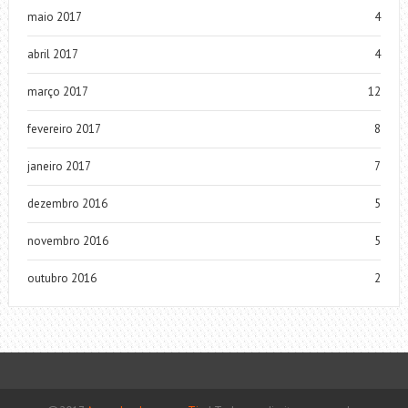
maio 2017
4
abril 2017
4
março 2017
12
fevereiro 2017
8
janeiro 2017
7
dezembro 2016
5
novembro 2016
5
outubro 2016
2