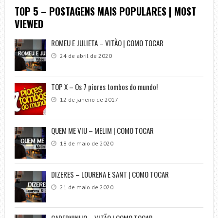
TOP 5 – POSTAGENS MAIS POPULARES | MOST
VIEWED
ROMEU E JULIETA – VITÃO | COMO TOCAR
24 de abril de 2020
TOP X – Os 7 piores tombos do mundo!
12 de janeiro de 2017
QUEM ME VIU – MELIM | COMO TOCAR
18 de maio de 2020
DIZERES – LOURENA E SANT | COMO TOCAR
21 de maio de 2020