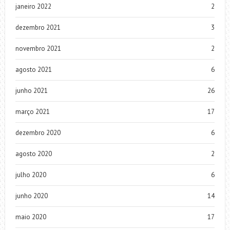
janeiro 2022
2
dezembro 2021
3
novembro 2021
2
agosto 2021
6
junho 2021
26
março 2021
17
dezembro 2020
6
agosto 2020
2
julho 2020
6
junho 2020
14
maio 2020
17