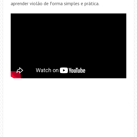
aprender violão de forma simples e prática.