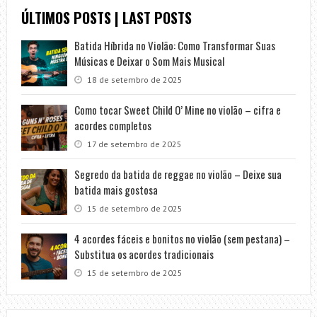
ÚLTIMOS POSTS | LAST POSTS
Batida Híbrida no Violão: Como Transformar Suas
Músicas e Deixar o Som Mais Musical
18 de setembro de 2025
Como tocar Sweet Child O’ Mine no violão – cifra e
acordes completos
17 de setembro de 2025
Segredo da batida de reggae no violão – Deixe sua
batida mais gostosa
15 de setembro de 2025
4 acordes fáceis e bonitos no violão (sem pestana) –
Substitua os acordes tradicionais
15 de setembro de 2025