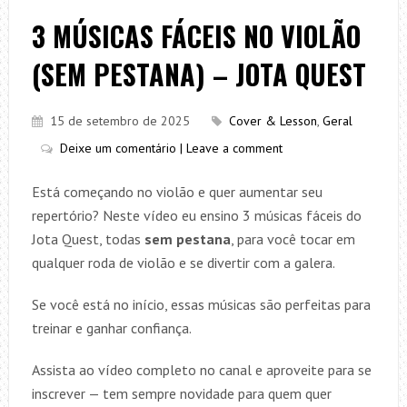
3 MÚSICAS FÁCEIS NO VIOLÃO
(SEM PESTANA) – JOTA QUEST
15 de setembro de 2025
Cover & Lesson
,
Geral
Deixe um comentário | Leave a comment
Está começando no violão e quer aumentar seu
repertório? Neste vídeo eu ensino 3 músicas fáceis do
Jota Quest, todas
sem pestana
, para você tocar em
qualquer roda de violão e se divertir com a galera.
Se você está no início, essas músicas são perfeitas para
treinar e ganhar confiança.
Assista ao vídeo completo no canal e aproveite para se
inscrever — tem sempre novidade para quem quer