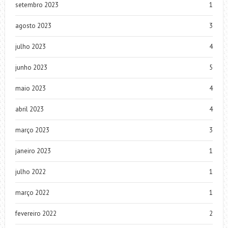
setembro 2023
1
agosto 2023
3
julho 2023
4
junho 2023
5
maio 2023
4
abril 2023
4
março 2023
3
janeiro 2023
1
julho 2022
1
março 2022
1
fevereiro 2022
2