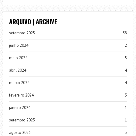
ARQUIVO | ARCHIVE
setembro 2025
38
junho 2024
2
maio 2024
5
abril 2024
4
março 2024
4
fevereiro 2024
3
janeiro 2024
1
setembro 2023
1
agosto 2023
3