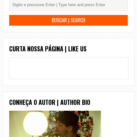
CURTA NOSSA PÁGINA | LIKE US
CONHEÇA O AUTOR | AUTHOR BIO