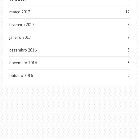
março 2017
12
fevereiro 2017
8
janeiro 2017
7
dezembro 2016
5
novembro 2016
5
outubro 2016
2