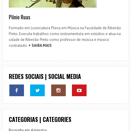
Plínio Ruas
Formado em Licenciatura Plena em Música na Faculdade de Ribeirão
Preto. Executa trabalhos como instrumentista em estúdios e atua na
cidade de Ribeirão Preto como professor de música e músico
contratado.
+ SAIBA MAIS
REDES SOCIAIS | SOCIAL MEDIA
CATEGORIAS | CATEGORIES
Biografia em 4 minutos