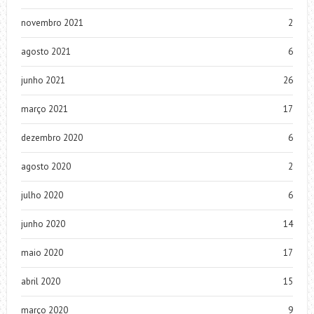
novembro 2021
2
agosto 2021
6
junho 2021
26
março 2021
17
dezembro 2020
6
agosto 2020
2
julho 2020
6
junho 2020
14
maio 2020
17
abril 2020
15
março 2020
9