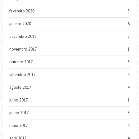
fevereiro 2020
8
janeiro 2020
6
dezembro 2018
2
novembro 2017
1
outubro 2017
3
setembro 2017
4
agosto 2017
4
julho 2017
1
junho 2017
3
maio 2017
4
abril 2017
4