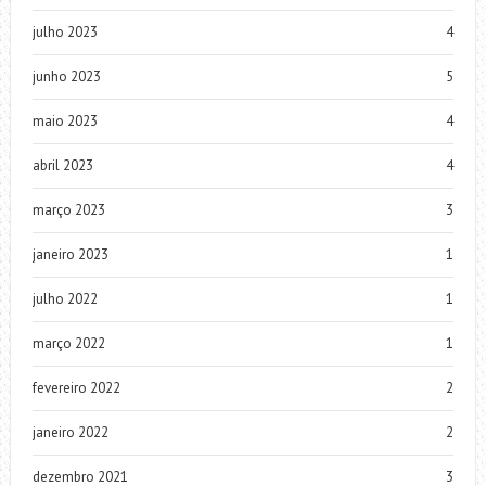
julho 2023
4
junho 2023
5
maio 2023
4
abril 2023
4
março 2023
3
janeiro 2023
1
julho 2022
1
março 2022
1
fevereiro 2022
2
janeiro 2022
2
dezembro 2021
3