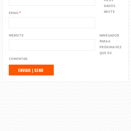
DADOS
NESTE
EMAIL
*
WEBSITE
NAVEGADOR
PARA A
PRÓXIMA VEZ
QUE EU
COMENTAR.