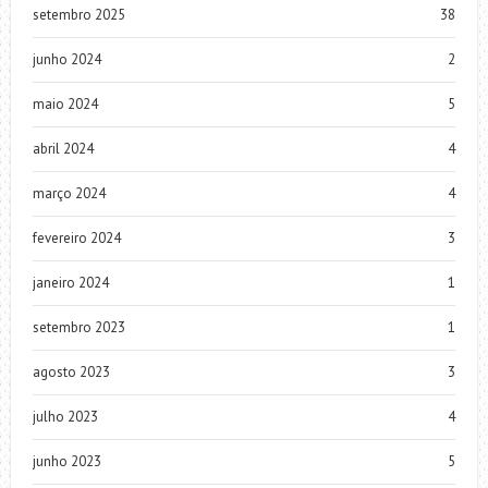
setembro 2025
38
junho 2024
2
maio 2024
5
abril 2024
4
março 2024
4
fevereiro 2024
3
janeiro 2024
1
setembro 2023
1
agosto 2023
3
julho 2023
4
junho 2023
5