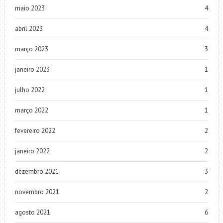
maio 2023
4
abril 2023
4
março 2023
3
janeiro 2023
1
julho 2022
1
março 2022
1
fevereiro 2022
2
janeiro 2022
2
dezembro 2021
3
novembro 2021
2
agosto 2021
6