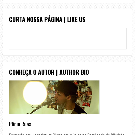
CURTA NOSSA PÁGINA | LIKE US
CONHEÇA O AUTOR | AUTHOR BIO
Plínio Ruas