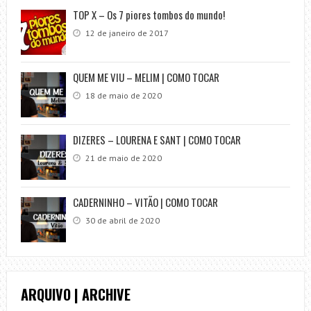
TOP X – Os 7 piores tombos do mundo!
12 de janeiro de 2017
QUEM ME VIU – MELIM | COMO TOCAR
18 de maio de 2020
DIZERES – LOURENA E SANT | COMO TOCAR
21 de maio de 2020
CADERNINHO – VITÃO | COMO TOCAR
30 de abril de 2020
ARQUIVO | ARCHIVE