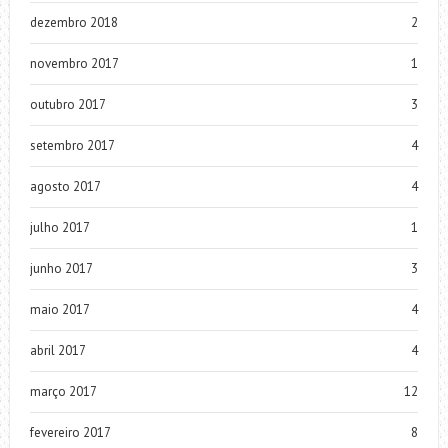
dezembro 2018
2
novembro 2017
1
outubro 2017
3
setembro 2017
4
agosto 2017
4
julho 2017
1
junho 2017
3
maio 2017
4
abril 2017
4
março 2017
12
fevereiro 2017
8