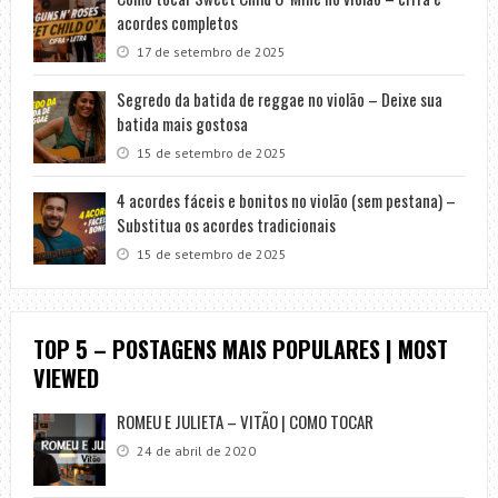
acordes completos
17 de setembro de 2025
Segredo da batida de reggae no violão – Deixe sua
batida mais gostosa
15 de setembro de 2025
4 acordes fáceis e bonitos no violão (sem pestana) –
Substitua os acordes tradicionais
15 de setembro de 2025
TOP 5 – POSTAGENS MAIS POPULARES | MOST
VIEWED
ROMEU E JULIETA – VITÃO | COMO TOCAR
24 de abril de 2020