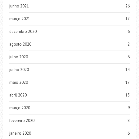
junho 2021
26
março 2021
17
dezembro 2020
6
agosto 2020
2
julho 2020
6
junho 2020
14
maio 2020
17
abril 2020
15
março 2020
9
fevereiro 2020
8
janeiro 2020
6