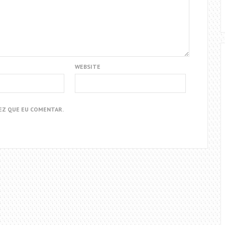
WEBSITE
EZ QUE EU COMENTAR.