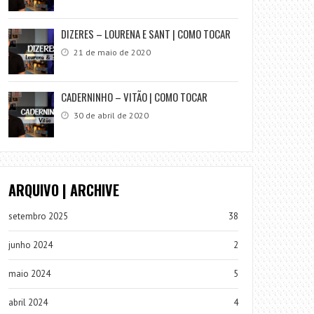
DIZERES – LOURENA E SANT | COMO TOCAR
21 de maio de 2020
CADERNINHO – VITÃO | COMO TOCAR
30 de abril de 2020
ARQUIVO | ARCHIVE
setembro 2025
38
junho 2024
2
maio 2024
5
abril 2024
4