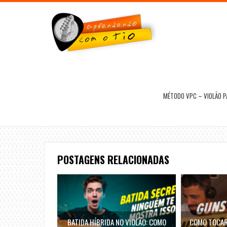
MÉTODO VPC – VIOLÃO 
POSTAGENS RELACIONADAS
BATIDA HÍBRIDA NO VIOLÃO: COMO
COMO TOCAR 