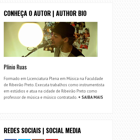
CONHEÇA O AUTOR | AUTHOR BIO
Plínio Ruas
Formado em Licenciatura Plena em Música na Faculdade
de Ribeirão Preto. Executa trabalhos como instrumentista
em estúdios e atua na cidade de Ribeirão Preto como
professor de música e músico contratado.
+ SAIBA MAIS
REDES SOCIAIS | SOCIAL MEDIA