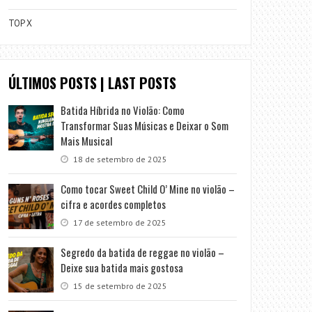
TOP X
ÚLTIMOS POSTS | LAST POSTS
Batida Híbrida no Violão: Como
Transformar Suas Músicas e Deixar o Som
Mais Musical
18 de setembro de 2025
Como tocar Sweet Child O’ Mine no violão –
cifra e acordes completos
17 de setembro de 2025
Segredo da batida de reggae no violão –
Deixe sua batida mais gostosa
15 de setembro de 2025