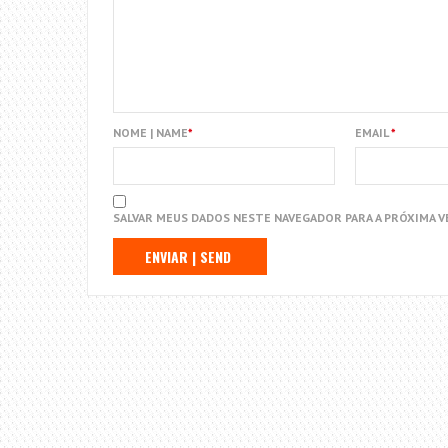
NOME | NAME
*
EMAIL
*
SALVAR MEUS DADOS NESTE NAVEGADOR PARA A PRÓXIMA V