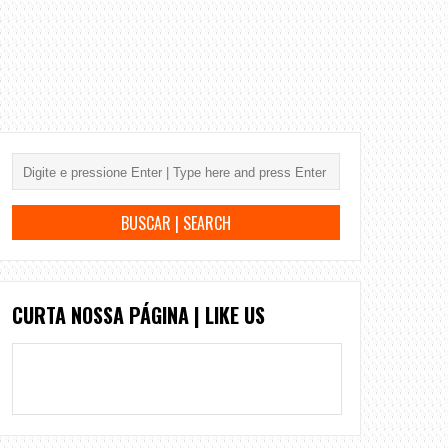
CURTA NOSSA PÁGINA | LIKE US