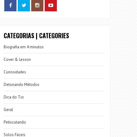
CATEGORIAS | CATEGORIES
Biografia em 4 minutos
Cover & Lesson
Curiosidades
Detonando Métodos
Dica do Tio
Geral
Petiscutando
Solos Fáceis