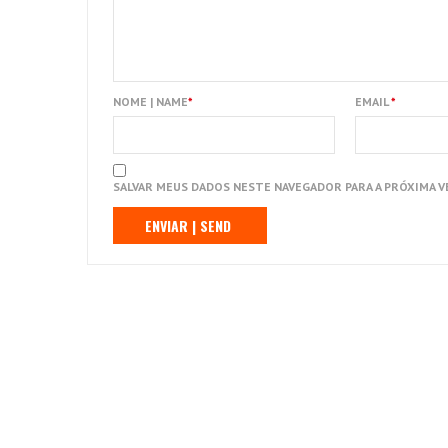
NOME | NAME
*
EMAIL
*
SALVAR MEUS DADOS NESTE NAVEGADOR PARA A PRÓXIMA V