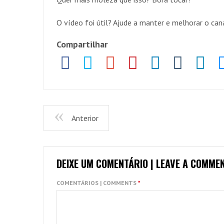
O vídeo foi útil? Ajude a manter e melhorar o c
Compartilhar
Anterior
DEIXE UM COMENTÁRIO | LEAVE A COMME
COMENTÁRIOS | COMMENTS
*