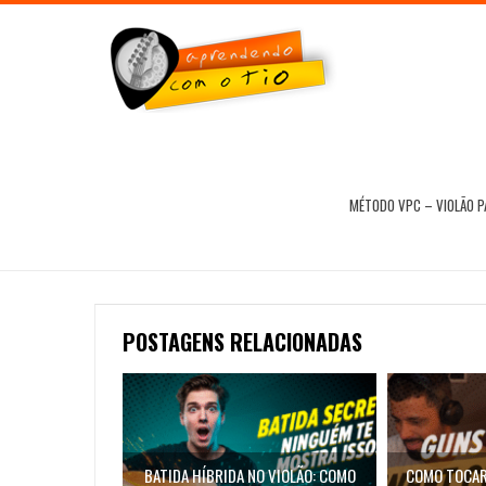
MÉTODO VPC – VIOLÃO 
POSTAGENS RELACIONADAS
BATIDA HÍBRIDA NO VIOLÃO: COMO
COMO TOCAR 