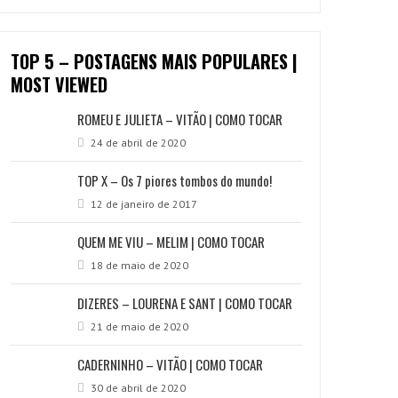
TOP 5 – POSTAGENS MAIS POPULARES |
MOST VIEWED
ROMEU E JULIETA – VITÃO | COMO TOCAR
24 de abril de 2020
TOP X – Os 7 piores tombos do mundo!
12 de janeiro de 2017
QUEM ME VIU – MELIM | COMO TOCAR
18 de maio de 2020
DIZERES – LOURENA E SANT | COMO TOCAR
21 de maio de 2020
CADERNINHO – VITÃO | COMO TOCAR
30 de abril de 2020