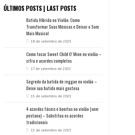
ÚLTIMOS POSTS | LAST POSTS
Batida Híbrida no Violão: Como
Transformar Suas Músicas e Deixar o Som
Mais Musical
18 de setembro de 2025
Como tocar Sweet Child O’ Mine no violão –
cifra e acordes completos
17 de setembro de 2025
Segredo da batida de reggae no violão –
Deixe sua batida mais gostosa
15 de setembro de 2025
4 acordes fáceis e bonitos no violão (sem
pestana) – Substitua os acordes
tradicionais
15 de setembro de 2025