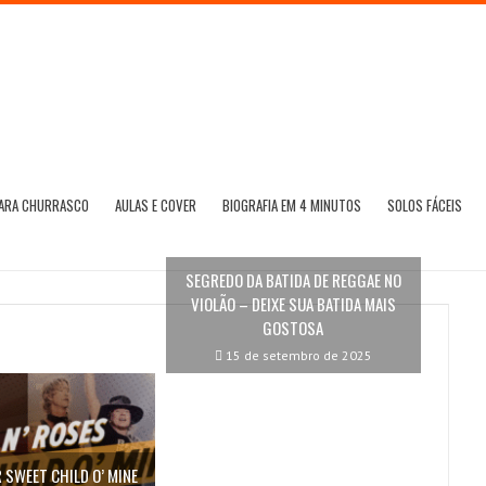
PARA CHURRASCO
AULAS E COVER
BIOGRAFIA EM 4 MINUTOS
SOLOS FÁCEIS
SEGREDO DA BATIDA DE REGGAE NO
VIOLÃO – DEIXE SUA BATIDA MAIS
GOSTOSA
15 de setembro de 2025
SWEET CHILD O’ MINE