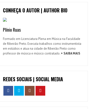
CONHEÇA O AUTOR | AUTHOR BIO
Plínio Ruas
Formado em Licenciatura Plena em Música na Faculdade
de Ribeirão Preto. Executa trabalhos como instrumentista
em estúdios e atua na cidade de Ribeirão Preto como
professor de música e músico contratado.
+ SAIBA MAIS
REDES SOCIAIS | SOCIAL MEDIA