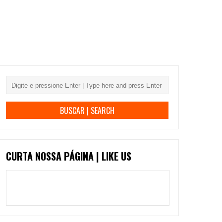
CURTA NOSSA PÁGINA | LIKE US