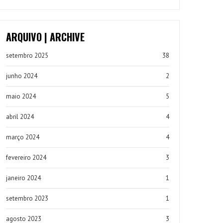
ARQUIVO | ARCHIVE
setembro 2025
38
junho 2024
2
maio 2024
5
abril 2024
4
março 2024
4
fevereiro 2024
3
janeiro 2024
1
setembro 2023
1
agosto 2023
3