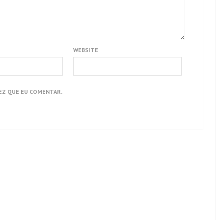
WEBSITE
EZ QUE EU COMENTAR.