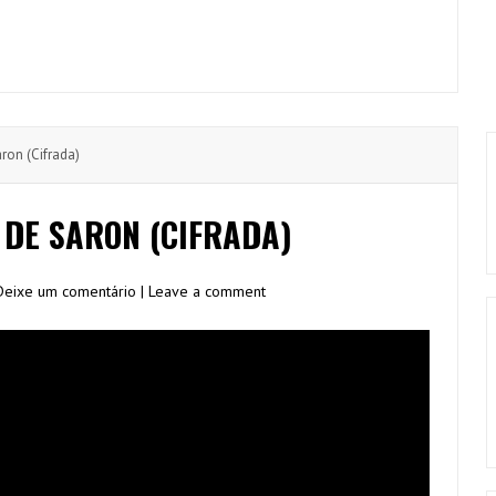
ron (Cifrada)
 DE SARON (CIFRADA)
Deixe um comentário | Leave a comment