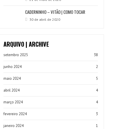
CADERNINHO – VITÃO | COMO TOCAR
30 de abril de 2020
ARQUIVO | ARCHIVE
setembro 2025
38
junho 2024
2
maio 2024
5
abril 2024
4
março 2024
4
fevereiro 2024
3
janeiro 2024
1