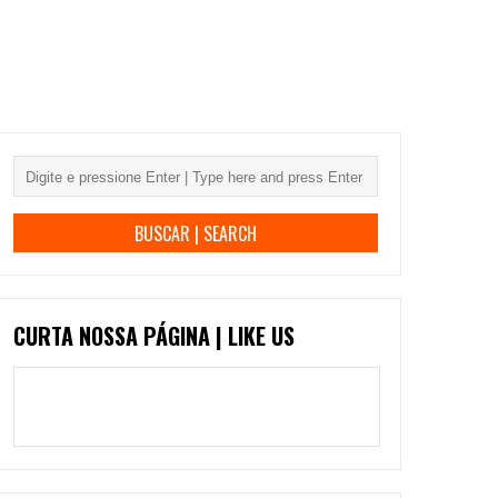
CURTA NOSSA PÁGINA | LIKE US