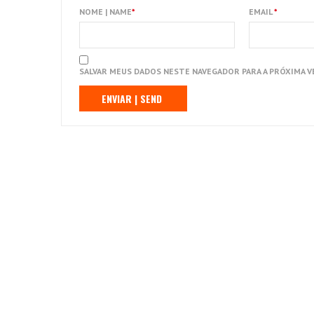
NOME | NAME
*
EMAIL
*
SALVAR MEUS DADOS NESTE NAVEGADOR PARA A PRÓXIMA V