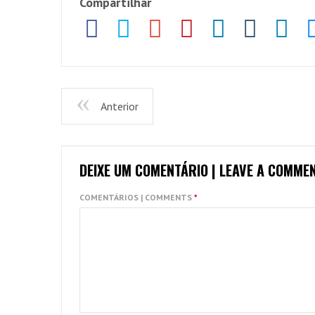
Compartilhar
Anterior
DEIXE UM COMENTÁRIO | LEAVE A COMME
COMENTÁRIOS | COMMENTS
*