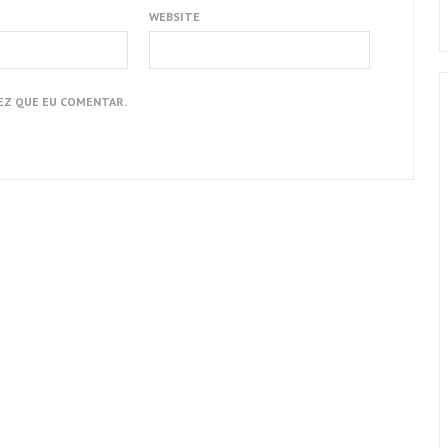
WEBSITE
EZ QUE EU COMENTAR.