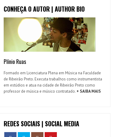
CONHEÇA O AUTOR | AUTHOR BIO
Plínio Ruas
Formado em Licenciatura Plena em Música na Faculdade
de Ribeirão Preto. Executa trabalhos como instrumentista
em estúdios e atua na cidade de Ribeirão Preto como
professor de música e músico contratado.
+ SAIBA MAIS
REDES SOCIAIS | SOCIAL MEDIA