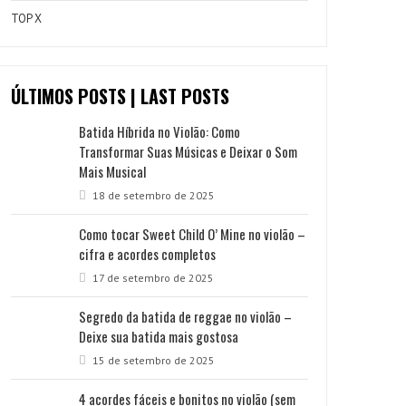
TOP X
ÚLTIMOS POSTS | LAST POSTS
Batida Híbrida no Violão: Como
Transformar Suas Músicas e Deixar o Som
Mais Musical
18 de setembro de 2025
Como tocar Sweet Child O’ Mine no violão –
cifra e acordes completos
17 de setembro de 2025
Segredo da batida de reggae no violão –
Deixe sua batida mais gostosa
15 de setembro de 2025
4 acordes fáceis e bonitos no violão (sem