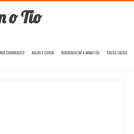
PARA CHURRASCO
AULAS E COVER
BIOGRAFIA EM 4 MINUTOS
SOLOS FÁCEIS