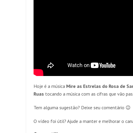
Hoje é a música
Mire as Estrelas do Rosa de Sa
Ruas
tocando a música com as cifras que vão pass
Tem alguma sugestão? Deixe seu comentário 😉
O vídeo foi útil? Ajude a manter e melhorar o c