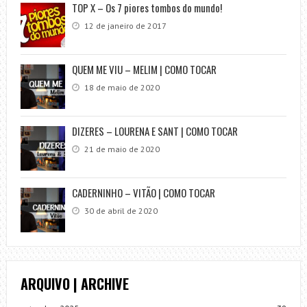
TOP X – Os 7 piores tombos do mundo!
12 de janeiro de 2017
QUEM ME VIU – MELIM | COMO TOCAR
18 de maio de 2020
DIZERES – LOURENA E SANT | COMO TOCAR
21 de maio de 2020
CADERNINHO – VITÃO | COMO TOCAR
30 de abril de 2020
ARQUIVO | ARCHIVE