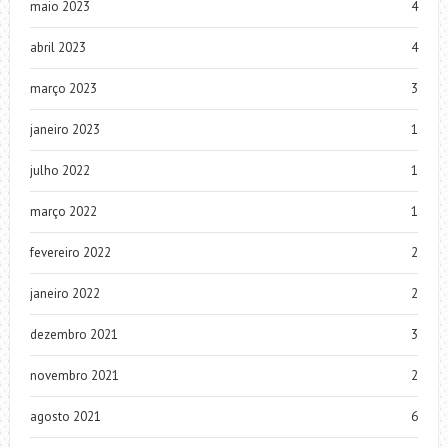
maio 2023
4
abril 2023
4
março 2023
3
janeiro 2023
1
julho 2022
1
março 2022
1
fevereiro 2022
2
janeiro 2022
2
dezembro 2021
3
novembro 2021
2
agosto 2021
6