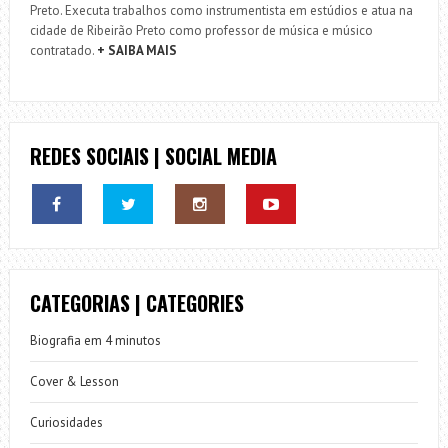
Preto. Executa trabalhos como instrumentista em estúdios e atua na
cidade de Ribeirão Preto como professor de música e músico
contratado.
+ SAIBA MAIS
REDES SOCIAIS | SOCIAL MEDIA
CATEGORIAS | CATEGORIES
Biografia em 4 minutos
Cover & Lesson
Curiosidades