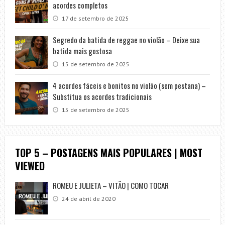
acordes completos
17 de setembro de 2025
Segredo da batida de reggae no violão – Deixe sua
batida mais gostosa
15 de setembro de 2025
4 acordes fáceis e bonitos no violão (sem pestana) –
Substitua os acordes tradicionais
15 de setembro de 2025
TOP 5 – POSTAGENS MAIS POPULARES | MOST
VIEWED
ROMEU E JULIETA – VITÃO | COMO TOCAR
24 de abril de 2020