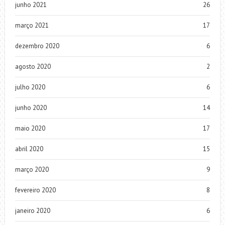
junho 2021
26
março 2021
17
dezembro 2020
6
agosto 2020
2
julho 2020
6
junho 2020
14
maio 2020
17
abril 2020
15
março 2020
9
fevereiro 2020
8
janeiro 2020
6