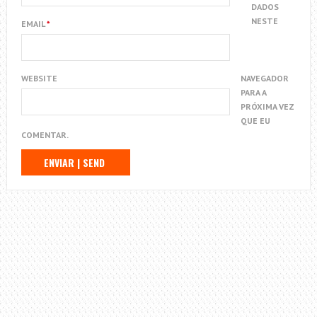
DADOS
NESTE
EMAIL
*
WEBSITE
NAVEGADOR
PARA A
PRÓXIMA VEZ
QUE EU
COMENTAR.