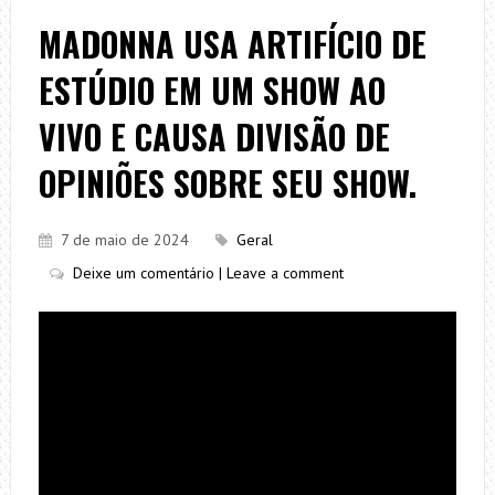
MADONNA USA ARTIFÍCIO DE
ESTÚDIO EM UM SHOW AO
VIVO E CAUSA DIVISÃO DE
OPINIÕES SOBRE SEU SHOW.
7 de maio de 2024
Geral
Deixe um comentário | Leave a comment