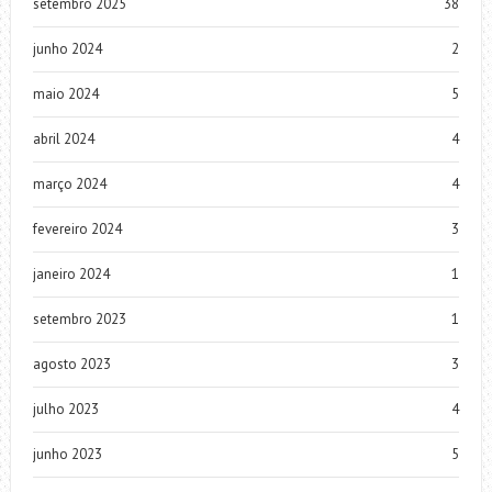
setembro 2025
38
junho 2024
2
maio 2024
5
abril 2024
4
março 2024
4
fevereiro 2024
3
janeiro 2024
1
setembro 2023
1
agosto 2023
3
julho 2023
4
junho 2023
5