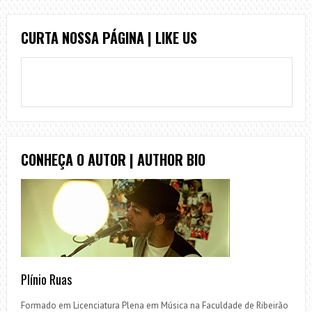
CURTA NOSSA PÁGINA | LIKE US
CONHEÇA O AUTOR | AUTHOR BIO
Plínio Ruas
Formado em Licenciatura Plena em Música na Faculdade de Ribeirão