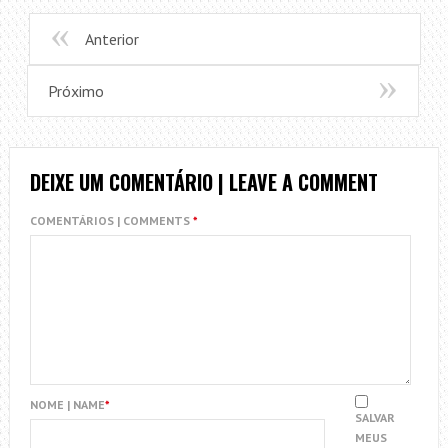
Anterior
Próximo
DEIXE UM COMENTÁRIO | LEAVE A COMMENT
COMENTÁRIOS | COMMENTS
*
NOME | NAME
*
SALVAR
MEUS