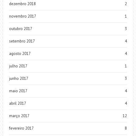
dezembro 2018
2
novembro 2017
1
outubro 2017
3
setembro 2017
4
agosto 2017
4
julho 2017
1
junho 2017
3
maio 2017
4
abril 2017
4
março 2017
12
fevereiro 2017
8