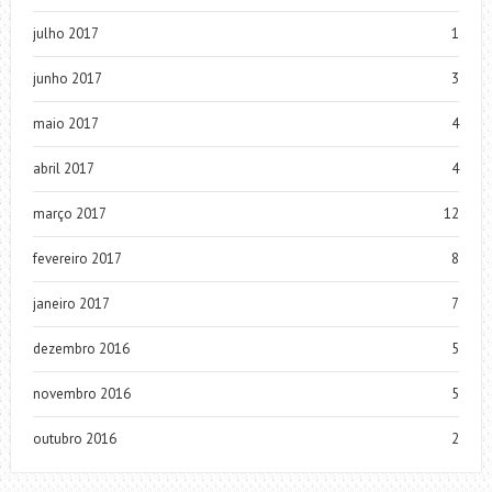
julho 2017
1
junho 2017
3
maio 2017
4
abril 2017
4
março 2017
12
fevereiro 2017
8
janeiro 2017
7
dezembro 2016
5
novembro 2016
5
outubro 2016
2