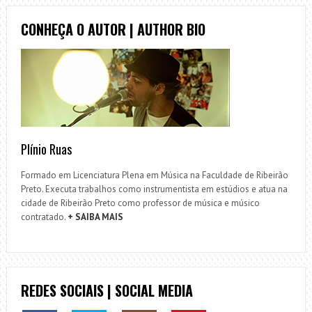
CONHEÇA O AUTOR | AUTHOR BIO
Plínio Ruas
Formado em Licenciatura Plena em Música na Faculdade de Ribeirão
Preto. Executa trabalhos como instrumentista em estúdios e atua na
cidade de Ribeirão Preto como professor de música e músico
contratado.
+ SAIBA MAIS
REDES SOCIAIS | SOCIAL MEDIA