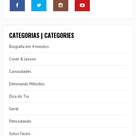
CATEGORIAS | CATEGORIES
Biografia em 4 minutos
Cover & Lesson
Curiosidades
Detonando Métodos
Dica do Tio
Geral
Petiscutando
Solos Fáceis