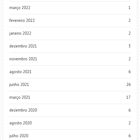
março 2022
1
fevereiro 2022
2
janeiro 2022
2
dezembro 2021
3
novembro 2021
2
agosto 2021
6
junho 2021
26
março 2021
17
dezembro 2020
6
agosto 2020
2
julho 2020
6