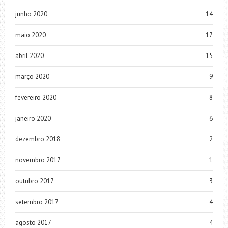
junho 2020
14
maio 2020
17
abril 2020
15
março 2020
9
fevereiro 2020
8
janeiro 2020
6
dezembro 2018
2
novembro 2017
1
outubro 2017
3
setembro 2017
4
agosto 2017
4