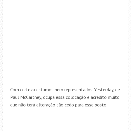
Com certeza estamos bem representados. Yesterday, de
Paul McCartney, ocupa essa colocação e acredito muito
que não terá alteração tão cedo para esse posto.