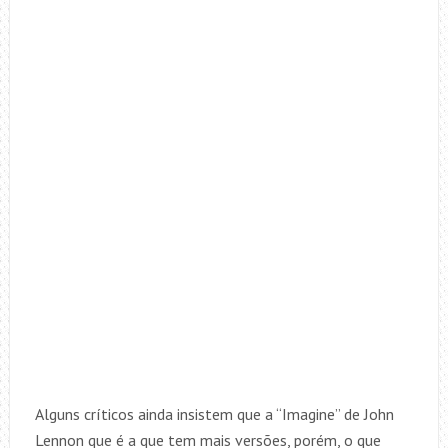
Alguns críticos ainda insistem que a “Imagine” de John
Lennon que é a que tem mais versões, porém, o que