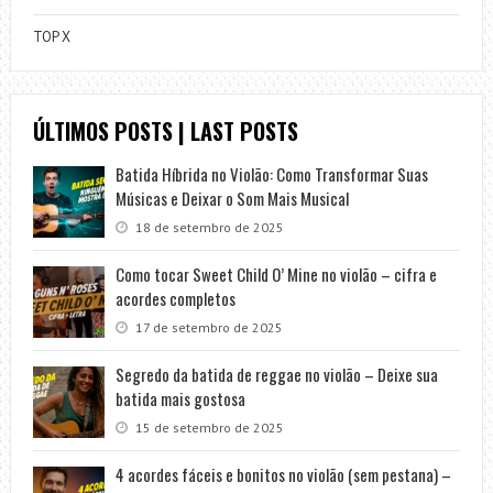
TOP X
ÚLTIMOS POSTS | LAST POSTS
Batida Híbrida no Violão: Como Transformar Suas
Músicas e Deixar o Som Mais Musical
18 de setembro de 2025
Como tocar Sweet Child O’ Mine no violão – cifra e
acordes completos
17 de setembro de 2025
Segredo da batida de reggae no violão – Deixe sua
batida mais gostosa
15 de setembro de 2025
4 acordes fáceis e bonitos no violão (sem pestana) –