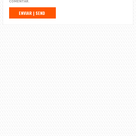
COMENTAR.