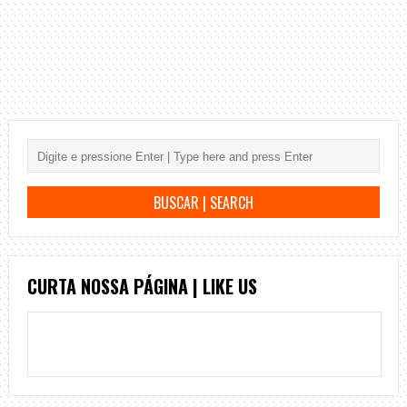
CURTA NOSSA PÁGINA | LIKE US