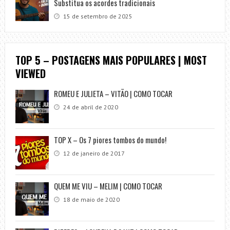
Substitua os acordes tradicionais
15 de setembro de 2025
TOP 5 – POSTAGENS MAIS POPULARES | MOST
VIEWED
ROMEU E JULIETA – VITÃO | COMO TOCAR
24 de abril de 2020
TOP X – Os 7 piores tombos do mundo!
12 de janeiro de 2017
QUEM ME VIU – MELIM | COMO TOCAR
18 de maio de 2020