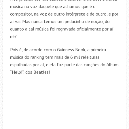
música na voz daquele que achamos que é o
compositor, na voz de outro intérprete e de outro, e por
aí vai. Mas nunca temos um pedacinho de noção, do
quanto a tal música foi regravada oficialmente por aí
né?
Pois é, de acordo com o Guinness Book, a primeira
música do ranking tem mais de 6 mil releituras
espalhadas por aí, e ela faz parte das canções do álbum
“Help!”, dos Beatles!