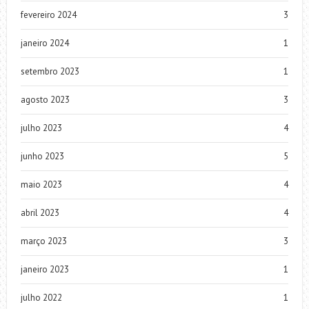
fevereiro 2024
3
janeiro 2024
1
setembro 2023
1
agosto 2023
3
julho 2023
4
junho 2023
5
maio 2023
4
abril 2023
4
março 2023
3
janeiro 2023
1
julho 2022
1