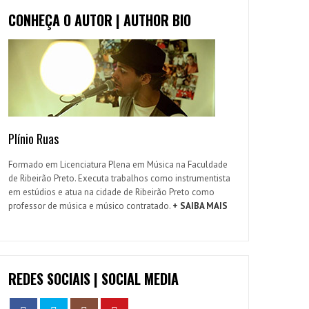
CONHEÇA O AUTOR | AUTHOR BIO
Plínio Ruas
Formado em Licenciatura Plena em Música na Faculdade
de Ribeirão Preto. Executa trabalhos como instrumentista
em estúdios e atua na cidade de Ribeirão Preto como
professor de música e músico contratado.
+ SAIBA MAIS
REDES SOCIAIS | SOCIAL MEDIA