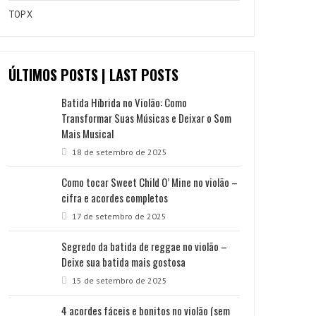
TOP X
ÚLTIMOS POSTS | LAST POSTS
Batida Híbrida no Violão: Como
Transformar Suas Músicas e Deixar o Som
Mais Musical
18 de setembro de 2025
Como tocar Sweet Child O’ Mine no violão –
cifra e acordes completos
17 de setembro de 2025
Segredo da batida de reggae no violão –
Deixe sua batida mais gostosa
15 de setembro de 2025
4 acordes fáceis e bonitos no violão (sem