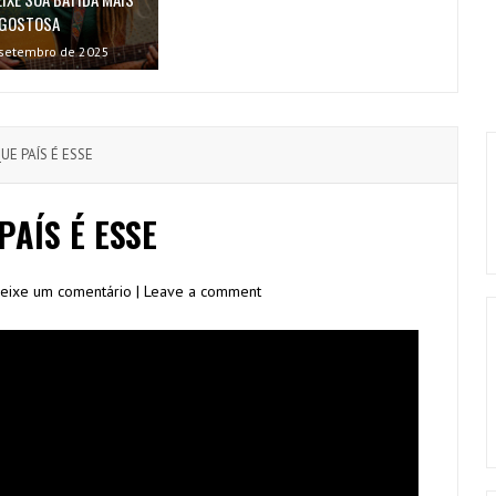
GOSTOSA
setembro de 2025
UE PAÍS É ESSE
PAÍS É ESSE
eixe um comentário | Leave a comment