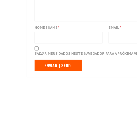
NOME | NAME
*
EMAIL
*
SALVAR MEUS DADOS NESTE NAVEGADOR PARA A PRÓXIMA V