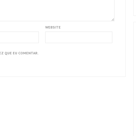
WEBSITE
EZ QUE EU COMENTAR.