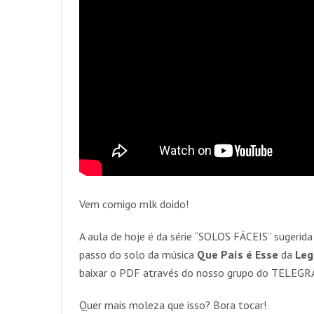
Vem comigo mlk doido!
A aula de hoje é da série “SOLOS FÁCEIS” sugerida 
passo do solo da música
Que País é Esse
da
Leg
baixar o PDF através do nosso grupo do TELEG
Quer mais moleza que isso? Bora tocar!