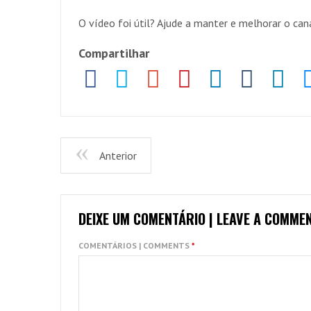
O vídeo foi útil? Ajude a manter e melhorar o c
Compartilhar
Anterior
DEIXE UM COMENTÁRIO | LEAVE A COMME
COMENTÁRIOS | COMMENTS
*