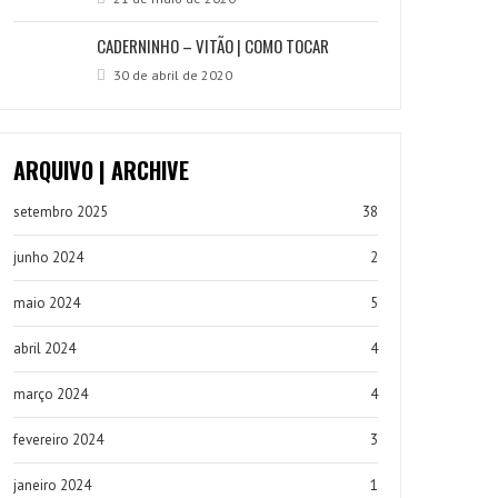
CADERNINHO – VITÃO | COMO TOCAR
30 de abril de 2020
ARQUIVO | ARCHIVE
setembro 2025
38
junho 2024
2
maio 2024
5
abril 2024
4
março 2024
4
fevereiro 2024
3
janeiro 2024
1