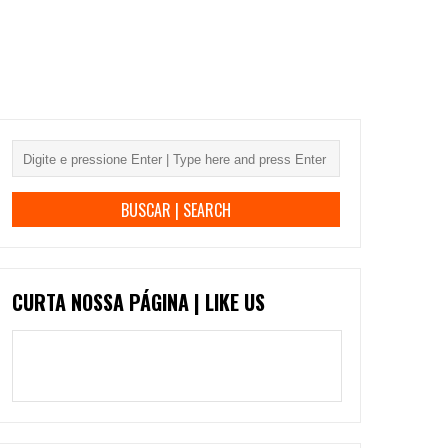
CURTA NOSSA PÁGINA | LIKE US