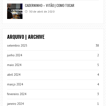
CADERNINHO – VITÃO | COMO TOCAR
30 de abril de 2020
ARQUIVO | ARCHIVE
setembro 2025
38
junho 2024
2
maio 2024
5
abril 2024
4
março 2024
4
fevereiro 2024
3
janeiro 2024
1