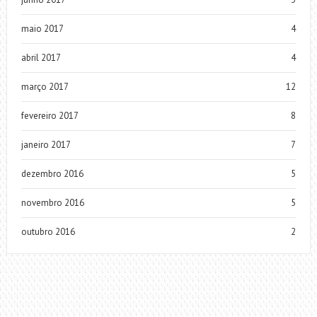
maio 2017
4
abril 2017
4
março 2017
12
fevereiro 2017
8
janeiro 2017
7
dezembro 2016
5
novembro 2016
5
outubro 2016
2