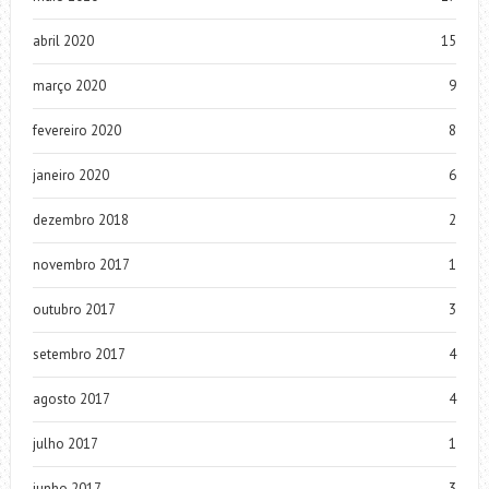
abril 2020
15
março 2020
9
fevereiro 2020
8
janeiro 2020
6
dezembro 2018
2
novembro 2017
1
outubro 2017
3
setembro 2017
4
agosto 2017
4
julho 2017
1
junho 2017
3