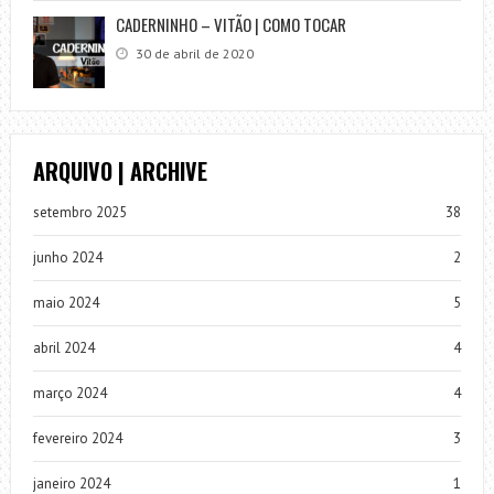
CADERNINHO – VITÃO | COMO TOCAR
30 de abril de 2020
ARQUIVO | ARCHIVE
setembro 2025
38
junho 2024
2
maio 2024
5
abril 2024
4
março 2024
4
fevereiro 2024
3
janeiro 2024
1