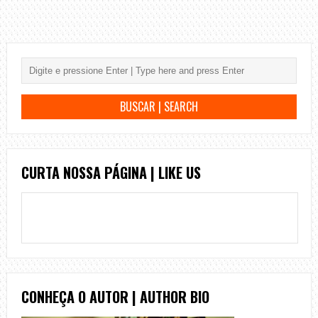
CURTA NOSSA PÁGINA | LIKE US
CONHEÇA O AUTOR | AUTHOR BIO