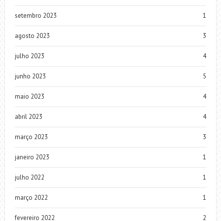
setembro 2023
1
agosto 2023
3
julho 2023
4
junho 2023
5
maio 2023
4
abril 2023
4
março 2023
3
janeiro 2023
1
julho 2022
1
março 2022
1
fevereiro 2022
2