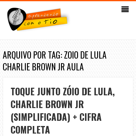
ARQUIVO POR TAG: ZOIO DE LULA
CHARLIE BROWN JR AULA
TOQUE JUNTO ZÓIO DE LULA,
CHARLIE BROWN JR
(SIMPLIFICADA) + CIFRA
COMPLETA