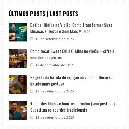
ÚLTIMOS POSTS | LAST POSTS
Batida Híbrida no Violão: Como Transformar Suas
Músicas e Deixar o Som Mais Musical
18 de setembro de 2025
Como tocar Sweet Child O’ Mine no violão – cifra e
acordes completos
17 de setembro de 2025
Segredo da batida de reggae no violão – Deixe sua
batida mais gostosa
15 de setembro de 2025
4 acordes fáceis e bonitos no violão (sem pestana) –
Substitua os acordes tradicionais
15 de setembro de 2025