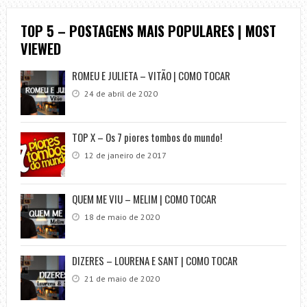
TOP 5 – POSTAGENS MAIS POPULARES | MOST
VIEWED
ROMEU E JULIETA – VITÃO | COMO TOCAR
24 de abril de 2020
TOP X – Os 7 piores tombos do mundo!
12 de janeiro de 2017
QUEM ME VIU – MELIM | COMO TOCAR
18 de maio de 2020
DIZERES – LOURENA E SANT | COMO TOCAR
21 de maio de 2020