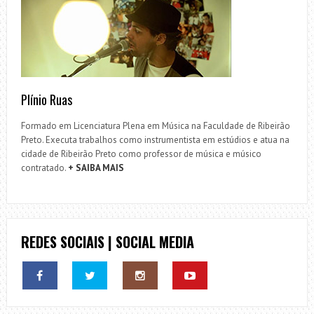
Plínio Ruas
Formado em Licenciatura Plena em Música na Faculdade de Ribeirão
Preto. Executa trabalhos como instrumentista em estúdios e atua na
cidade de Ribeirão Preto como professor de música e músico
contratado.
+ SAIBA MAIS
REDES SOCIAIS | SOCIAL MEDIA