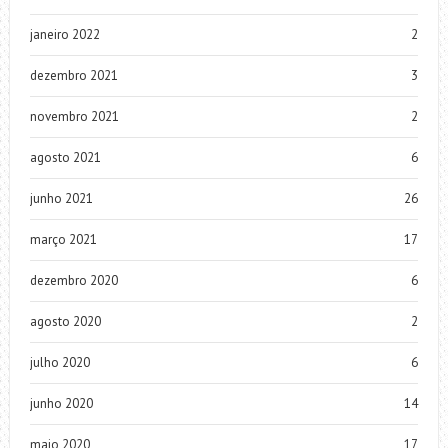
janeiro 2022
2
dezembro 2021
3
novembro 2021
2
agosto 2021
6
junho 2021
26
março 2021
17
dezembro 2020
6
agosto 2020
2
julho 2020
6
junho 2020
14
maio 2020
17