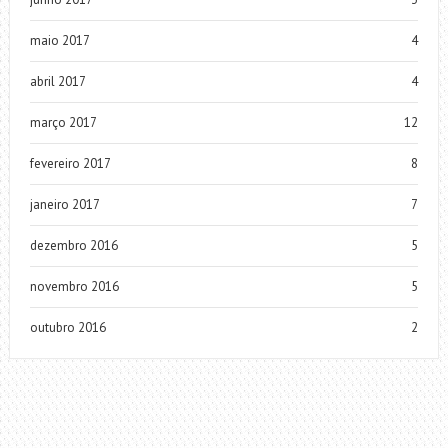
maio 2017
4
abril 2017
4
março 2017
12
fevereiro 2017
8
janeiro 2017
7
dezembro 2016
5
novembro 2016
5
outubro 2016
2