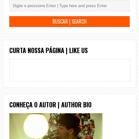
CURTA NOSSA PÁGINA | LIKE US
CONHEÇA O AUTOR | AUTHOR BIO