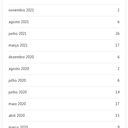
novembro 2021
2
agosto 2021
6
junho 2021
26
março 2021
17
dezembro 2020
6
agosto 2020
2
julho 2020
6
junho 2020
14
maio 2020
17
abril 2020
15
março 2020
9