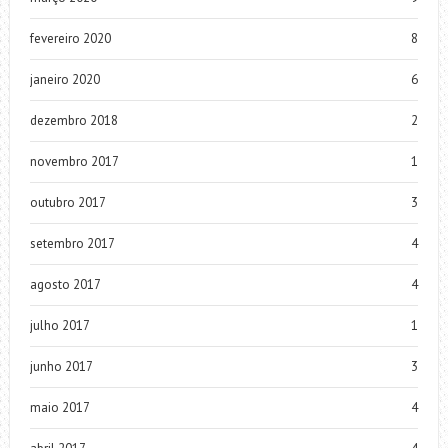
fevereiro 2020
8
janeiro 2020
6
dezembro 2018
2
novembro 2017
1
outubro 2017
3
setembro 2017
4
agosto 2017
4
julho 2017
1
junho 2017
3
maio 2017
4