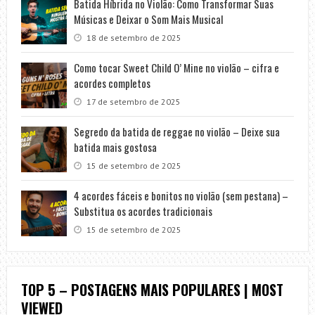
Batida Híbrida no Violão: Como Transformar Suas
Músicas e Deixar o Som Mais Musical
18 de setembro de 2025
Como tocar Sweet Child O’ Mine no violão – cifra e
acordes completos
17 de setembro de 2025
Segredo da batida de reggae no violão – Deixe sua
batida mais gostosa
15 de setembro de 2025
4 acordes fáceis e bonitos no violão (sem pestana) –
Substitua os acordes tradicionais
15 de setembro de 2025
TOP 5 – POSTAGENS MAIS POPULARES | MOST
VIEWED