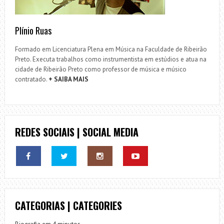
Plínio Ruas
Formado em Licenciatura Plena em Música na Faculdade de Ribeirão
Preto. Executa trabalhos como instrumentista em estúdios e atua na
cidade de Ribeirão Preto como professor de música e músico
contratado.
+ SAIBA MAIS
REDES SOCIAIS | SOCIAL MEDIA
CATEGORIAS | CATEGORIES