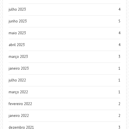
julho 2023
4
junho 2023
5
maio 2023
4
abril 2023
4
março 2023
3
janeiro 2023
1
julho 2022
1
março 2022
1
fevereiro 2022
2
janeiro 2022
2
dezembro 2021
3