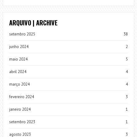
ARQUIVO | ARCHIVE
setembro 2025
38
junho 2024
2
maio 2024
5
abril 2024
4
março 2024
4
fevereiro 2024
3
janeiro 2024
1
setembro 2023
1
agosto 2023
3