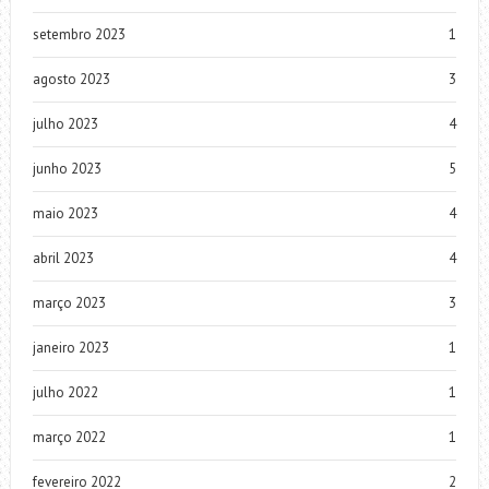
setembro 2023
1
agosto 2023
3
julho 2023
4
junho 2023
5
maio 2023
4
abril 2023
4
março 2023
3
janeiro 2023
1
julho 2022
1
março 2022
1
fevereiro 2022
2