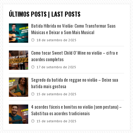
ÚLTIMOS POSTS | LAST POSTS
Batida Híbrida no Violão: Como Transformar Suas
Músicas e Deixar o Som Mais Musical
18 de setembro de 2025
Como tocar Sweet Child O’ Mine no violão – cifra e
acordes completos
17 de setembro de 2025
Segredo da batida de reggae no violão – Deixe sua
batida mais gostosa
15 de setembro de 2025
4 acordes fáceis e bonitos no violão (sem pestana) –
Substitua os acordes tradicionais
15 de setembro de 2025