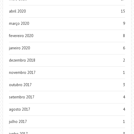
abril 2020
15
março 2020
9
fevereiro 2020
8
janeiro 2020
6
dezembro 2018
2
novembro 2017
1
outubro 2017
3
setembro 2017
4
agosto 2017
4
julho 2017
1
junho 2017
3