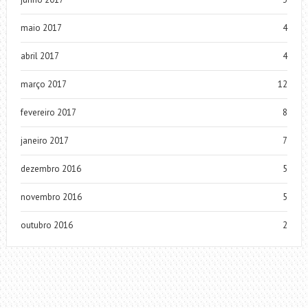
maio 2017
4
abril 2017
4
março 2017
12
fevereiro 2017
8
janeiro 2017
7
dezembro 2016
5
novembro 2016
5
outubro 2016
2