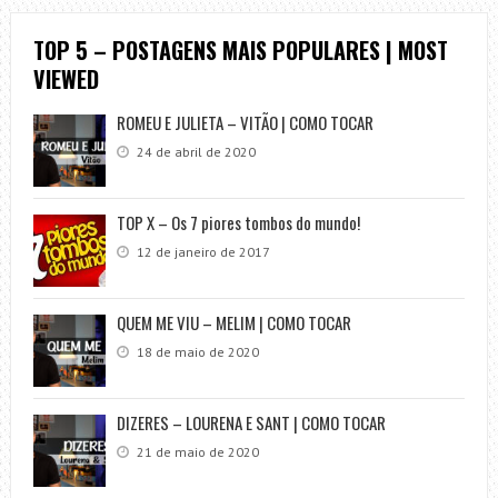
TOP 5 – POSTAGENS MAIS POPULARES | MOST
VIEWED
ROMEU E JULIETA – VITÃO | COMO TOCAR
24 de abril de 2020
TOP X – Os 7 piores tombos do mundo!
12 de janeiro de 2017
QUEM ME VIU – MELIM | COMO TOCAR
18 de maio de 2020
DIZERES – LOURENA E SANT | COMO TOCAR
21 de maio de 2020