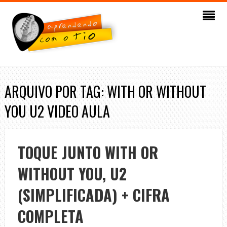
ARQUIVO POR TAG: WITH OR WITHOUT
YOU U2 VIDEO AULA
TOQUE JUNTO WITH OR
WITHOUT YOU, U2
(SIMPLIFICADA) + CIFRA
COMPLETA