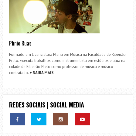
Plínio Ruas
Formado em Licenciatura Plena em Música na Faculdade de Ribeirão
Preto. Executa trabalhos como instrumentista em estúdios e atua na
cidade de Ribeirão Preto como professor de música e músico
contratado.
+ SAIBA MAIS
REDES SOCIAIS | SOCIAL MEDIA