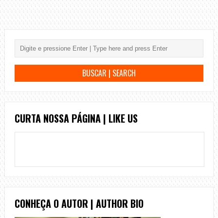
CURTA NOSSA PÁGINA | LIKE US
CONHEÇA O AUTOR | AUTHOR BIO