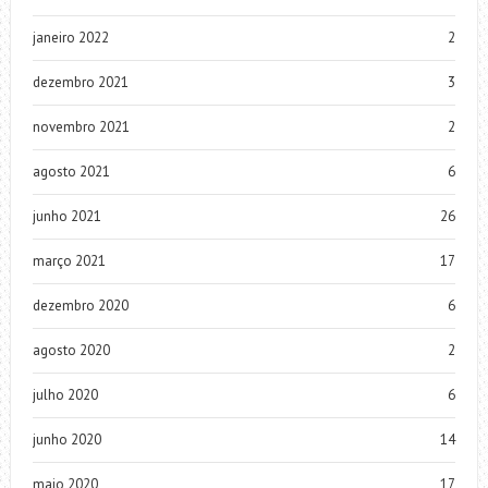
janeiro 2022
2
dezembro 2021
3
novembro 2021
2
agosto 2021
6
junho 2021
26
março 2021
17
dezembro 2020
6
agosto 2020
2
julho 2020
6
junho 2020
14
maio 2020
17