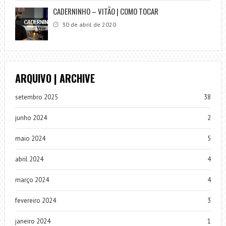
CADERNINHO – VITÃO | COMO TOCAR
30 de abril de 2020
ARQUIVO | ARCHIVE
setembro 2025
38
junho 2024
2
maio 2024
5
abril 2024
4
março 2024
4
fevereiro 2024
3
janeiro 2024
1