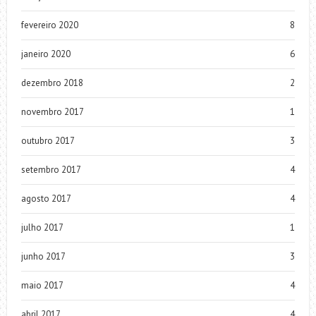
fevereiro 2020
8
janeiro 2020
6
dezembro 2018
2
novembro 2017
1
outubro 2017
3
setembro 2017
4
agosto 2017
4
julho 2017
1
junho 2017
3
maio 2017
4
abril 2017
4