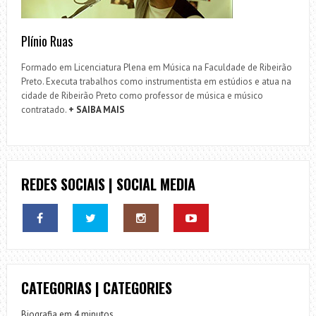
Plínio Ruas
Formado em Licenciatura Plena em Música na Faculdade de Ribeirão
Preto. Executa trabalhos como instrumentista em estúdios e atua na
cidade de Ribeirão Preto como professor de música e músico
contratado.
+ SAIBA MAIS
REDES SOCIAIS | SOCIAL MEDIA
CATEGORIAS | CATEGORIES
Biografia em 4 minutos