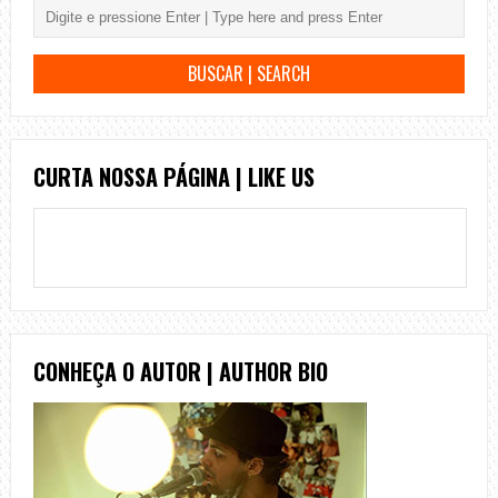
CURTA NOSSA PÁGINA | LIKE US
CONHEÇA O AUTOR | AUTHOR BIO