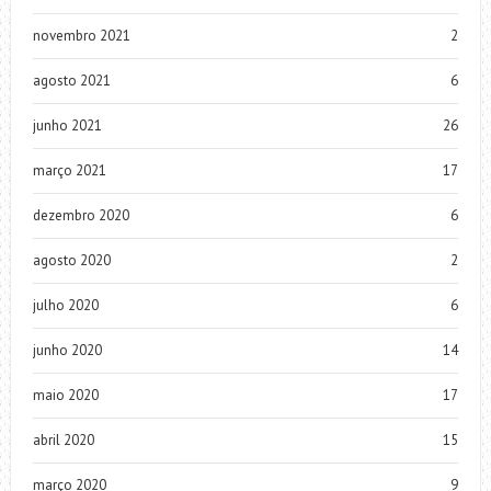
novembro 2021
2
agosto 2021
6
junho 2021
26
março 2021
17
dezembro 2020
6
agosto 2020
2
julho 2020
6
junho 2020
14
maio 2020
17
abril 2020
15
março 2020
9