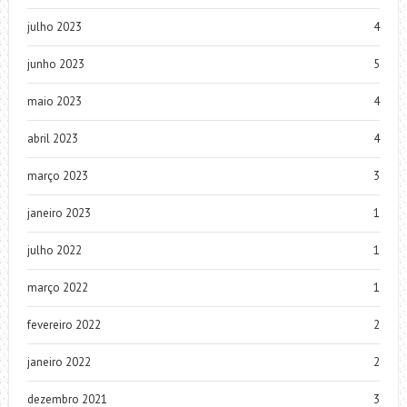
julho 2023
4
junho 2023
5
maio 2023
4
abril 2023
4
março 2023
3
janeiro 2023
1
julho 2022
1
março 2022
1
fevereiro 2022
2
janeiro 2022
2
dezembro 2021
3