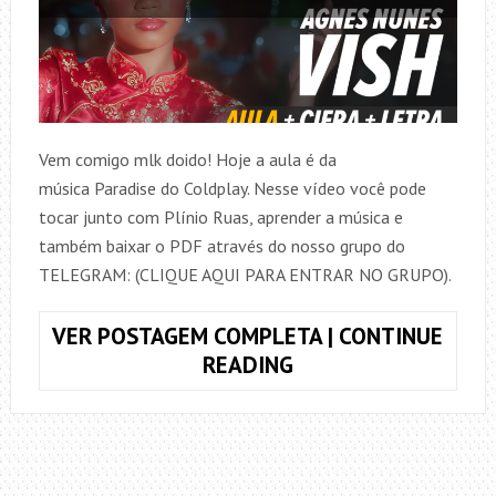
Vem comigo mlk doido! Hoje a aula é da
música Paradise do Coldplay. Nesse vídeo você pode
tocar junto com Plínio Ruas, aprender a música e
também baixar o PDF através do nosso grupo do
TELEGRAM: (CLIQUE AQUI PARA ENTRAR NO GRUPO).
VER POSTAGEM COMPLETA | CONTINUE
COMO
READING
TOCAR
VISH,
AGNES
NUNES