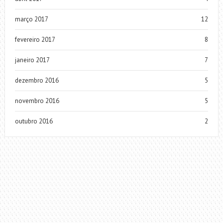
março 2017
12
fevereiro 2017
8
janeiro 2017
7
dezembro 2016
5
novembro 2016
5
outubro 2016
2