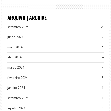
ARQUIVO | ARCHIVE
setembro 2025
38
junho 2024
2
maio 2024
5
abril 2024
4
março 2024
4
fevereiro 2024
3
janeiro 2024
1
setembro 2023
1
agosto 2023
3