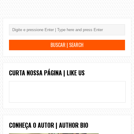
CURTA NOSSA PÁGINA | LIKE US
CONHEÇA O AUTOR | AUTHOR BIO