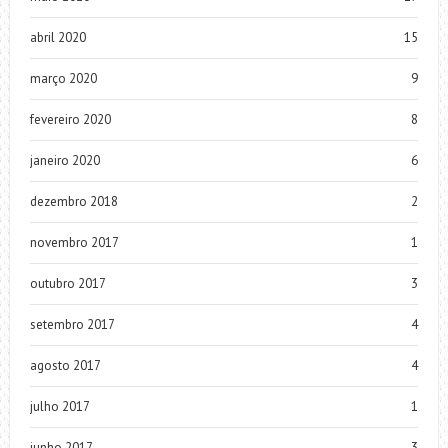
abril 2020
15
março 2020
9
fevereiro 2020
8
janeiro 2020
6
dezembro 2018
2
novembro 2017
1
outubro 2017
3
setembro 2017
4
agosto 2017
4
julho 2017
1
junho 2017
3