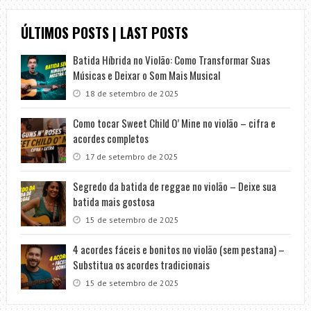
ÚLTIMOS POSTS | LAST POSTS
Batida Híbrida no Violão: Como Transformar Suas
Músicas e Deixar o Som Mais Musical
18 de setembro de 2025
Como tocar Sweet Child O’ Mine no violão – cifra e
acordes completos
17 de setembro de 2025
Segredo da batida de reggae no violão – Deixe sua
batida mais gostosa
15 de setembro de 2025
4 acordes fáceis e bonitos no violão (sem pestana) –
Substitua os acordes tradicionais
15 de setembro de 2025