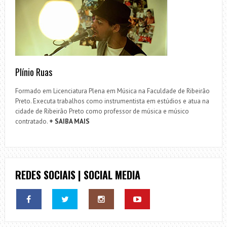
Plínio Ruas
Formado em Licenciatura Plena em Música na Faculdade de Ribeirão
Preto. Executa trabalhos como instrumentista em estúdios e atua na
cidade de Ribeirão Preto como professor de música e músico
contratado.
+ SAIBA MAIS
REDES SOCIAIS | SOCIAL MEDIA