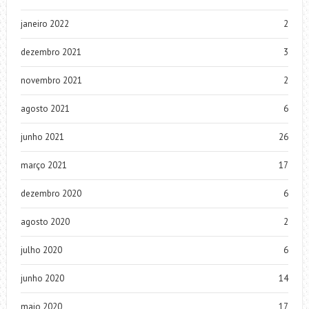
janeiro 2022
2
dezembro 2021
3
novembro 2021
2
agosto 2021
6
junho 2021
26
março 2021
17
dezembro 2020
6
agosto 2020
2
julho 2020
6
junho 2020
14
maio 2020
17