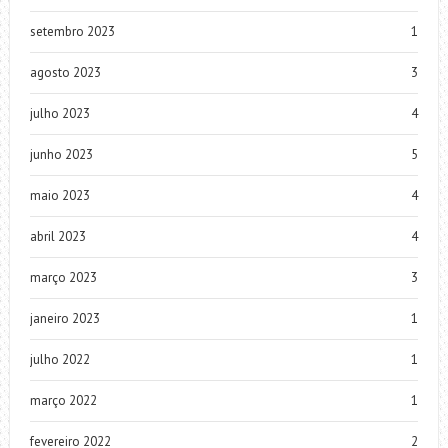
setembro 2023
1
agosto 2023
3
julho 2023
4
junho 2023
5
maio 2023
4
abril 2023
4
março 2023
3
janeiro 2023
1
julho 2022
1
março 2022
1
fevereiro 2022
2