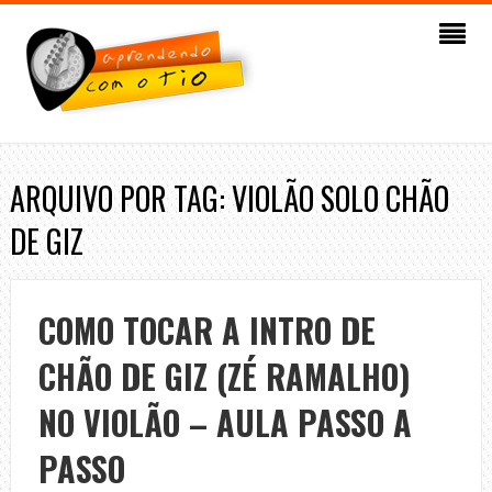
ARQUIVO POR TAG: VIOLÃO SOLO CHÃO
DE GIZ
COMO TOCAR A INTRO DE
CHÃO DE GIZ (ZÉ RAMALHO)
NO VIOLÃO – AULA PASSO A
PASSO