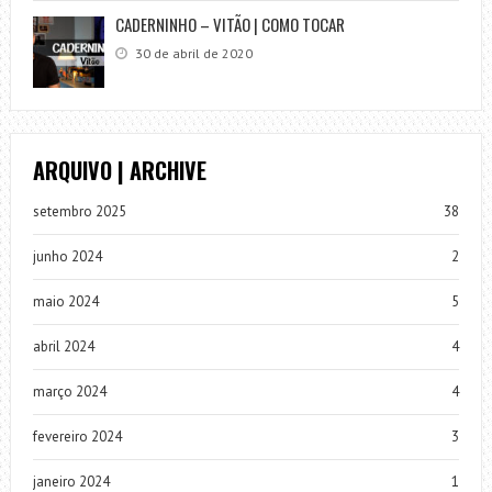
CADERNINHO – VITÃO | COMO TOCAR
30 de abril de 2020
ARQUIVO | ARCHIVE
setembro 2025
38
junho 2024
2
maio 2024
5
abril 2024
4
março 2024
4
fevereiro 2024
3
janeiro 2024
1