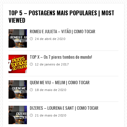
TOP 5 – POSTAGENS MAIS POPULARES | MOST
VIEWED
ROMEU E JULIETA – VITÃO | COMO TOCAR
24 de abril de 2020
TOP X – Os 7 piores tombos do mundo!
12 de janeiro de 2017
QUEM ME VIU – MELIM | COMO TOCAR
18 de maio de 2020
DIZERES – LOURENA E SANT | COMO TOCAR
21 de maio de 2020