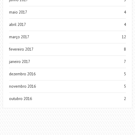
maio 2017
4
abril 2017
4
março 2017
12
fevereiro 2017
8
janeiro 2017
7
dezembro 2016
5
novembro 2016
5
outubro 2016
2