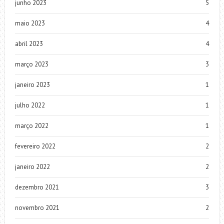
junho 2023
5
maio 2023
4
abril 2023
4
março 2023
3
janeiro 2023
1
julho 2022
1
março 2022
1
fevereiro 2022
2
janeiro 2022
2
dezembro 2021
3
novembro 2021
2