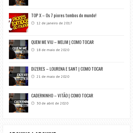
TOP X – Os 7 piores tombos do mundo!
12 de janeiro de 2017
QUEM ME VIU – MELIM | COMO TOCAR
18 de maio de 2020
DIZERES – LOURENA E SANT | COMO TOCAR
21 de maio de 2020
CADERNINHO – VITÃO | COMO TOCAR
30 de abril de 2020