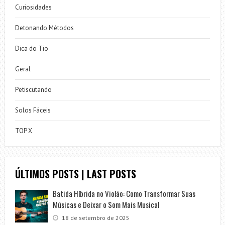
Curiosidades
Detonando Métodos
Dica do Tio
Geral
Petiscutando
Solos Fáceis
TOP X
ÚLTIMOS POSTS | LAST POSTS
Batida Híbrida no Violão: Como Transformar Suas
Músicas e Deixar o Som Mais Musical
18 de setembro de 2025