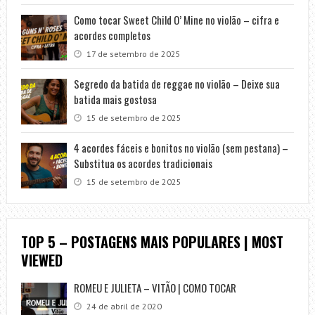
Como tocar Sweet Child O’ Mine no violão – cifra e
acordes completos
17 de setembro de 2025
Segredo da batida de reggae no violão – Deixe sua
batida mais gostosa
15 de setembro de 2025
4 acordes fáceis e bonitos no violão (sem pestana) –
Substitua os acordes tradicionais
15 de setembro de 2025
TOP 5 – POSTAGENS MAIS POPULARES | MOST
VIEWED
ROMEU E JULIETA – VITÃO | COMO TOCAR
24 de abril de 2020