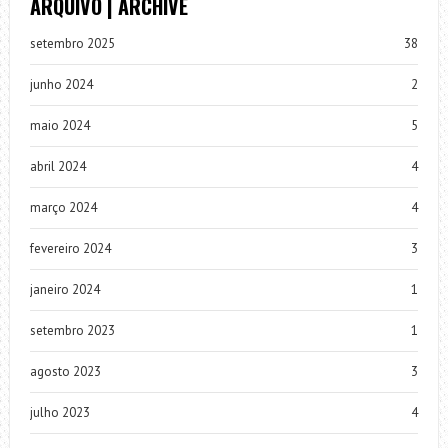
ARQUIVO | ARCHIVE
setembro 2025
38
junho 2024
2
maio 2024
5
abril 2024
4
março 2024
4
fevereiro 2024
3
janeiro 2024
1
setembro 2023
1
agosto 2023
3
julho 2023
4