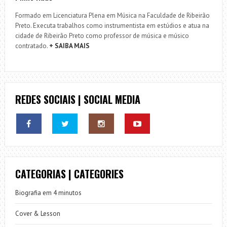
Formado em Licenciatura Plena em Música na Faculdade de Ribeirão
Preto. Executa trabalhos como instrumentista em estúdios e atua na
cidade de Ribeirão Preto como professor de música e músico
contratado.
+ SAIBA MAIS
REDES SOCIAIS | SOCIAL MEDIA
CATEGORIAS | CATEGORIES
Biografia em 4 minutos
Cover & Lesson