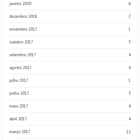
janeiro 2020
6
dezembro 2018
2
novembro 2017
1
outubro 2017
3
setembro 2017
4
agosto 2017
4
julho 2017
1
junho 2017
3
maio 2017
4
abril 2017
4
março 2017
12