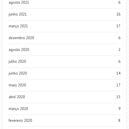
agosto 2021
6
junho 2021
26
março 2021
17
dezembro 2020
6
agosto 2020
2
julho 2020
6
junho 2020
14
maio 2020
17
abril 2020
15
março 2020
9
fevereiro 2020
8