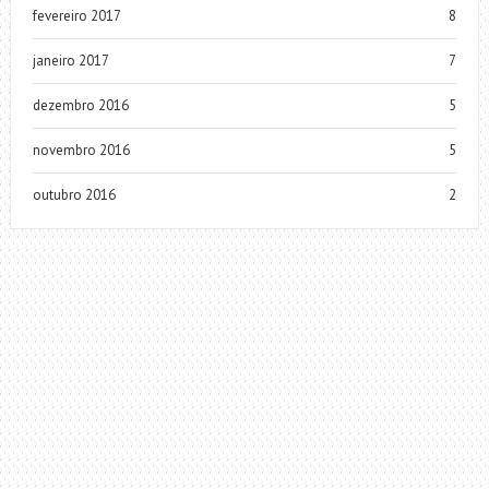
fevereiro 2017
8
janeiro 2017
7
dezembro 2016
5
novembro 2016
5
outubro 2016
2